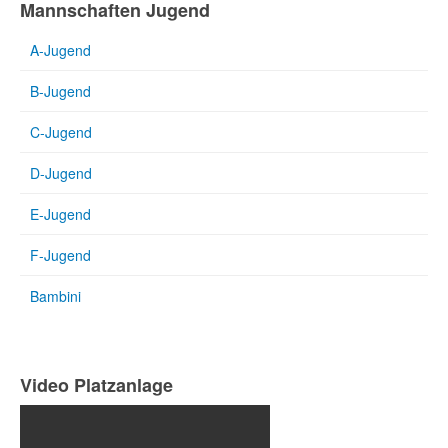
Mannschaften Jugend
A-Jugend
B-Jugend
C-Jugend
D-Jugend
E-Jugend
F-Jugend
Bambini
Video Platzanlage