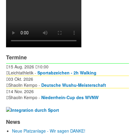
Termine
15 Aug. 2026
10:00
Leichtathletik -
Sportabzeichen - 2h Walking
03 Okt. 2026
Shaolin Kempo -
Deutsche Wushu-Meisterschaft
14 Nov. 2026
Shaolin Kempo -
Niederrhein-Cup des WVNW
News
Neue Platzanlage - Wir sagen DANKE!