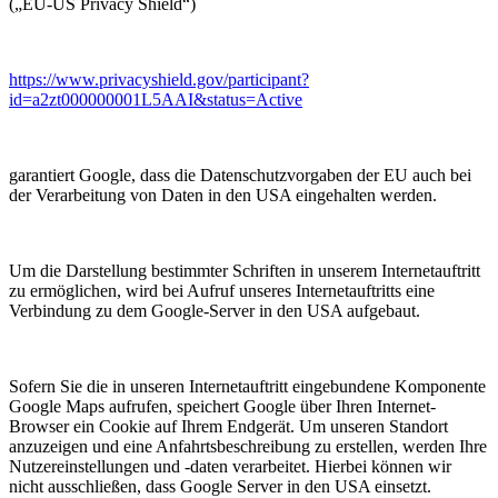
(„EU-US Privacy Shield“)
https://www.privacyshield.gov/participant?
id=a2zt000000001L5AAI&status=Active
garantiert Google, dass die Datenschutzvorgaben der EU auch bei
der Verarbeitung von Daten in den USA eingehalten werden.
Um die Darstellung bestimmter Schriften in unserem Internetauftritt
zu ermöglichen, wird bei Aufruf unseres Internetauftritts eine
Verbindung zu dem Google-Server in den USA aufgebaut.
Sofern Sie die in unseren Internetauftritt eingebundene Komponente
Google Maps aufrufen, speichert Google über Ihren Internet-
Browser ein Cookie auf Ihrem Endgerät. Um unseren Standort
anzuzeigen und eine Anfahrtsbeschreibung zu erstellen, werden Ihre
Nutzereinstellungen und -daten verarbeitet. Hierbei können wir
nicht ausschließen, dass Google Server in den USA einsetzt.