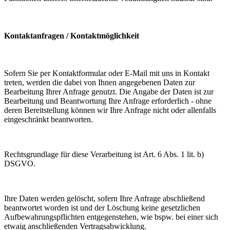
Kontaktanfragen / Kontaktmöglichkeit
Sofern Sie per Kontaktformular oder E-Mail mit uns in Kontakt
treten, werden die dabei von Ihnen angegebenen Daten zur
Bearbeitung Ihrer Anfrage genutzt. Die Angabe der Daten ist zur
Bearbeitung und Beantwortung Ihre Anfrage erforderlich - ohne
deren Bereitstellung können wir Ihre Anfrage nicht oder allenfalls
eingeschränkt beantworten.
Rechtsgrundlage für diese Verarbeitung ist Art. 6 Abs. 1 lit. b)
DSGVO.
Ihre Daten werden gelöscht, sofern Ihre Anfrage abschließend
beantwortet worden ist und der Löschung keine gesetzlichen
Aufbewahrungspflichten entgegenstehen, wie bspw. bei einer sich
etwaig anschließenden Vertragsabwicklung.