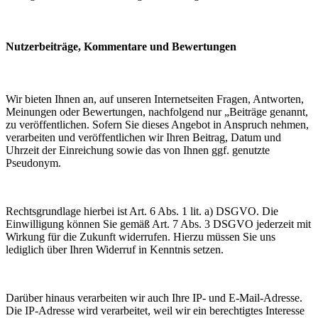
Nutzerbeiträge, Kommentare und Bewertungen
Wir bieten Ihnen an, auf unseren Internetseiten Fragen, Antworten,
Meinungen oder Bewertungen, nachfolgend nur „Beiträge genannt,
zu veröffentlichen. Sofern Sie dieses Angebot in Anspruch nehmen,
verarbeiten und veröffentlichen wir Ihren Beitrag, Datum und
Uhrzeit der Einreichung sowie das von Ihnen ggf. genutzte
Pseudonym.
Rechtsgrundlage hierbei ist Art. 6 Abs. 1 lit. a) DSGVO. Die
Einwilligung können Sie gemäß Art. 7 Abs. 3 DSGVO jederzeit mit
Wirkung für die Zukunft widerrufen. Hierzu müssen Sie uns
lediglich über Ihren Widerruf in Kenntnis setzen.
Darüber hinaus verarbeiten wir auch Ihre IP- und E-Mail-Adresse.
Die IP-Adresse wird verarbeitet, weil wir ein berechtigtes Interesse