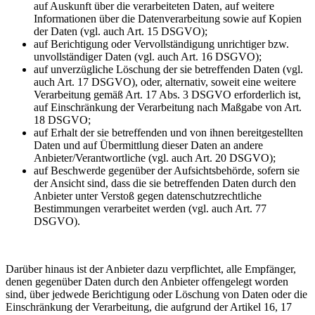
auf Auskunft über die verarbeiteten Daten, auf weitere
Informationen über die Datenverarbeitung sowie auf Kopien
der Daten (vgl. auch Art. 15 DSGVO);
auf Berichtigung oder Vervollständigung unrichtiger bzw.
unvollständiger Daten (vgl. auch Art. 16 DSGVO);
auf unverzügliche Löschung der sie betreffenden Daten (vgl.
auch Art. 17 DSGVO), oder, alternativ, soweit eine weitere
Verarbeitung gemäß Art. 17 Abs. 3 DSGVO erforderlich ist,
auf Einschränkung der Verarbeitung nach Maßgabe von Art.
18 DSGVO;
auf Erhalt der sie betreffenden und von ihnen bereitgestellten
Daten und auf Übermittlung dieser Daten an andere
Anbieter/Verantwortliche (vgl. auch Art. 20 DSGVO);
auf Beschwerde gegenüber der Aufsichtsbehörde, sofern sie
der Ansicht sind, dass die sie betreffenden Daten durch den
Anbieter unter Verstoß gegen datenschutzrechtliche
Bestimmungen verarbeitet werden (vgl. auch Art. 77
DSGVO).
Darüber hinaus ist der Anbieter dazu verpflichtet, alle Empfänger,
denen gegenüber Daten durch den Anbieter offengelegt worden
sind, über jedwede Berichtigung oder Löschung von Daten oder die
Einschränkung der Verarbeitung, die aufgrund der Artikel 16, 17