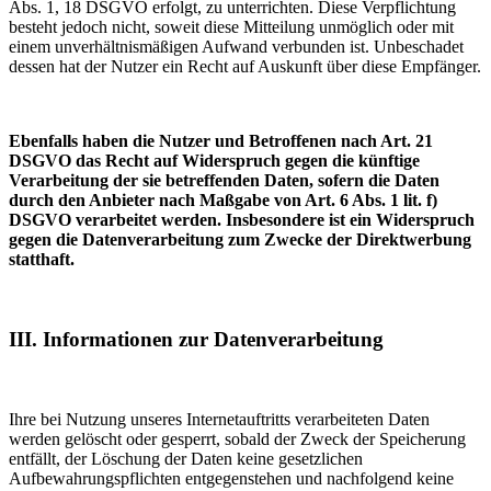
Abs. 1, 18 DSGVO erfolgt, zu unterrichten. Diese Verpflichtung
besteht jedoch nicht, soweit diese Mitteilung unmöglich oder mit
einem unverhältnismäßigen Aufwand verbunden ist. Unbeschadet
dessen hat der Nutzer ein Recht auf Auskunft über diese Empfänger.
Ebenfalls haben die Nutzer und Betroffenen nach Art. 21
DSGVO das Recht auf Widerspruch gegen die künftige
Verarbeitung der sie betreffenden Daten, sofern die Daten
durch den Anbieter nach Maßgabe von Art. 6 Abs. 1 lit. f)
DSGVO verarbeitet werden. Insbesondere ist ein Widerspruch
gegen die Datenverarbeitung zum Zwecke der Direktwerbung
statthaft.
III. Informationen zur Datenverarbeitung
Ihre bei Nutzung unseres Internetauftritts verarbeiteten Daten
werden gelöscht oder gesperrt, sobald der Zweck der Speicherung
entfällt, der Löschung der Daten keine gesetzlichen
Aufbewahrungspflichten entgegenstehen und nachfolgend keine