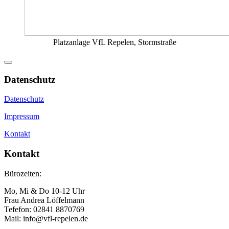
Platzanlage VfL Repelen, Stormstraße
Datenschutz
Datenschutz
Impressum
Kontakt
Kontakt
Bürozeiten:
Mo, Mi & Do 10-12 Uhr
Frau Andrea Löffelmann
Tefefon: 02841 8870769
Mail: info@vfl-repelen.de