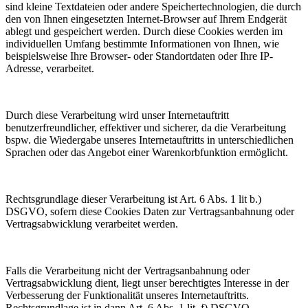
sind kleine Textdateien oder andere Speichertechnologien, die durch
den von Ihnen eingesetzten Internet-Browser auf Ihrem Endgerät
ablegt und gespeichert werden. Durch diese Cookies werden im
individuellen Umfang bestimmte Informationen von Ihnen, wie
beispielsweise Ihre Browser- oder Standortdaten oder Ihre IP-
Adresse, verarbeitet.
Durch diese Verarbeitung wird unser Internetauftritt
benutzerfreundlicher, effektiver und sicherer, da die Verarbeitung
bspw. die Wiedergabe unseres Internetauftritts in unterschiedlichen
Sprachen oder das Angebot einer Warenkorbfunktion ermöglicht.
Rechtsgrundlage dieser Verarbeitung ist Art. 6 Abs. 1 lit b.)
DSGVO, sofern diese Cookies Daten zur Vertragsanbahnung oder
Vertragsabwicklung verarbeitet werden.
Falls die Verarbeitung nicht der Vertragsanbahnung oder
Vertragsabwicklung dient, liegt unser berechtigtes Interesse in der
Verbesserung der Funktionalität unseres Internetauftritts.
Rechtsgrundlage ist in dann Art. 6 Abs. 1 lit. f) DSGVO.