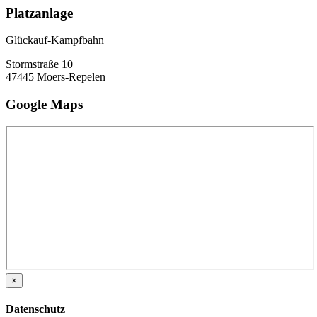
Platzanlage
Glückauf-Kampfbahn
Stormstraße 10
47445 Moers-Repelen
Google Maps
×
Datenschutz