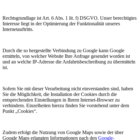
Rechtsgrundlage ist Art. 6 Abs. 1 lit. f) DSGVO. Unser berechtigtes
Interesse liegt in der Optimierung der Funktionalität unseres
Internetauftritts.
Durch die so hergestellte Verbindung zu Google kann Google
ermitteln, von welcher Website Ihre Anfrage gesendet worden ist
und an welche IP-Adresse die Anfahrtsbeschreibung zu übermitteln
ist.
Sofern Sie mit dieser Verarbeitung nicht einverstanden sind, haben
Sie die Möglichkeit, die Installation der Cookies durch die
entsprechenden Einstellungen in Ihrem Internet-Browser zu
verhindern. Einzelheiten hierzu finden Sie vorstehend unter dem
Punkt „Cookies“.
Zudem erfolgt die Nutzung von Google Maps sowie der über
Google Maps erlangten Informationen nach den
Google-