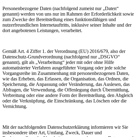
Personenbezogene Daten (nachfolgend zumeist nur „Daten“
genannt) werden von uns nur im Rahmen der Erforderlichkeit sowie
zum Zwecke der Bereitstellung eines funktionsfähigen und
nutzerfreundlichen Internetauftritts, inklusive seiner Inhalte und der
dort angebotenen Leistungen, verarbeitet.
Gemäß Art. 4 Ziffer 1. der Verordnung (EU) 2016/679, also der
Datenschutz-Grundverordnung (nachfolgend nur „DSGVO“
genannt), gilt als „Verarbeitung“ jeder mit oder ohne Hilfe
automatisierter Verfahren ausgeführter Vorgang oder jede solche
Vorgangsreihe im Zusammenhang mit personenbezogenen Daten,
wie das Erheben, das Erfassen, die Organisation, das Ordnen, die
Speicherung, die Anpassung oder Veränderung, das Auslesen, das
Abfragen, die Verwendung, die Offenlegung durch Übermittlung,
Verbreitung oder eine andere Form der Bereitstellung, den Abgleich
oder die Verknüpfung, die Einschränkung, das Löschen oder die
Vernichtung.
Mit der nachfolgenden Datenschutzerklärung informieren wir Sie
insbesondere über Art, Umfang, Zweck, Dauer und