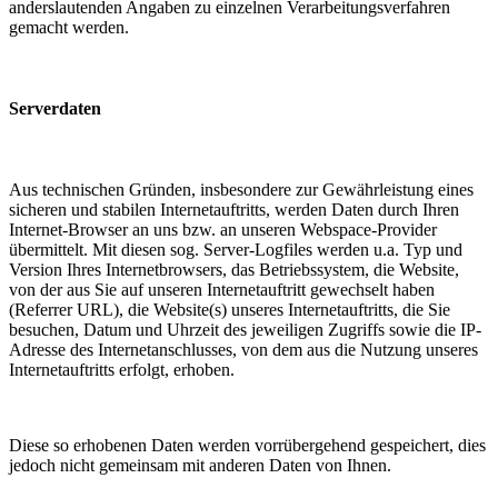
anderslautenden Angaben zu einzelnen Verarbeitungsverfahren
gemacht werden.
Serverdaten
Aus technischen Gründen, insbesondere zur Gewährleistung eines
sicheren und stabilen Internetauftritts, werden Daten durch Ihren
Internet-Browser an uns bzw. an unseren Webspace-Provider
übermittelt. Mit diesen sog. Server-Logfiles werden u.a. Typ und
Version Ihres Internetbrowsers, das Betriebssystem, die Website,
von der aus Sie auf unseren Internetauftritt gewechselt haben
(Referrer URL), die Website(s) unseres Internetauftritts, die Sie
besuchen, Datum und Uhrzeit des jeweiligen Zugriffs sowie die IP-
Adresse des Internetanschlusses, von dem aus die Nutzung unseres
Internetauftritts erfolgt, erhoben.
Diese so erhobenen Daten werden vorrübergehend gespeichert, dies
jedoch nicht gemeinsam mit anderen Daten von Ihnen.