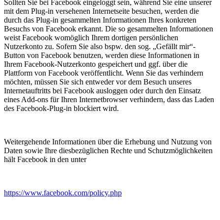
Sollten Sie bei Facebook eingeloggt sein, während Sie eine unserer
mit dem Plug-in versehenen Internetseite besuchen, werden die
durch das Plug-in gesammelten Informationen Ihres konkreten
Besuchs von Facebook erkannt. Die so gesammelten Informationen
weist Facebook womöglich Ihrem dortigen persönlichen
Nutzerkonto zu. Sofern Sie also bspw. den sog. „Gefällt mir“-
Button von Facebook benutzen, werden diese Informationen in
Ihrem Facebook-Nutzerkonto gespeichert und ggf. über die
Plattform von Facebook veröffentlicht. Wenn Sie das verhindern
möchten, müssen Sie sich entweder vor dem Besuch unseres
Internetauftritts bei Facebook ausloggen oder durch den Einsatz
eines Add-ons für Ihren Internetbrowser verhindern, dass das Laden
des Facebook-Plug-in blockiert wird.
Weitergehende Informationen über die Erhebung und Nutzung von
Daten sowie Ihre diesbezüglichen Rechte und Schutzmöglichkeiten
hält Facebook in den unter
https://www.facebook.com/policy.php