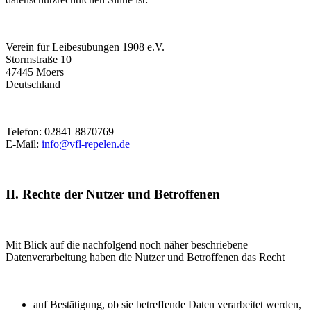
Verein für Leibesübungen 1908 e.V.
Stormstraße 10
47445 Moers
Deutschland
Telefon: 02841 8870769
E-Mail:
info@vfl-repelen.de
II. Rechte der Nutzer und Betroffenen
Mit Blick auf die nachfolgend noch näher beschriebene
Datenverarbeitung haben die Nutzer und Betroffenen das Recht
auf Bestätigung, ob sie betreffende Daten verarbeitet werden,