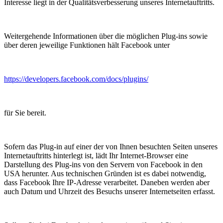
Interesse liegt in der Qualitätsverbesserung unseres Internetauftritts.
Weitergehende Informationen über die möglichen Plug-ins sowie
über deren jeweilige Funktionen hält Facebook unter
https://developers.facebook.com/docs/plugins/
für Sie bereit.
Sofern das Plug-in auf einer der von Ihnen besuchten Seiten unseres
Internetauftritts hinterlegt ist, lädt Ihr Internet-Browser eine
Darstellung des Plug-ins von den Servern von Facebook in den
USA herunter. Aus technischen Gründen ist es dabei notwendig,
dass Facebook Ihre IP-Adresse verarbeitet. Daneben werden aber
auch Datum und Uhrzeit des Besuchs unserer Internetseiten erfasst.