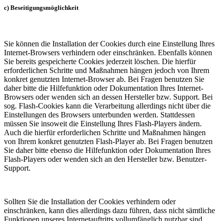
c) Beseitigungsmöglichkeit
Sie können die Installation der Cookies durch eine Einstellung Ihres
Internet-Browsers verhindern oder einschränken. Ebenfalls können
Sie bereits gespeicherte Cookies jederzeit löschen. Die hierfür
erforderlichen Schritte und Maßnahmen hängen jedoch von Ihrem
konkret genutzten Internet-Browser ab. Bei Fragen benutzen Sie
daher bitte die Hilfefunktion oder Dokumentation Ihres Internet-
Browsers oder wenden sich an dessen Hersteller bzw. Support. Bei
sog. Flash-Cookies kann die Verarbeitung allerdings nicht über die
Einstellungen des Browsers unterbunden werden. Stattdessen
müssen Sie insoweit die Einstellung Ihres Flash-Players ändern.
Auch die hierfür erforderlichen Schritte und Maßnahmen hängen
von Ihrem konkret genutzten Flash-Player ab. Bei Fragen benutzen
Sie daher bitte ebenso die Hilfefunktion oder Dokumentation Ihres
Flash-Players oder wenden sich an den Hersteller bzw. Benutzer-
Support.
Sollten Sie die Installation der Cookies verhindern oder
einschränken, kann dies allerdings dazu führen, dass nicht sämtliche
Funktionen unseres Internetauftritts vollumfänglich nutzbar sind.