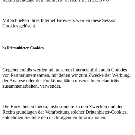
Mit Schließen Ihres Internet-Browsers werden diese Session-
Cookies gelöscht.
b) Drittanbieter-Cookies
Gegebenenfalls werden mit unserem Internetauftritt auch Cookies
von Partnerunternehmen, mit denen wir zum Zwecke der Werbung,
der Analyse oder der Funktionalitäten unseres Internetauftritts
zusammenarbeiten, verwendet.
Die Einzelheiten hierzu, insbesondere zu den Zwecken und den
Rechtsgrundlagen der Verarbeitung solcher Drittanbieter-Cookies,
entnehmen Sie bitte den nachfolgenden Informationen.