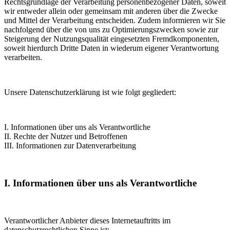
Rechtsgrundlage der Verarbeitung personenbezogener Daten, soweit
wir entweder allein oder gemeinsam mit anderen über die Zwecke
und Mittel der Verarbeitung entscheiden. Zudem informieren wir Sie
nachfolgend über die von uns zu Optimierungszwecken sowie zur
Steigerung der Nutzungsqualität eingesetzten Fremdkomponenten,
soweit hierdurch Dritte Daten in wiederum eigener Verantwortung
verarbeiten.
Unsere Datenschutzerklärung ist wie folgt gegliedert:
I. Informationen über uns als Verantwortliche
II. Rechte der Nutzer und Betroffenen
III. Informationen zur Datenverarbeitung
I. Informationen über uns als Verantwortliche
Verantwortlicher Anbieter dieses Internetauftritts im
datenschutzrechtlichen Sinne ist: