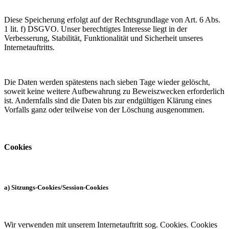
Diese Speicherung erfolgt auf der Rechtsgrundlage von Art. 6 Abs.
1 lit. f) DSGVO. Unser berechtigtes Interesse liegt in der
Verbesserung, Stabilität, Funktionalität und Sicherheit unseres
Internetauftritts.
Die Daten werden spätestens nach sieben Tage wieder gelöscht,
soweit keine weitere Aufbewahrung zu Beweiszwecken erforderlich
ist. Andernfalls sind die Daten bis zur endgültigen Klärung eines
Vorfalls ganz oder teilweise von der Löschung ausgenommen.
Cookies
a) Sitzungs-Cookies/Session-Cookies
Wir verwenden mit unserem Internetauftritt sog. Cookies. Cookies