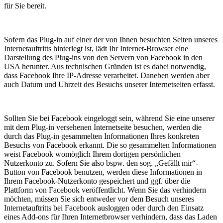
für Sie bereit.
Sofern das Plug-in auf einer der von Ihnen besuchten Seiten unseres
Internetauftritts hinterlegt ist, lädt Ihr Internet-Browser eine
Darstellung des Plug-ins von den Servern von Facebook in den
USA herunter. Aus technischen Gründen ist es dabei notwendig,
dass Facebook Ihre IP-Adresse verarbeitet. Daneben werden aber
auch Datum und Uhrzeit des Besuchs unserer Internetseiten erfasst.
Sollten Sie bei Facebook eingeloggt sein, während Sie eine unserer
mit dem Plug-in versehenen Internetseite besuchen, werden die
durch das Plug-in gesammelten Informationen Ihres konkreten
Besuchs von Facebook erkannt. Die so gesammelten Informationen
weist Facebook womöglich Ihrem dortigen persönlichen
Nutzerkonto zu. Sofern Sie also bspw. den sog. „Gefällt mir“-
Button von Facebook benutzen, werden diese Informationen in
Ihrem Facebook-Nutzerkonto gespeichert und ggf. über die
Plattform von Facebook veröffentlicht. Wenn Sie das verhindern
möchten, müssen Sie sich entweder vor dem Besuch unseres
Internetauftritts bei Facebook ausloggen oder durch den Einsatz
eines Add-ons für Ihren Internetbrowser verhindern, dass das Laden