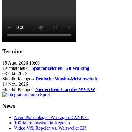
Termine
15 Aug. 2026
10:00
Leichtathletik -
Sportabzeichen - 2h Walking
03 Okt. 2026
Shaolin Kempo -
Deutsche Wushu-Meisterschaft
14 Nov. 2026
Shaolin Kempo -
Niederrhein-Cup des WVNW
News
Neue Platzanlage - Wir sagen DANKE!
100 Jahre Fussball in Repelen
Video VfL Repelen vs. Weisweiler Elf