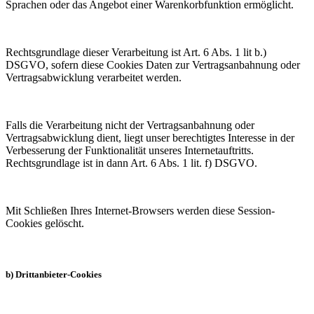
Sprachen oder das Angebot einer Warenkorbfunktion ermöglicht.
Rechtsgrundlage dieser Verarbeitung ist Art. 6 Abs. 1 lit b.)
DSGVO, sofern diese Cookies Daten zur Vertragsanbahnung oder
Vertragsabwicklung verarbeitet werden.
Falls die Verarbeitung nicht der Vertragsanbahnung oder
Vertragsabwicklung dient, liegt unser berechtigtes Interesse in der
Verbesserung der Funktionalität unseres Internetauftritts.
Rechtsgrundlage ist in dann Art. 6 Abs. 1 lit. f) DSGVO.
Mit Schließen Ihres Internet-Browsers werden diese Session-
Cookies gelöscht.
b) Drittanbieter-Cookies