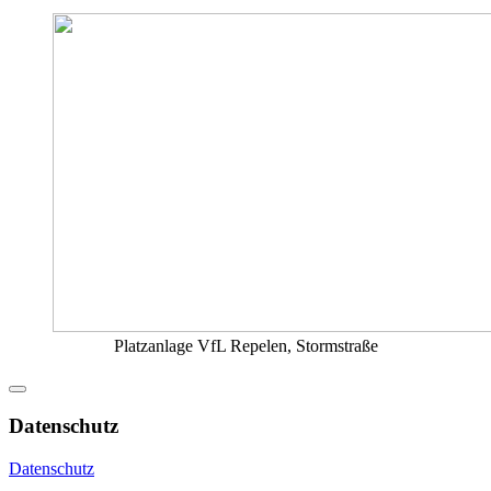
Platzanlage VfL Repelen, Stormstraße
Datenschutz
Datenschutz