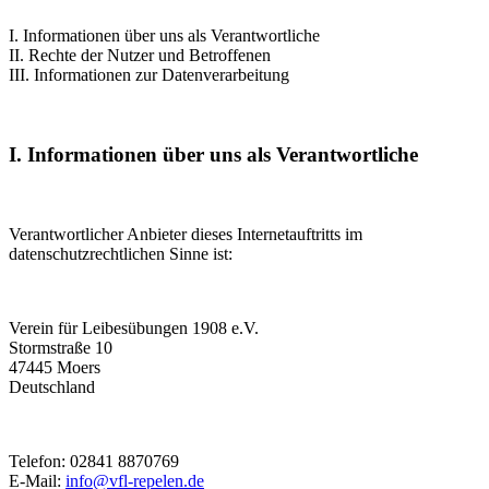
I. Informationen über uns als Verantwortliche
II. Rechte der Nutzer und Betroffenen
III. Informationen zur Datenverarbeitung
I. Informationen über uns als Verantwortliche
Verantwortlicher Anbieter dieses Internetauftritts im
datenschutzrechtlichen Sinne ist:
Verein für Leibesübungen 1908 e.V.
Stormstraße 10
47445 Moers
Deutschland
Telefon: 02841 8870769
E-Mail:
info@vfl-repelen.de