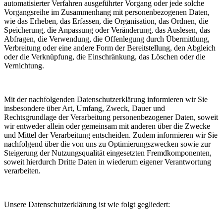
automatisierter Verfahren ausgeführter Vorgang oder jede solche
Vorgangsreihe im Zusammenhang mit personenbezogenen Daten,
wie das Erheben, das Erfassen, die Organisation, das Ordnen, die
Speicherung, die Anpassung oder Veränderung, das Auslesen, das
Abfragen, die Verwendung, die Offenlegung durch Übermittlung,
Verbreitung oder eine andere Form der Bereitstellung, den Abgleich
oder die Verknüpfung, die Einschränkung, das Löschen oder die
Vernichtung.
Mit der nachfolgenden Datenschutzerklärung informieren wir Sie
insbesondere über Art, Umfang, Zweck, Dauer und
Rechtsgrundlage der Verarbeitung personenbezogener Daten, soweit
wir entweder allein oder gemeinsam mit anderen über die Zwecke
und Mittel der Verarbeitung entscheiden. Zudem informieren wir Sie
nachfolgend über die von uns zu Optimierungszwecken sowie zur
Steigerung der Nutzungsqualität eingesetzten Fremdkomponenten,
soweit hierdurch Dritte Daten in wiederum eigener Verantwortung
verarbeiten.
Unsere Datenschutzerklärung ist wie folgt gegliedert: