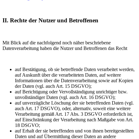
II. Rechte der Nutzer und Betroffenen
Mit Blick auf die nachfolgend noch näher beschriebene
Datenverarbeitung haben die Nutzer und Betroffenen das Recht
auf Bestätigung, ob sie betreffende Daten verarbeitet werden,
auf Auskunft über die verarbeiteten Daten, auf weitere
Informationen über die Datenverarbeitung sowie auf Kopien
der Daten (vgl. auch Art. 15 DSGVO);
auf Berichtigung oder Vervollständigung unrichtiger bzw.
unvollständiger Daten (vgl. auch Art. 16 DSGVO);
auf unverzügliche Löschung der sie betreffenden Daten (vgl.
auch Art. 17 DSGVO), oder, alternativ, soweit eine weitere
Verarbeitung gemäß Art. 17 Abs. 3 DSGVO erforderlich ist,
auf Einschränkung der Verarbeitung nach Maßgabe von Art.
18 DSGVO;
auf Erhalt der sie betreffenden und von ihnen bereitgestellten
Daten und auf Übermittlung dieser Daten an andere