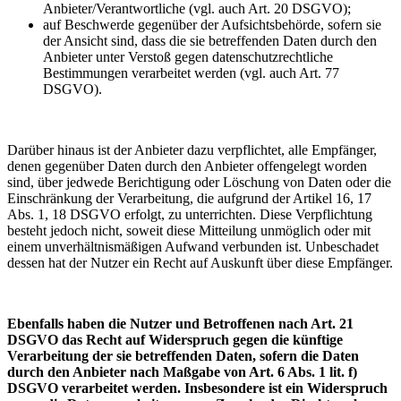
Anbieter/Verantwortliche (vgl. auch Art. 20 DSGVO);
auf Beschwerde gegenüber der Aufsichtsbehörde, sofern sie
der Ansicht sind, dass die sie betreffenden Daten durch den
Anbieter unter Verstoß gegen datenschutzrechtliche
Bestimmungen verarbeitet werden (vgl. auch Art. 77
DSGVO).
Darüber hinaus ist der Anbieter dazu verpflichtet, alle Empfänger,
denen gegenüber Daten durch den Anbieter offengelegt worden
sind, über jedwede Berichtigung oder Löschung von Daten oder die
Einschränkung der Verarbeitung, die aufgrund der Artikel 16, 17
Abs. 1, 18 DSGVO erfolgt, zu unterrichten. Diese Verpflichtung
besteht jedoch nicht, soweit diese Mitteilung unmöglich oder mit
einem unverhältnismäßigen Aufwand verbunden ist. Unbeschadet
dessen hat der Nutzer ein Recht auf Auskunft über diese Empfänger.
Ebenfalls haben die Nutzer und Betroffenen nach Art. 21
DSGVO das Recht auf Widerspruch gegen die künftige
Verarbeitung der sie betreffenden Daten, sofern die Daten
durch den Anbieter nach Maßgabe von Art. 6 Abs. 1 lit. f)
DSGVO verarbeitet werden. Insbesondere ist ein Widerspruch