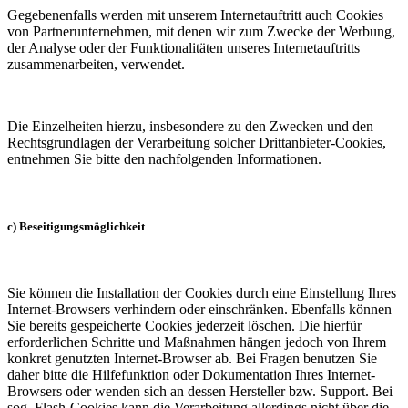
Gegebenenfalls werden mit unserem Internetauftritt auch Cookies
von Partnerunternehmen, mit denen wir zum Zwecke der Werbung,
der Analyse oder der Funktionalitäten unseres Internetauftritts
zusammenarbeiten, verwendet.
Die Einzelheiten hierzu, insbesondere zu den Zwecken und den
Rechtsgrundlagen der Verarbeitung solcher Drittanbieter-Cookies,
entnehmen Sie bitte den nachfolgenden Informationen.
c) Beseitigungsmöglichkeit
Sie können die Installation der Cookies durch eine Einstellung Ihres
Internet-Browsers verhindern oder einschränken. Ebenfalls können
Sie bereits gespeicherte Cookies jederzeit löschen. Die hierfür
erforderlichen Schritte und Maßnahmen hängen jedoch von Ihrem
konkret genutzten Internet-Browser ab. Bei Fragen benutzen Sie
daher bitte die Hilfefunktion oder Dokumentation Ihres Internet-
Browsers oder wenden sich an dessen Hersteller bzw. Support. Bei
sog. Flash-Cookies kann die Verarbeitung allerdings nicht über die