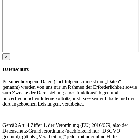
×
Datenschutz
Personenbezogene Daten (nachfolgend zumeist nur „Daten“
genannt) werden von uns nur im Rahmen der Erforderlichkeit sowie
zum Zwecke der Bereitstellung eines funktionsfähigen und
nutzerfreundlichen Internetauftritts, inklusive seiner Inhalte und der
dort angebotenen Leistungen, verarbeitet.
Gemäß Art. 4 Ziffer 1. der Verordnung (EU) 2016/679, also der
Datenschutz-Grundverordnung (nachfolgend nur „DSGVO“
genannt), gilt als „Verarbeitung“ jeder mit oder ohne Hilfe