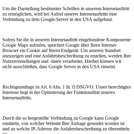
Um die Darstellung bestimmter Schriften in unserem Internetauftritt
zu ermöglichen, wird bei Aufruf unseres Internetauftritts eine
Verbindung zu dem Google-Server in den USA aufgebaut.
Sofern Sie die in unseren Internetauftritt eingebundene Komponente
Google Maps aufrufen, speichert Google über Ihren Internet-
Browser ein Cookie auf Ihrem Endgerät. Um unseren Standort
anzuzeigen und eine Anfahrtsbeschreibung zu erstellen, werden Ihre
Nutzereinstellungen und -daten verarbeitet. Hierbei können wir
nicht ausschließen, dass Google Server in den USA einsetzt.
Rechtsgrundlage ist Art. 6 Abs. 1 lit. f) DSGVO. Unser berechtigtes
Interesse liegt in der Optimierung der Funktionalität unseres
Internetauftritts.
Durch die so hergestellte Verbindung zu Google kann Google
ermitteln, von welcher Website Ihre Anfrage gesendet worden ist
und an welche IP-Adresse die Anfahrtsbeschreibung zu übermitteln