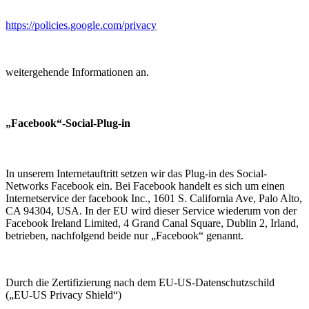
https://policies.google.com/privacy
weitergehende Informationen an.
„Facebook“-Social-Plug-in
In unserem Internetauftritt setzen wir das Plug-in des Social-
Networks Facebook ein. Bei Facebook handelt es sich um einen
Internetservice der facebook Inc., 1601 S. California Ave, Palo Alto,
CA 94304, USA. In der EU wird dieser Service wiederum von der
Facebook Ireland Limited, 4 Grand Canal Square, Dublin 2, Irland,
betrieben, nachfolgend beide nur „Facebook“ genannt.
Durch die Zertifizierung nach dem EU-US-Datenschutzschild
(„EU-US Privacy Shield“)