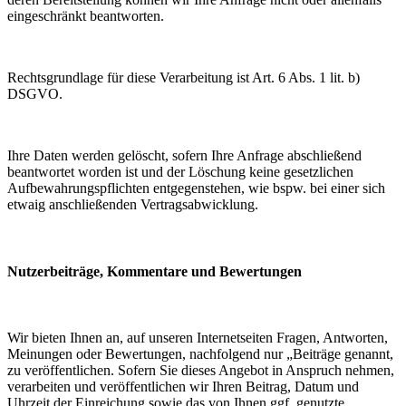
eingeschränkt beantworten.
Rechtsgrundlage für diese Verarbeitung ist Art. 6 Abs. 1 lit. b)
DSGVO.
Ihre Daten werden gelöscht, sofern Ihre Anfrage abschließend
beantwortet worden ist und der Löschung keine gesetzlichen
Aufbewahrungspflichten entgegenstehen, wie bspw. bei einer sich
etwaig anschließenden Vertragsabwicklung.
Nutzerbeiträge, Kommentare und Bewertungen
Wir bieten Ihnen an, auf unseren Internetseiten Fragen, Antworten,
Meinungen oder Bewertungen, nachfolgend nur „Beiträge genannt,
zu veröffentlichen. Sofern Sie dieses Angebot in Anspruch nehmen,
verarbeiten und veröffentlichen wir Ihren Beitrag, Datum und
Uhrzeit der Einreichung sowie das von Ihnen ggf. genutzte