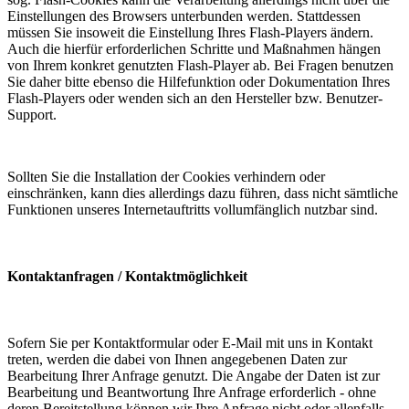
Einstellungen des Browsers unterbunden werden. Stattdessen
müssen Sie insoweit die Einstellung Ihres Flash-Players ändern.
Auch die hierfür erforderlichen Schritte und Maßnahmen hängen
von Ihrem konkret genutzten Flash-Player ab. Bei Fragen benutzen
Sie daher bitte ebenso die Hilfefunktion oder Dokumentation Ihres
Flash-Players oder wenden sich an den Hersteller bzw. Benutzer-
Support.
Sollten Sie die Installation der Cookies verhindern oder
einschränken, kann dies allerdings dazu führen, dass nicht sämtliche
Funktionen unseres Internetauftritts vollumfänglich nutzbar sind.
Kontaktanfragen / Kontaktmöglichkeit
Sofern Sie per Kontaktformular oder E-Mail mit uns in Kontakt
treten, werden die dabei von Ihnen angegebenen Daten zur
Bearbeitung Ihrer Anfrage genutzt. Die Angabe der Daten ist zur
Bearbeitung und Beantwortung Ihre Anfrage erforderlich - ohne
deren Bereitstellung können wir Ihre Anfrage nicht oder allenfalls