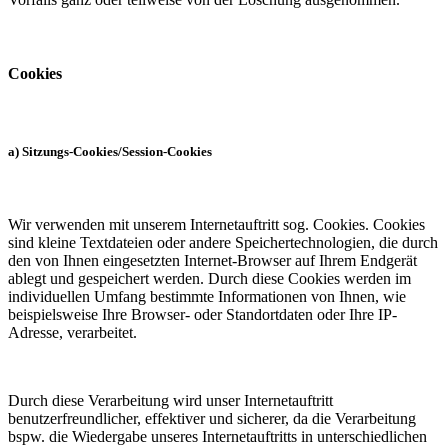
Cookies
a) Sitzungs-Cookies/Session-Cookies
Wir verwenden mit unserem Internetauftritt sog. Cookies. Cookies
sind kleine Textdateien oder andere Speichertechnologien, die durch
den von Ihnen eingesetzten Internet-Browser auf Ihrem Endgerät
ablegt und gespeichert werden. Durch diese Cookies werden im
individuellen Umfang bestimmte Informationen von Ihnen, wie
beispielsweise Ihre Browser- oder Standortdaten oder Ihre IP-
Adresse, verarbeitet.
Durch diese Verarbeitung wird unser Internetauftritt
benutzerfreundlicher, effektiver und sicherer, da die Verarbeitung
bspw. die Wiedergabe unseres Internetauftritts in unterschiedlichen