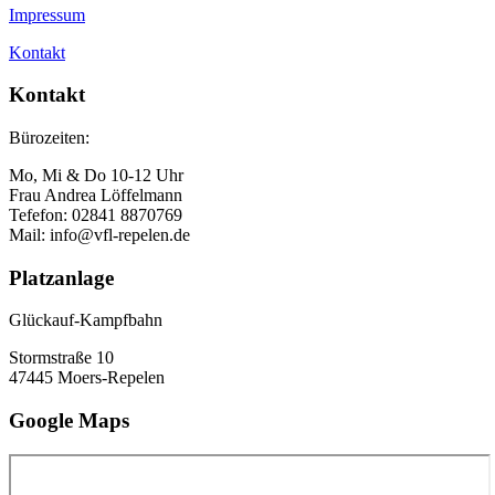
Impressum
Kontakt
Kontakt
Bürozeiten:
Mo, Mi & Do 10-12 Uhr
Frau Andrea Löffelmann
Tefefon: 02841 8870769
Mail: info@vfl-repelen.de
Platzanlage
Glückauf-Kampfbahn
Stormstraße 10
47445 Moers-Repelen
Google Maps