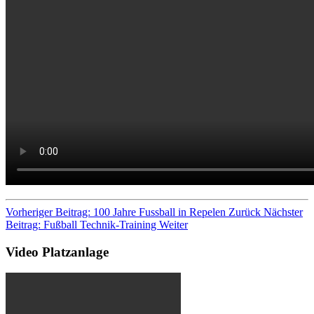
Vorheriger Beitrag: 100 Jahre Fussball in Repelen
Zurück
Nächster
Beitrag: Fußball Technik-Training
Weiter
Video Platzanlage