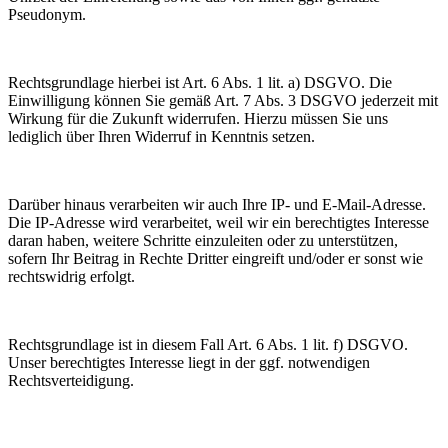
Pseudonym.
Rechtsgrundlage hierbei ist Art. 6 Abs. 1 lit. a) DSGVO. Die
Einwilligung können Sie gemäß Art. 7 Abs. 3 DSGVO jederzeit mit
Wirkung für die Zukunft widerrufen. Hierzu müssen Sie uns
lediglich über Ihren Widerruf in Kenntnis setzen.
Darüber hinaus verarbeiten wir auch Ihre IP- und E-Mail-Adresse.
Die IP-Adresse wird verarbeitet, weil wir ein berechtigtes Interesse
daran haben, weitere Schritte einzuleiten oder zu unterstützen,
sofern Ihr Beitrag in Rechte Dritter eingreift und/oder er sonst wie
rechtswidrig erfolgt.
Rechtsgrundlage ist in diesem Fall Art. 6 Abs. 1 lit. f) DSGVO.
Unser berechtigtes Interesse liegt in der ggf. notwendigen
Rechtsverteidigung.