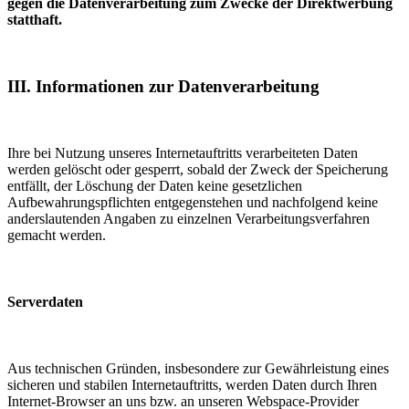
gegen die Datenverarbeitung zum Zwecke der Direktwerbung
statthaft.
III. Informationen zur Datenverarbeitung
Ihre bei Nutzung unseres Internetauftritts verarbeiteten Daten
werden gelöscht oder gesperrt, sobald der Zweck der Speicherung
entfällt, der Löschung der Daten keine gesetzlichen
Aufbewahrungspflichten entgegenstehen und nachfolgend keine
anderslautenden Angaben zu einzelnen Verarbeitungsverfahren
gemacht werden.
Serverdaten
Aus technischen Gründen, insbesondere zur Gewährleistung eines
sicheren und stabilen Internetauftritts, werden Daten durch Ihren
Internet-Browser an uns bzw. an unseren Webspace-Provider