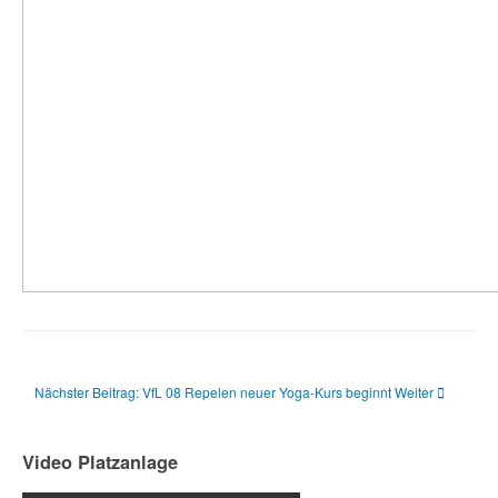
Nächster Beitrag: VfL 08 Repelen neuer Yoga-Kurs beginnt
Weiter
Video Platzanlage