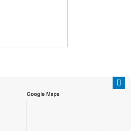
Google Maps