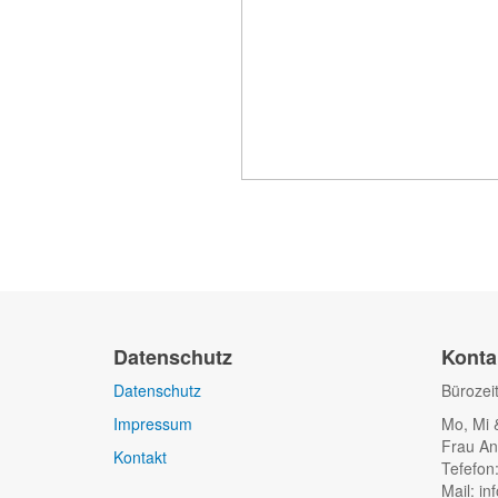
Datenschutz
Konta
Datenschutz
Bürozei
Impressum
Mo, Mi 
Frau An
Kontakt
Tefefon
Mail: in