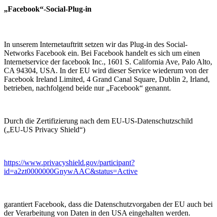
„Facebook“-Social-Plug-in
In unserem Internetauftritt setzen wir das Plug-in des Social-
Networks Facebook ein. Bei Facebook handelt es sich um einen
Internetservice der facebook Inc., 1601 S. California Ave, Palo Alto,
CA 94304, USA. In der EU wird dieser Service wiederum von der
Facebook Ireland Limited, 4 Grand Canal Square, Dublin 2, Irland,
betrieben, nachfolgend beide nur „Facebook“ genannt.
Durch die Zertifizierung nach dem EU-US-Datenschutzschild
(„EU-US Privacy Shield“)
https://www.privacyshield.gov/participant?
id=a2zt0000000GnywAAC&status=Active
garantiert Facebook, dass die Datenschutzvorgaben der EU auch bei
der Verarbeitung von Daten in den USA eingehalten werden.