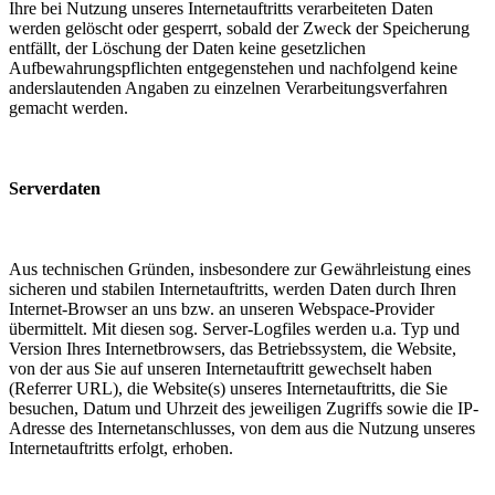
Ihre bei Nutzung unseres Internetauftritts verarbeiteten Daten
werden gelöscht oder gesperrt, sobald der Zweck der Speicherung
entfällt, der Löschung der Daten keine gesetzlichen
Aufbewahrungspflichten entgegenstehen und nachfolgend keine
anderslautenden Angaben zu einzelnen Verarbeitungsverfahren
gemacht werden.
Serverdaten
Aus technischen Gründen, insbesondere zur Gewährleistung eines
sicheren und stabilen Internetauftritts, werden Daten durch Ihren
Internet-Browser an uns bzw. an unseren Webspace-Provider
übermittelt. Mit diesen sog. Server-Logfiles werden u.a. Typ und
Version Ihres Internetbrowsers, das Betriebssystem, die Website,
von der aus Sie auf unseren Internetauftritt gewechselt haben
(Referrer URL), die Website(s) unseres Internetauftritts, die Sie
besuchen, Datum und Uhrzeit des jeweiligen Zugriffs sowie die IP-
Adresse des Internetanschlusses, von dem aus die Nutzung unseres
Internetauftritts erfolgt, erhoben.