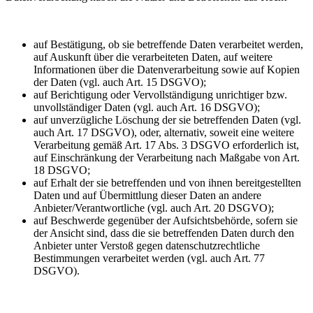
auf Bestätigung, ob sie betreffende Daten verarbeitet werden,
auf Auskunft über die verarbeiteten Daten, auf weitere
Informationen über die Datenverarbeitung sowie auf Kopien
der Daten (vgl. auch Art. 15 DSGVO);
auf Berichtigung oder Vervollständigung unrichtiger bzw.
unvollständiger Daten (vgl. auch Art. 16 DSGVO);
auf unverzügliche Löschung der sie betreffenden Daten (vgl.
auch Art. 17 DSGVO), oder, alternativ, soweit eine weitere
Verarbeitung gemäß Art. 17 Abs. 3 DSGVO erforderlich ist,
auf Einschränkung der Verarbeitung nach Maßgabe von Art.
18 DSGVO;
auf Erhalt der sie betreffenden und von ihnen bereitgestellten
Daten und auf Übermittlung dieser Daten an andere
Anbieter/Verantwortliche (vgl. auch Art. 20 DSGVO);
auf Beschwerde gegenüber der Aufsichtsbehörde, sofern sie
der Ansicht sind, dass die sie betreffenden Daten durch den
Anbieter unter Verstoß gegen datenschutzrechtliche
Bestimmungen verarbeitet werden (vgl. auch Art. 77
DSGVO).