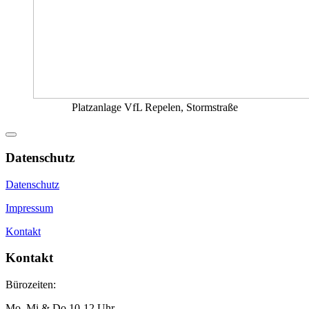
Platzanlage VfL Repelen, Stormstraße
Datenschutz
Datenschutz
Impressum
Kontakt
Kontakt
Bürozeiten:
Mo, Mi & Do 10-12 Uhr