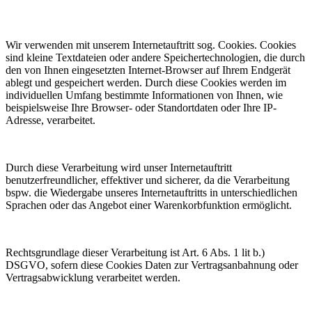
Wir verwenden mit unserem Internetauftritt sog. Cookies. Cookies
sind kleine Textdateien oder andere Speichertechnologien, die durch
den von Ihnen eingesetzten Internet-Browser auf Ihrem Endgerät
ablegt und gespeichert werden. Durch diese Cookies werden im
individuellen Umfang bestimmte Informationen von Ihnen, wie
beispielsweise Ihre Browser- oder Standortdaten oder Ihre IP-
Adresse, verarbeitet.
Durch diese Verarbeitung wird unser Internetauftritt
benutzerfreundlicher, effektiver und sicherer, da die Verarbeitung
bspw. die Wiedergabe unseres Internetauftritts in unterschiedlichen
Sprachen oder das Angebot einer Warenkorbfunktion ermöglicht.
Rechtsgrundlage dieser Verarbeitung ist Art. 6 Abs. 1 lit b.)
DSGVO, sofern diese Cookies Daten zur Vertragsanbahnung oder
Vertragsabwicklung verarbeitet werden.