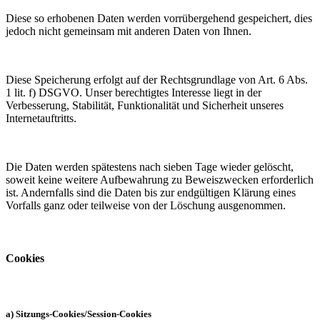
Diese so erhobenen Daten werden vorrübergehend gespeichert, dies
jedoch nicht gemeinsam mit anderen Daten von Ihnen.
Diese Speicherung erfolgt auf der Rechtsgrundlage von Art. 6 Abs.
1 lit. f) DSGVO. Unser berechtigtes Interesse liegt in der
Verbesserung, Stabilität, Funktionalität und Sicherheit unseres
Internetauftritts.
Die Daten werden spätestens nach sieben Tage wieder gelöscht,
soweit keine weitere Aufbewahrung zu Beweiszwecken erforderlich
ist. Andernfalls sind die Daten bis zur endgültigen Klärung eines
Vorfalls ganz oder teilweise von der Löschung ausgenommen.
Cookies
a) Sitzungs-Cookies/Session-Cookies