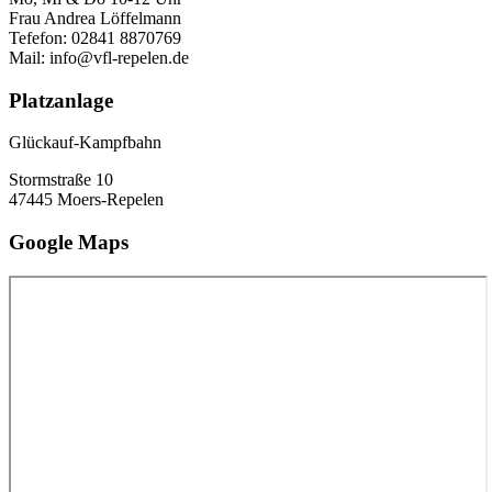
Frau Andrea Löffelmann
Tefefon: 02841 8870769
Mail: info@vfl-repelen.de
Platzanlage
Glückauf-Kampfbahn
Stormstraße 10
47445 Moers-Repelen
Google Maps