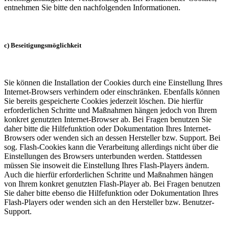
entnehmen Sie bitte den nachfolgenden Informationen.
c) Beseitigungsmöglichkeit
Sie können die Installation der Cookies durch eine Einstellung Ihres
Internet-Browsers verhindern oder einschränken. Ebenfalls können
Sie bereits gespeicherte Cookies jederzeit löschen. Die hierfür
erforderlichen Schritte und Maßnahmen hängen jedoch von Ihrem
konkret genutzten Internet-Browser ab. Bei Fragen benutzen Sie
daher bitte die Hilfefunktion oder Dokumentation Ihres Internet-
Browsers oder wenden sich an dessen Hersteller bzw. Support. Bei
sog. Flash-Cookies kann die Verarbeitung allerdings nicht über die
Einstellungen des Browsers unterbunden werden. Stattdessen
müssen Sie insoweit die Einstellung Ihres Flash-Players ändern.
Auch die hierfür erforderlichen Schritte und Maßnahmen hängen
von Ihrem konkret genutzten Flash-Player ab. Bei Fragen benutzen
Sie daher bitte ebenso die Hilfefunktion oder Dokumentation Ihres
Flash-Players oder wenden sich an den Hersteller bzw. Benutzer-
Support.