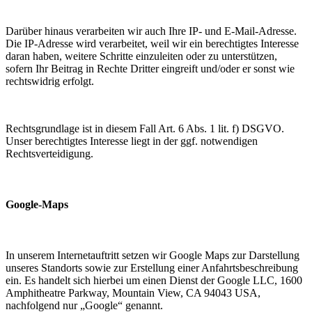
Darüber hinaus verarbeiten wir auch Ihre IP- und E-Mail-Adresse.
Die IP-Adresse wird verarbeitet, weil wir ein berechtigtes Interesse
daran haben, weitere Schritte einzuleiten oder zu unterstützen,
sofern Ihr Beitrag in Rechte Dritter eingreift und/oder er sonst wie
rechtswidrig erfolgt.
Rechtsgrundlage ist in diesem Fall Art. 6 Abs. 1 lit. f) DSGVO.
Unser berechtigtes Interesse liegt in der ggf. notwendigen
Rechtsverteidigung.
Google-Maps
In unserem Internetauftritt setzen wir Google Maps zur Darstellung
unseres Standorts sowie zur Erstellung einer Anfahrtsbeschreibung
ein. Es handelt sich hierbei um einen Dienst der Google LLC, 1600
Amphitheatre Parkway, Mountain View, CA 94043 USA,
nachfolgend nur „Google“ genannt.