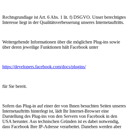
Rechtsgrundlage ist Art. 6 Abs. 1 lit. f) DSGVO. Unser berechtigtes
Interesse liegt in der Qualitätsverbesserung unseres Internetauftritts.
Weitergehende Informationen über die möglichen Plug-ins sowie
über deren jeweilige Funktionen hält Facebook unter
https://developers.facebook.com/docs/plugins/
für Sie bereit.
Sofern das Plug-in auf einer der von Ihnen besuchten Seiten unseres
Internetauftritts hinterlegt ist, lädt Ihr Internet-Browser eine
Darstellung des Plug-ins von den Servern von Facebook in den
USA herunter. Aus technischen Gründen ist es dabei notwendig,
dass Facebook Ihre IP-Adresse verarbeitet. Daneben werden aber