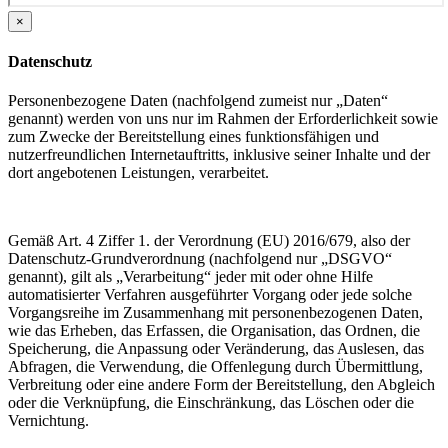
×
Datenschutz
Personenbezogene Daten (nachfolgend zumeist nur „Daten“
genannt) werden von uns nur im Rahmen der Erforderlichkeit sowie
zum Zwecke der Bereitstellung eines funktionsfähigen und
nutzerfreundlichen Internetauftritts, inklusive seiner Inhalte und der
dort angebotenen Leistungen, verarbeitet.
Gemäß Art. 4 Ziffer 1. der Verordnung (EU) 2016/679, also der
Datenschutz-Grundverordnung (nachfolgend nur „DSGVO“
genannt), gilt als „Verarbeitung“ jeder mit oder ohne Hilfe
automatisierter Verfahren ausgeführter Vorgang oder jede solche
Vorgangsreihe im Zusammenhang mit personenbezogenen Daten,
wie das Erheben, das Erfassen, die Organisation, das Ordnen, die
Speicherung, die Anpassung oder Veränderung, das Auslesen, das
Abfragen, die Verwendung, die Offenlegung durch Übermittlung,
Verbreitung oder eine andere Form der Bereitstellung, den Abgleich
oder die Verknüpfung, die Einschränkung, das Löschen oder die
Vernichtung.