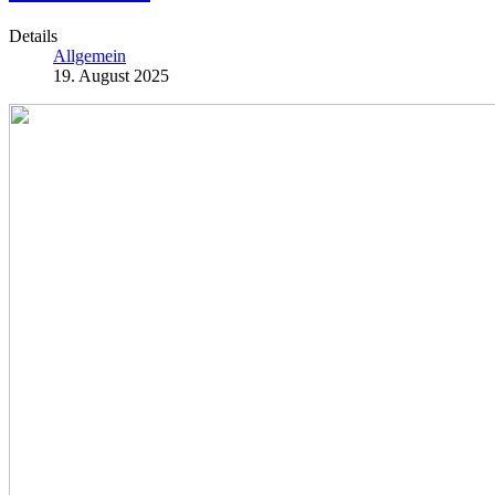
Details
Allgemein
19. August 2025