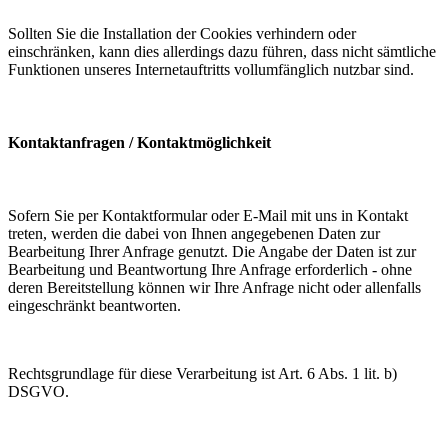
Sollten Sie die Installation der Cookies verhindern oder
einschränken, kann dies allerdings dazu führen, dass nicht sämtliche
Funktionen unseres Internetauftritts vollumfänglich nutzbar sind.
Kontaktanfragen / Kontaktmöglichkeit
Sofern Sie per Kontaktformular oder E-Mail mit uns in Kontakt
treten, werden die dabei von Ihnen angegebenen Daten zur
Bearbeitung Ihrer Anfrage genutzt. Die Angabe der Daten ist zur
Bearbeitung und Beantwortung Ihre Anfrage erforderlich - ohne
deren Bereitstellung können wir Ihre Anfrage nicht oder allenfalls
eingeschränkt beantworten.
Rechtsgrundlage für diese Verarbeitung ist Art. 6 Abs. 1 lit. b)
DSGVO.