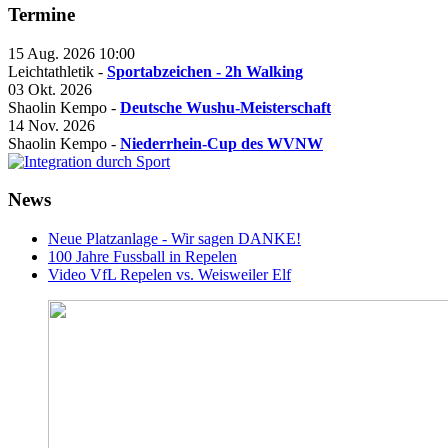
Termine
15 Aug. 2026
10:00
Leichtathletik -
Sportabzeichen - 2h Walking
03 Okt. 2026
Shaolin Kempo -
Deutsche Wushu-Meisterschaft
14 Nov. 2026
Shaolin Kempo -
Niederrhein-Cup des WVNW
News
Neue Platzanlage - Wir sagen DANKE!
100 Jahre Fussball in Repelen
Video VfL Repelen vs. Weisweiler Elf