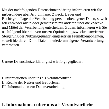
Mit der nachfolgenden Datenschutzerklärung informieren wir Sie
insbesondere über Art, Umfang, Zweck, Dauer und
Rechtsgrundlage der Verarbeitung personenbezogener Daten, soweit
wir entweder allein oder gemeinsam mit anderen über die Zwecke
und Mittel der Verarbeitung entscheiden. Zudem informieren wir Sie
nachfolgend über die von uns zu Optimierungszwecken sowie zur
Steigerung der Nutzungsqualität eingesetzten Fremdkomponenten,
soweit hierdurch Dritte Daten in wiederum eigener Verantwortung
verarbeiten.
Unsere Datenschutzerklärung ist wie folgt gegliedert:
I. Informationen über uns als Verantwortliche
II. Rechte der Nutzer und Betroffenen
III. Informationen zur Datenverarbeitung
I. Informationen über uns als Verantwortliche