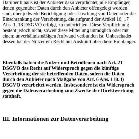
Darüber hinaus ist der Anbieter dazu verpflichtet, alle Empfänger,
denen gegenüber Daten durch den Anbieter offengelegt worden
sind, über jedwede Berichtigung oder Löschung von Daten oder die
Einschränkung der Verarbeitung, die aufgrund der Artikel 16, 17
Abs. 1, 18 DSGVO erfolgt, zu unterrichten. Diese Verpflichtung
besteht jedoch nicht, soweit diese Mitteilung unmöglich oder mit
einem unverhältnismäßigen Aufwand verbunden ist. Unbeschadet
dessen hat der Nutzer ein Recht auf Auskunft über diese Empfänger.
Ebenfalls haben die Nutzer und Betroffenen nach Art. 21
DSGVO das Recht auf Widerspruch gegen die künftige
Verarbeitung der sie betreffenden Daten, sofern die Daten
durch den Anbieter nach Maßgabe von Art. 6 Abs. 1 lit. f)
DSGVO verarbeitet werden. Insbesondere ist ein Widerspruch
gegen die Datenverarbeitung zum Zwecke der Direktwerbung
statthaft.
III. Informationen zur Datenverarbeitung