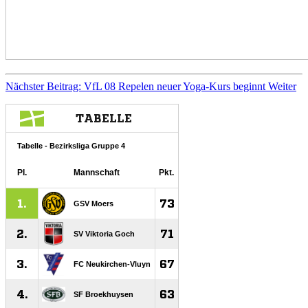
Nächster Beitrag: VfL 08 Repelen neuer Yoga-Kurs beginnt
Weiter