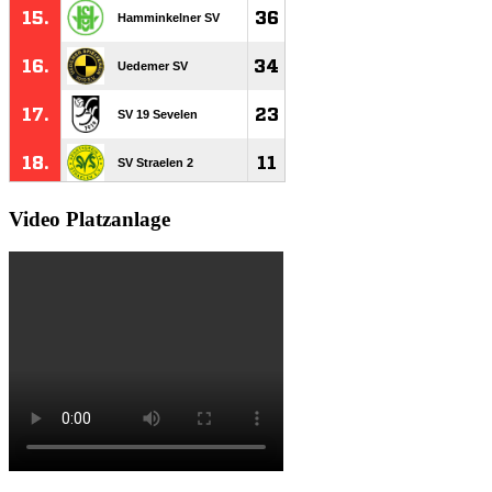
Video Platzanlage