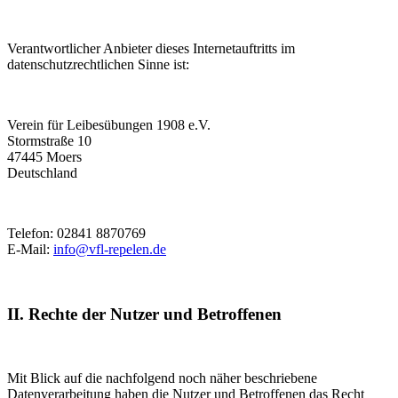
Verantwortlicher Anbieter dieses Internetauftritts im
datenschutzrechtlichen Sinne ist:
Verein für Leibesübungen 1908 e.V.
Stormstraße 10
47445 Moers
Deutschland
Telefon: 02841 8870769
E-Mail:
info@vfl-repelen.de
II. Rechte der Nutzer und Betroffenen
Mit Blick auf die nachfolgend noch näher beschriebene
Datenverarbeitung haben die Nutzer und Betroffenen das Recht