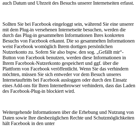
auch Datum und Uhrzeit des Besuchs unserer Internetseiten erfasst.
Sollten Sie bei Facebook eingeloggt sein, während Sie eine unserer
mit dem Plug-in versehenen Internetseite besuchen, werden die
durch das Plug-in gesammelten Informationen Ihres konkreten
Besuchs von Facebook erkannt. Die so gesammelten Informationen
weist Facebook womöglich Ihrem dortigen persönlichen
Nutzerkonto zu. Sofern Sie also bspw. den sog. „Gefällt mir“-
Button von Facebook benutzen, werden diese Informationen in
Ihrem Facebook-Nutzerkonto gespeichert und ggf. über die
Plattform von Facebook veröffentlicht. Wenn Sie das verhindern
möchten, müssen Sie sich entweder vor dem Besuch unseres
Internetauftritts bei Facebook ausloggen oder durch den Einsatz
eines Add-ons für Ihren Internetbrowser verhindern, dass das Laden
des Facebook-Plug-in blockiert wird.
Weitergehende Informationen über die Erhebung und Nutzung von
Daten sowie Ihre diesbezüglichen Rechte und Schutzmöglichkeiten
hält Facebook in den unter