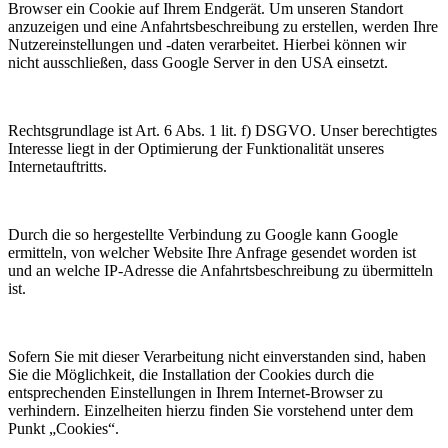
Browser ein Cookie auf Ihrem Endgerät. Um unseren Standort
anzuzeigen und eine Anfahrtsbeschreibung zu erstellen, werden Ihre
Nutzereinstellungen und -daten verarbeitet. Hierbei können wir
nicht ausschließen, dass Google Server in den USA einsetzt.
Rechtsgrundlage ist Art. 6 Abs. 1 lit. f) DSGVO. Unser berechtigtes
Interesse liegt in der Optimierung der Funktionalität unseres
Internetauftritts.
Durch die so hergestellte Verbindung zu Google kann Google
ermitteln, von welcher Website Ihre Anfrage gesendet worden ist
und an welche IP-Adresse die Anfahrtsbeschreibung zu übermitteln
ist.
Sofern Sie mit dieser Verarbeitung nicht einverstanden sind, haben
Sie die Möglichkeit, die Installation der Cookies durch die
entsprechenden Einstellungen in Ihrem Internet-Browser zu
verhindern. Einzelheiten hierzu finden Sie vorstehend unter dem
Punkt „Cookies“.