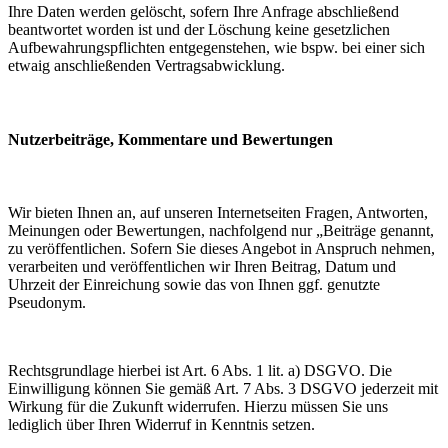
Ihre Daten werden gelöscht, sofern Ihre Anfrage abschließend
beantwortet worden ist und der Löschung keine gesetzlichen
Aufbewahrungspflichten entgegenstehen, wie bspw. bei einer sich
etwaig anschließenden Vertragsabwicklung.
Nutzerbeiträge, Kommentare und Bewertungen
Wir bieten Ihnen an, auf unseren Internetseiten Fragen, Antworten,
Meinungen oder Bewertungen, nachfolgend nur „Beiträge genannt,
zu veröffentlichen. Sofern Sie dieses Angebot in Anspruch nehmen,
verarbeiten und veröffentlichen wir Ihren Beitrag, Datum und
Uhrzeit der Einreichung sowie das von Ihnen ggf. genutzte
Pseudonym.
Rechtsgrundlage hierbei ist Art. 6 Abs. 1 lit. a) DSGVO. Die
Einwilligung können Sie gemäß Art. 7 Abs. 3 DSGVO jederzeit mit
Wirkung für die Zukunft widerrufen. Hierzu müssen Sie uns
lediglich über Ihren Widerruf in Kenntnis setzen.