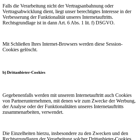
Falls die Verarbeitung nicht der Vertragsanbahnung oder
Vertragsabwicklung dient, liegt unser berechtigtes Interesse in der
Verbesserung der Funktionalität unseres Internetauftritts.
Rechtsgrundlage ist in dann Art. 6 Abs. 1 lit. f) DSGVO.
Mit Schließen Ihres Internet-Browsers werden diese Session-
Cookies gelöscht.
b) Drittanbieter-Cookies
Gegebenenfalls werden mit unserem Internetauftritt auch Cookies
von Partnerunternehmen, mit denen wir zum Zwecke der Werbung,
der Analyse oder der Funktionalitäten unseres Internetauftritts
zusammenarbeiten, verwendet.
Die Einzelheiten hierzu, insbesondere zu den Zwecken und den
Rechtsgrundlagen der Verarbeitung solcher Drittanbieter-Cookies,