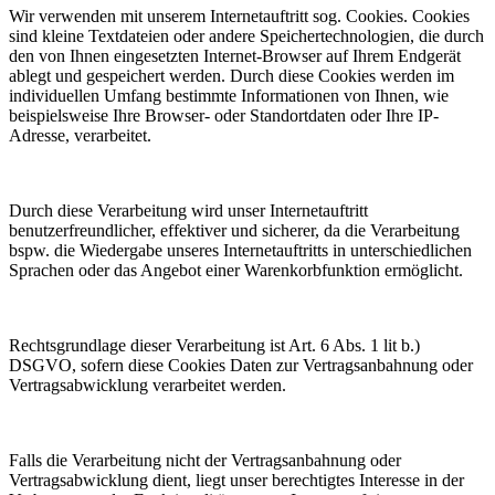
Wir verwenden mit unserem Internetauftritt sog. Cookies. Cookies
sind kleine Textdateien oder andere Speichertechnologien, die durch
den von Ihnen eingesetzten Internet-Browser auf Ihrem Endgerät
ablegt und gespeichert werden. Durch diese Cookies werden im
individuellen Umfang bestimmte Informationen von Ihnen, wie
beispielsweise Ihre Browser- oder Standortdaten oder Ihre IP-
Adresse, verarbeitet.
Durch diese Verarbeitung wird unser Internetauftritt
benutzerfreundlicher, effektiver und sicherer, da die Verarbeitung
bspw. die Wiedergabe unseres Internetauftritts in unterschiedlichen
Sprachen oder das Angebot einer Warenkorbfunktion ermöglicht.
Rechtsgrundlage dieser Verarbeitung ist Art. 6 Abs. 1 lit b.)
DSGVO, sofern diese Cookies Daten zur Vertragsanbahnung oder
Vertragsabwicklung verarbeitet werden.
Falls die Verarbeitung nicht der Vertragsanbahnung oder
Vertragsabwicklung dient, liegt unser berechtigtes Interesse in der