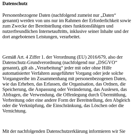
Datenschutz
Personenbezogene Daten (nachfolgend zumeist nur „Daten“
genannt) werden von uns nur im Rahmen der Erforderlichkeit sowie
zum Zwecke der Bereitstellung eines funktionsfähigen und
nutzerfreundlichen Internetauftritts, inklusive seiner Inhalte und der
dort angebotenen Leistungen, verarbeitet.
Gemäß Art. 4 Ziffer 1. der Verordnung (EU) 2016/679, also der
Datenschutz-Grundverordnung (nachfolgend nur „DSGVO“
genannt), gilt als „Verarbeitung“ jeder mit oder ohne Hilfe
automatisierter Verfahren ausgeführter Vorgang oder jede solche
Vorgangsreihe im Zusammenhang mit personenbezogenen Daten,
wie das Erheben, das Erfassen, die Organisation, das Ordnen, die
Speicherung, die Anpassung oder Veränderung, das Auslesen, das
Abfragen, die Verwendung, die Offenlegung durch Übermittlung,
Verbreitung oder eine andere Form der Bereitstellung, den Abgleich
oder die Verknüpfung, die Einschränkung, das Löschen oder die
Vernichtung.
Mit der nachfolgenden Datenschutzerklärung informieren wir Sie