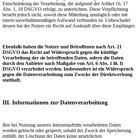
Einschränkung der Verarbeitung, die aufgrund der Artikel 16, 17
Abs. 1, 18 DSGVO erfolgt, zu unterrichten. Diese Verpflichtung
besteht jedoch nicht, soweit diese Mitteilung unmöglich oder mit
einem unverhältnismäßigen Aufwand verbunden ist. Unbeschadet
dessen hat der Nutzer ein Recht auf Auskunft über diese Empfänger.
Ebenfalls haben die Nutzer und Betroffenen nach Art. 21
DSGVO das Recht auf Widerspruch gegen die künftige
Verarbeitung der sie betreffenden Daten, sofern die Daten
durch den Anbieter nach Maßgabe von Art. 6 Abs. 1 lit. f)
DSGVO verarbeitet werden. Insbesondere ist ein Widerspruch
gegen die Datenverarbeitung zum Zwecke der Direktwerbung
statthaft.
III. Informationen zur Datenverarbeitung
Ihre bei Nutzung unseres Internetauftritts verarbeiteten Daten
werden gelöscht oder gesperrt, sobald der Zweck der Speicherung
entfällt, der Löschung der Daten keine gesetzlichen