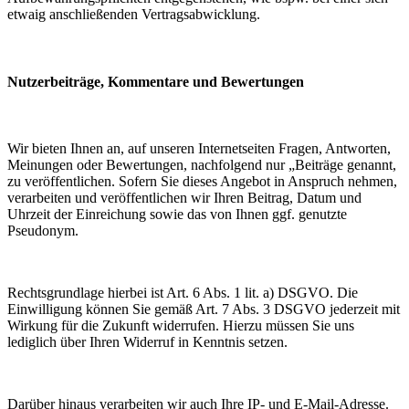
etwaig anschließenden Vertragsabwicklung.
Nutzerbeiträge, Kommentare und Bewertungen
Wir bieten Ihnen an, auf unseren Internetseiten Fragen, Antworten,
Meinungen oder Bewertungen, nachfolgend nur „Beiträge genannt,
zu veröffentlichen. Sofern Sie dieses Angebot in Anspruch nehmen,
verarbeiten und veröffentlichen wir Ihren Beitrag, Datum und
Uhrzeit der Einreichung sowie das von Ihnen ggf. genutzte
Pseudonym.
Rechtsgrundlage hierbei ist Art. 6 Abs. 1 lit. a) DSGVO. Die
Einwilligung können Sie gemäß Art. 7 Abs. 3 DSGVO jederzeit mit
Wirkung für die Zukunft widerrufen. Hierzu müssen Sie uns
lediglich über Ihren Widerruf in Kenntnis setzen.
Darüber hinaus verarbeiten wir auch Ihre IP- und E-Mail-Adresse.