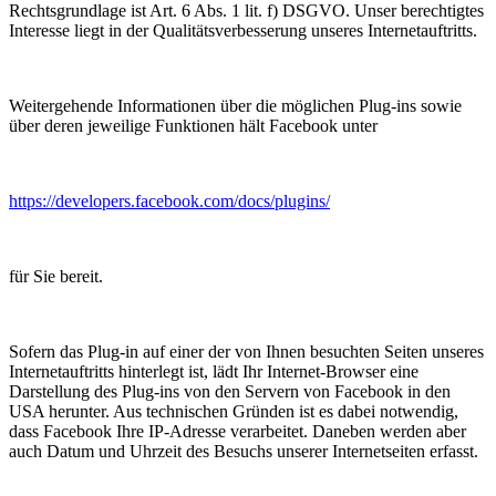
Rechtsgrundlage ist Art. 6 Abs. 1 lit. f) DSGVO. Unser berechtigtes
Interesse liegt in der Qualitätsverbesserung unseres Internetauftritts.
Weitergehende Informationen über die möglichen Plug-ins sowie
über deren jeweilige Funktionen hält Facebook unter
https://developers.facebook.com/docs/plugins/
für Sie bereit.
Sofern das Plug-in auf einer der von Ihnen besuchten Seiten unseres
Internetauftritts hinterlegt ist, lädt Ihr Internet-Browser eine
Darstellung des Plug-ins von den Servern von Facebook in den
USA herunter. Aus technischen Gründen ist es dabei notwendig,
dass Facebook Ihre IP-Adresse verarbeitet. Daneben werden aber
auch Datum und Uhrzeit des Besuchs unserer Internetseiten erfasst.