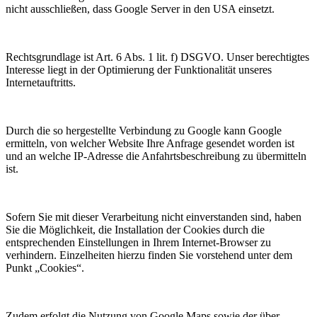
nicht ausschließen, dass Google Server in den USA einsetzt.
Rechtsgrundlage ist Art. 6 Abs. 1 lit. f) DSGVO. Unser berechtigtes
Interesse liegt in der Optimierung der Funktionalität unseres
Internetauftritts.
Durch die so hergestellte Verbindung zu Google kann Google
ermitteln, von welcher Website Ihre Anfrage gesendet worden ist
und an welche IP-Adresse die Anfahrtsbeschreibung zu übermitteln
ist.
Sofern Sie mit dieser Verarbeitung nicht einverstanden sind, haben
Sie die Möglichkeit, die Installation der Cookies durch die
entsprechenden Einstellungen in Ihrem Internet-Browser zu
verhindern. Einzelheiten hierzu finden Sie vorstehend unter dem
Punkt „Cookies“.
Zudem erfolgt die Nutzung von Google Maps sowie der über