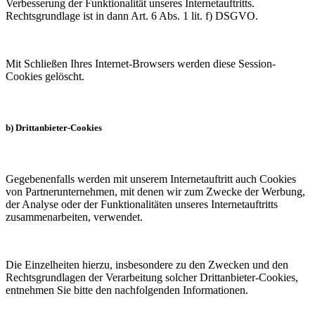
Verbesserung der Funktionalität unseres Internetauftritts.
Rechtsgrundlage ist in dann Art. 6 Abs. 1 lit. f) DSGVO.
Mit Schließen Ihres Internet-Browsers werden diese Session-
Cookies gelöscht.
b) Drittanbieter-Cookies
Gegebenenfalls werden mit unserem Internetauftritt auch Cookies
von Partnerunternehmen, mit denen wir zum Zwecke der Werbung,
der Analyse oder der Funktionalitäten unseres Internetauftritts
zusammenarbeiten, verwendet.
Die Einzelheiten hierzu, insbesondere zu den Zwecken und den
Rechtsgrundlagen der Verarbeitung solcher Drittanbieter-Cookies,
entnehmen Sie bitte den nachfolgenden Informationen.