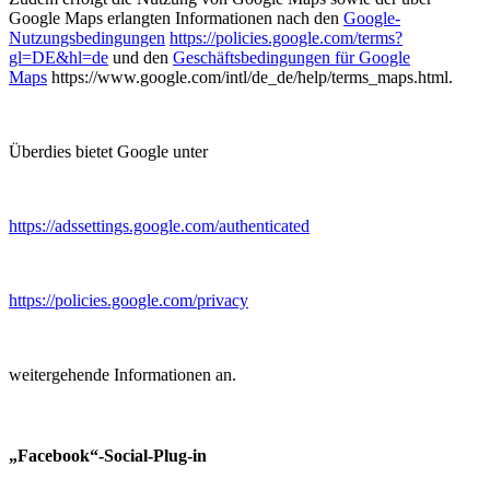
Google Maps erlangten Informationen nach den
Google-
Nutzungsbedingungen
https://policies.google.com/terms?
gl=DE&hl=de
und den
Geschäftsbedingungen für Google
Maps
https://www.google.com/intl/de_de/help/terms_maps.html.
Überdies bietet Google unter
https://adssettings.google.com/authenticated
https://policies.google.com/privacy
weitergehende Informationen an.
„Facebook“-Social-Plug-in