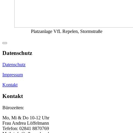
Platzanlage VfL Repelen, Stormstraße
Datenschutz
Datenschutz
Impressum
Kontakt
Kontakt
Bürozeiten:
Mo, Mi & Do 10-12 Uhr
Frau Andrea Löffelmann
Tefefon: 02841 8870769