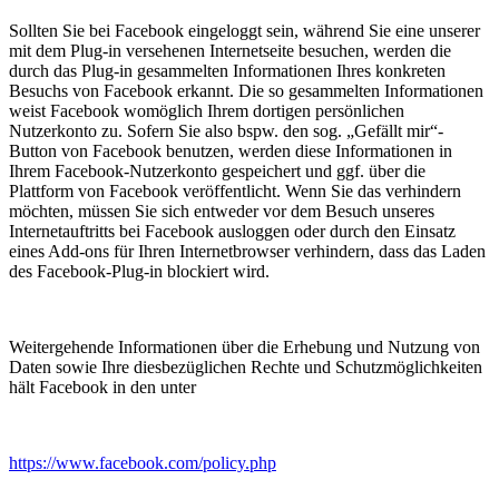
Sollten Sie bei Facebook eingeloggt sein, während Sie eine unserer
mit dem Plug-in versehenen Internetseite besuchen, werden die
durch das Plug-in gesammelten Informationen Ihres konkreten
Besuchs von Facebook erkannt. Die so gesammelten Informationen
weist Facebook womöglich Ihrem dortigen persönlichen
Nutzerkonto zu. Sofern Sie also bspw. den sog. „Gefällt mir“-
Button von Facebook benutzen, werden diese Informationen in
Ihrem Facebook-Nutzerkonto gespeichert und ggf. über die
Plattform von Facebook veröffentlicht. Wenn Sie das verhindern
möchten, müssen Sie sich entweder vor dem Besuch unseres
Internetauftritts bei Facebook ausloggen oder durch den Einsatz
eines Add-ons für Ihren Internetbrowser verhindern, dass das Laden
des Facebook-Plug-in blockiert wird.
Weitergehende Informationen über die Erhebung und Nutzung von
Daten sowie Ihre diesbezüglichen Rechte und Schutzmöglichkeiten
hält Facebook in den unter
https://www.facebook.com/policy.php