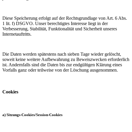
Diese Speicherung erfolgt auf der Rechtsgrundlage von Art. 6 Abs.
1 lit. f) DSGVO. Unser berechtigtes Interesse liegt in der
Verbesserung, Stabilität, Funktionalität und Sicherheit unseres
Internetauftritts.
Die Daten werden spätestens nach sieben Tage wieder gelöscht,
soweit keine weitere Aufbewahrung zu Beweiszwecken erforderlich
ist. Andernfalls sind die Daten bis zur endgültigen Klärung eines
Vorfalls ganz oder teilweise von der Löschung ausgenommen.
Cookies
a) Sitzungs-Cookies/Session-Cookies