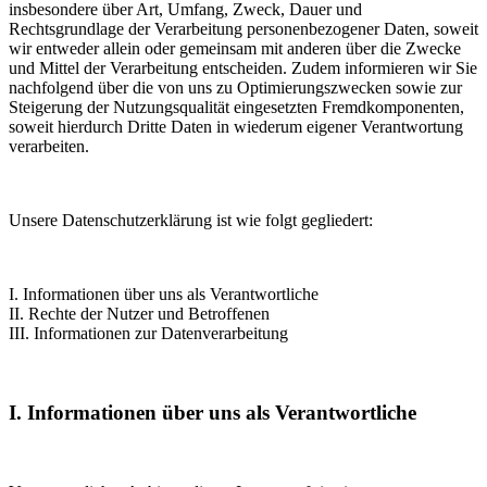
insbesondere über Art, Umfang, Zweck, Dauer und
Rechtsgrundlage der Verarbeitung personenbezogener Daten, soweit
wir entweder allein oder gemeinsam mit anderen über die Zwecke
und Mittel der Verarbeitung entscheiden. Zudem informieren wir Sie
nachfolgend über die von uns zu Optimierungszwecken sowie zur
Steigerung der Nutzungsqualität eingesetzten Fremdkomponenten,
soweit hierdurch Dritte Daten in wiederum eigener Verantwortung
verarbeiten.
Unsere Datenschutzerklärung ist wie folgt gegliedert:
I. Informationen über uns als Verantwortliche
II. Rechte der Nutzer und Betroffenen
III. Informationen zur Datenverarbeitung
I. Informationen über uns als Verantwortliche