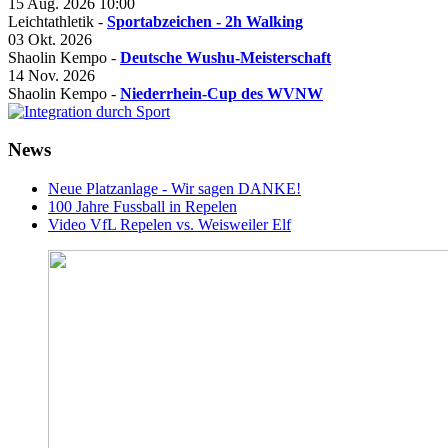
15 Aug. 2026
10:00
Leichtathletik -
Sportabzeichen - 2h Walking
03 Okt. 2026
Shaolin Kempo -
Deutsche Wushu-Meisterschaft
14 Nov. 2026
Shaolin Kempo -
Niederrhein-Cup des WVNW
News
Neue Platzanlage - Wir sagen DANKE!
100 Jahre Fussball in Repelen
Video VfL Repelen vs. Weisweiler Elf