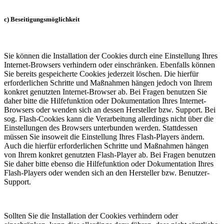
c) Beseitigungsmöglichkeit
Sie können die Installation der Cookies durch eine Einstellung Ihres
Internet-Browsers verhindern oder einschränken. Ebenfalls können
Sie bereits gespeicherte Cookies jederzeit löschen. Die hierfür
erforderlichen Schritte und Maßnahmen hängen jedoch von Ihrem
konkret genutzten Internet-Browser ab. Bei Fragen benutzen Sie
daher bitte die Hilfefunktion oder Dokumentation Ihres Internet-
Browsers oder wenden sich an dessen Hersteller bzw. Support. Bei
sog. Flash-Cookies kann die Verarbeitung allerdings nicht über die
Einstellungen des Browsers unterbunden werden. Stattdessen
müssen Sie insoweit die Einstellung Ihres Flash-Players ändern.
Auch die hierfür erforderlichen Schritte und Maßnahmen hängen
von Ihrem konkret genutzten Flash-Player ab. Bei Fragen benutzen
Sie daher bitte ebenso die Hilfefunktion oder Dokumentation Ihres
Flash-Players oder wenden sich an den Hersteller bzw. Benutzer-
Support.
Sollten Sie die Installation der Cookies verhindern oder