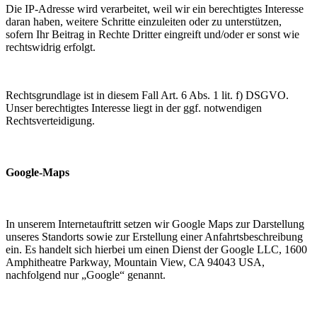
Die IP-Adresse wird verarbeitet, weil wir ein berechtigtes Interesse
daran haben, weitere Schritte einzuleiten oder zu unterstützen,
sofern Ihr Beitrag in Rechte Dritter eingreift und/oder er sonst wie
rechtswidrig erfolgt.
Rechtsgrundlage ist in diesem Fall Art. 6 Abs. 1 lit. f) DSGVO.
Unser berechtigtes Interesse liegt in der ggf. notwendigen
Rechtsverteidigung.
Google-Maps
In unserem Internetauftritt setzen wir Google Maps zur Darstellung
unseres Standorts sowie zur Erstellung einer Anfahrtsbeschreibung
ein. Es handelt sich hierbei um einen Dienst der Google LLC, 1600
Amphitheatre Parkway, Mountain View, CA 94043 USA,
nachfolgend nur „Google“ genannt.