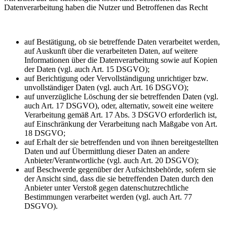
Datenverarbeitung haben die Nutzer und Betroffenen das Recht
auf Bestätigung, ob sie betreffende Daten verarbeitet werden,
auf Auskunft über die verarbeiteten Daten, auf weitere
Informationen über die Datenverarbeitung sowie auf Kopien
der Daten (vgl. auch Art. 15 DSGVO);
auf Berichtigung oder Vervollständigung unrichtiger bzw.
unvollständiger Daten (vgl. auch Art. 16 DSGVO);
auf unverzügliche Löschung der sie betreffenden Daten (vgl.
auch Art. 17 DSGVO), oder, alternativ, soweit eine weitere
Verarbeitung gemäß Art. 17 Abs. 3 DSGVO erforderlich ist,
auf Einschränkung der Verarbeitung nach Maßgabe von Art.
18 DSGVO;
auf Erhalt der sie betreffenden und von ihnen bereitgestellten
Daten und auf Übermittlung dieser Daten an andere
Anbieter/Verantwortliche (vgl. auch Art. 20 DSGVO);
auf Beschwerde gegenüber der Aufsichtsbehörde, sofern sie
der Ansicht sind, dass die sie betreffenden Daten durch den
Anbieter unter Verstoß gegen datenschutzrechtliche
Bestimmungen verarbeitet werden (vgl. auch Art. 77
DSGVO).