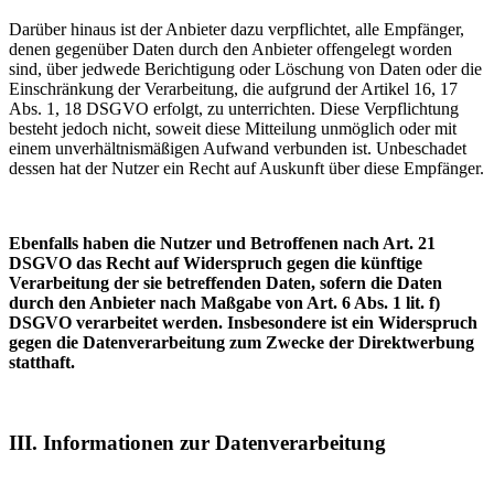
Darüber hinaus ist der Anbieter dazu verpflichtet, alle Empfänger,
denen gegenüber Daten durch den Anbieter offengelegt worden
sind, über jedwede Berichtigung oder Löschung von Daten oder die
Einschränkung der Verarbeitung, die aufgrund der Artikel 16, 17
Abs. 1, 18 DSGVO erfolgt, zu unterrichten. Diese Verpflichtung
besteht jedoch nicht, soweit diese Mitteilung unmöglich oder mit
einem unverhältnismäßigen Aufwand verbunden ist. Unbeschadet
dessen hat der Nutzer ein Recht auf Auskunft über diese Empfänger.
Ebenfalls haben die Nutzer und Betroffenen nach Art. 21
DSGVO das Recht auf Widerspruch gegen die künftige
Verarbeitung der sie betreffenden Daten, sofern die Daten
durch den Anbieter nach Maßgabe von Art. 6 Abs. 1 lit. f)
DSGVO verarbeitet werden. Insbesondere ist ein Widerspruch
gegen die Datenverarbeitung zum Zwecke der Direktwerbung
statthaft.
III. Informationen zur Datenverarbeitung