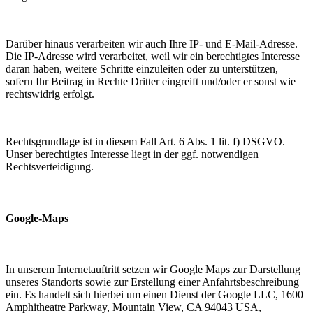
Darüber hinaus verarbeiten wir auch Ihre IP- und E-Mail-Adresse.
Die IP-Adresse wird verarbeitet, weil wir ein berechtigtes Interesse
daran haben, weitere Schritte einzuleiten oder zu unterstützen,
sofern Ihr Beitrag in Rechte Dritter eingreift und/oder er sonst wie
rechtswidrig erfolgt.
Rechtsgrundlage ist in diesem Fall Art. 6 Abs. 1 lit. f) DSGVO.
Unser berechtigtes Interesse liegt in der ggf. notwendigen
Rechtsverteidigung.
Google-Maps
In unserem Internetauftritt setzen wir Google Maps zur Darstellung
unseres Standorts sowie zur Erstellung einer Anfahrtsbeschreibung
ein. Es handelt sich hierbei um einen Dienst der Google LLC, 1600
Amphitheatre Parkway, Mountain View, CA 94043 USA,