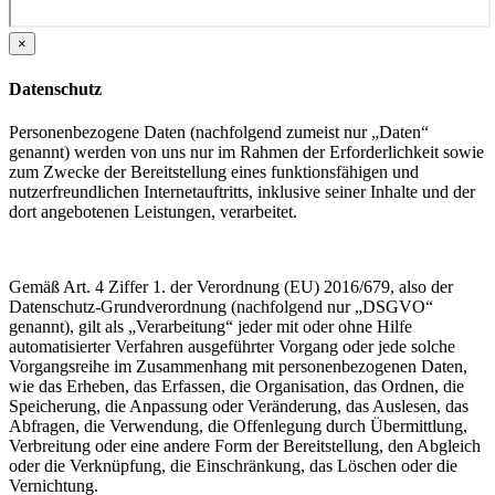
×
Datenschutz
Personenbezogene Daten (nachfolgend zumeist nur „Daten“
genannt) werden von uns nur im Rahmen der Erforderlichkeit sowie
zum Zwecke der Bereitstellung eines funktionsfähigen und
nutzerfreundlichen Internetauftritts, inklusive seiner Inhalte und der
dort angebotenen Leistungen, verarbeitet.
Gemäß Art. 4 Ziffer 1. der Verordnung (EU) 2016/679, also der
Datenschutz-Grundverordnung (nachfolgend nur „DSGVO“
genannt), gilt als „Verarbeitung“ jeder mit oder ohne Hilfe
automatisierter Verfahren ausgeführter Vorgang oder jede solche
Vorgangsreihe im Zusammenhang mit personenbezogenen Daten,
wie das Erheben, das Erfassen, die Organisation, das Ordnen, die
Speicherung, die Anpassung oder Veränderung, das Auslesen, das
Abfragen, die Verwendung, die Offenlegung durch Übermittlung,
Verbreitung oder eine andere Form der Bereitstellung, den Abgleich
oder die Verknüpfung, die Einschränkung, das Löschen oder die
Vernichtung.