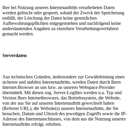
Ihre bei Nutzung unseres Internetauftritts verarbeiteten Daten
werden gelöscht oder gesperrt, sobald der Zweck der Speicherung
entfällt, der Löschung der Daten keine gesetzlichen
Aufbewahrungspflichten entgegenstehen und nachfolgend keine
anderslautenden Angaben zu einzelnen Verarbeitungsverfahren
gemacht werden.
Serverdaten
Aus technischen Gründen, insbesondere zur Gewährleistung eines
sicheren und stabilen Internetauftritts, werden Daten durch Ihren
Internet-Browser an uns bzw. an unseren Webspace-Provider
übermittelt. Mit diesen sog. Server-Logfiles werden u.a. Typ und
Version Ihres Internetbrowsers, das Betriebssystem, die Website,
von der aus Sie auf unseren Internetauftritt gewechselt haben
(Referrer URL), die Website(s) unseres Internetauftritts, die Sie
besuchen, Datum und Uhrzeit des jeweiligen Zugriffs sowie die IP-
Adresse des Internetanschlusses, von dem aus die Nutzung unseres
Internetauftritts erfolgt, erhoben.