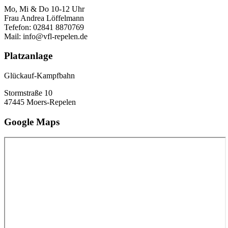
Mo, Mi & Do 10-12 Uhr
Frau Andrea Löffelmann
Tefefon: 02841 8870769
Mail: info@vfl-repelen.de
Platzanlage
Glückauf-Kampfbahn
Stormstraße 10
47445 Moers-Repelen
Google Maps