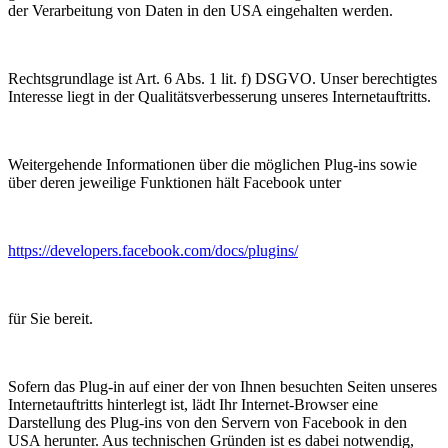
der Verarbeitung von Daten in den USA eingehalten werden.
Rechtsgrundlage ist Art. 6 Abs. 1 lit. f) DSGVO. Unser berechtigtes
Interesse liegt in der Qualitätsverbesserung unseres Internetauftritts.
Weitergehende Informationen über die möglichen Plug-ins sowie
über deren jeweilige Funktionen hält Facebook unter
https://developers.facebook.com/docs/plugins/
für Sie bereit.
Sofern das Plug-in auf einer der von Ihnen besuchten Seiten unseres
Internetauftritts hinterlegt ist, lädt Ihr Internet-Browser eine
Darstellung des Plug-ins von den Servern von Facebook in den
USA herunter. Aus technischen Gründen ist es dabei notwendig,