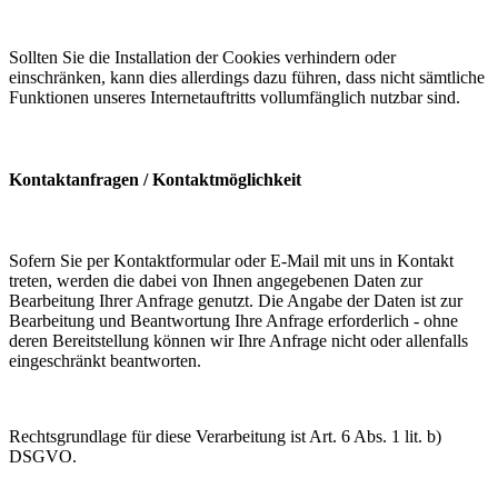
Sollten Sie die Installation der Cookies verhindern oder
einschränken, kann dies allerdings dazu führen, dass nicht sämtliche
Funktionen unseres Internetauftritts vollumfänglich nutzbar sind.
Kontaktanfragen / Kontaktmöglichkeit
Sofern Sie per Kontaktformular oder E-Mail mit uns in Kontakt
treten, werden die dabei von Ihnen angegebenen Daten zur
Bearbeitung Ihrer Anfrage genutzt. Die Angabe der Daten ist zur
Bearbeitung und Beantwortung Ihre Anfrage erforderlich - ohne
deren Bereitstellung können wir Ihre Anfrage nicht oder allenfalls
eingeschränkt beantworten.
Rechtsgrundlage für diese Verarbeitung ist Art. 6 Abs. 1 lit. b)
DSGVO.