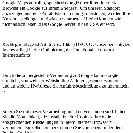
Google Maps aufrufen, speichert Google über Ihren Internet-
Browser ein Cookie auf Ihrem Endgerät. Um unseren Standort
anzuzeigen und eine Anfahrtsbeschreibung zu erstellen, werden Ihre
Nutzereinstellungen und -daten verarbeitet. Hierbei können wir
nicht ausschließen, dass Google Server in den USA einsetzt.
Rechtsgrundlage ist Art. 6 Abs. 1 lit. f) DSGVO. Unser berechtigtes
Interesse liegt in der Optimierung der Funktionalität unseres
Internetauftritts.
Durch die so hergestellte Verbindung zu Google kann Google
ermitteln, von welcher Website Ihre Anfrage gesendet worden ist
und an welche IP-Adresse die Anfahrtsbeschreibung zu übermitteln
ist.
Sofern Sie mit dieser Verarbeitung nicht einverstanden sind, haben
Sie die Möglichkeit, die Installation der Cookies durch die
entsprechenden Einstellungen in Ihrem Internet-Browser zu
verhindern. Einzelheiten hierzu finden Sie vorstehend unter dem
Punkt „Cookies“.