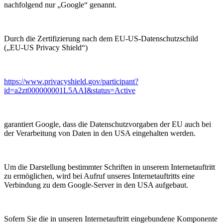
nachfolgend nur „Google“ genannt.
Durch die Zertifizierung nach dem EU-US-Datenschutzschild
(„EU-US Privacy Shield“)
https://www.privacyshield.gov/participant?
id=a2zt000000001L5AAI&status=Active
garantiert Google, dass die Datenschutzvorgaben der EU auch bei
der Verarbeitung von Daten in den USA eingehalten werden.
Um die Darstellung bestimmter Schriften in unserem Internetauftritt
zu ermöglichen, wird bei Aufruf unseres Internetauftritts eine
Verbindung zu dem Google-Server in den USA aufgebaut.
Sofern Sie die in unseren Internetauftritt eingebundene Komponente