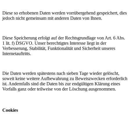
Diese so erhobenen Daten werden vorrübergehend gespeichert, dies
jedoch nicht gemeinsam mit anderen Daten von Ihnen.
Diese Speicherung erfolgt auf der Rechtsgrundlage von Art. 6 Abs.
1 lit. f) DSGVO. Unser berechtigtes Interesse liegt in der
Verbesserung, Stabilität, Funktionalität und Sicherheit unseres
Internetauftritts.
Die Daten werden spätestens nach sieben Tage wieder gelöscht,
soweit keine weitere Aufbewahrung zu Beweiszwecken erforderlich
ist. Andernfalls sind die Daten bis zur endgültigen Klärung eines
Vorfalls ganz oder teilweise von der Löschung ausgenommen.
Cookies