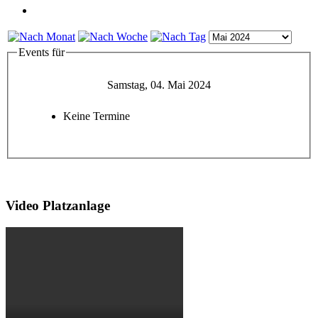
Events für
Samstag, 04. Mai 2024
Keine Termine
Video Platzanlage