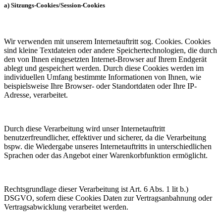
a) Sitzungs-Cookies/Session-Cookies
Wir verwenden mit unserem Internetauftritt sog. Cookies. Cookies
sind kleine Textdateien oder andere Speichertechnologien, die durch
den von Ihnen eingesetzten Internet-Browser auf Ihrem Endgerät
ablegt und gespeichert werden. Durch diese Cookies werden im
individuellen Umfang bestimmte Informationen von Ihnen, wie
beispielsweise Ihre Browser- oder Standortdaten oder Ihre IP-
Adresse, verarbeitet.
Durch diese Verarbeitung wird unser Internetauftritt
benutzerfreundlicher, effektiver und sicherer, da die Verarbeitung
bspw. die Wiedergabe unseres Internetauftritts in unterschiedlichen
Sprachen oder das Angebot einer Warenkorbfunktion ermöglicht.
Rechtsgrundlage dieser Verarbeitung ist Art. 6 Abs. 1 lit b.)
DSGVO, sofern diese Cookies Daten zur Vertragsanbahnung oder
Vertragsabwicklung verarbeitet werden.