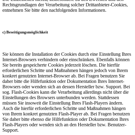
Rechtsgrundlagen der Verarbeitung solcher Drittanbieter-Cookies,
entnehmen Sie bitte den nachfolgenden Informationen.
c) Beseitigungsmöglichkeit
Sie können die Installation der Cookies durch eine Einstellung Ihres
Internet-Browsers verhindern oder einschränken. Ebenfalls können
Sie bereits gespeicherte Cookies jederzeit löschen. Die hierfür
erforderlichen Schritte und Maßnahmen hängen jedoch von Ihrem
konkret genutzten Internet-Browser ab. Bei Fragen benutzen Sie
daher bitte die Hilfefunktion oder Dokumentation Ihres Internet-
Browsers oder wenden sich an dessen Hersteller bzw. Support. Bei
sog. Flash-Cookies kann die Verarbeitung allerdings nicht über die
Einstellungen des Browsers unterbunden werden. Stattdessen
müssen Sie insoweit die Einstellung Ihres Flash-Players ändern.
Auch die hierfür erforderlichen Schritte und Maßnahmen hängen
von Ihrem konkret genutzten Flash-Player ab. Bei Fragen benutzen
Sie daher bitte ebenso die Hilfefunktion oder Dokumentation Ihres
Flash-Players oder wenden sich an den Hersteller bzw. Benutzer-
Support.