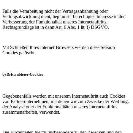
Falls die Verarbeitung nicht der Vertragsanbahnung oder
Vertragsabwicklung dient, liegt unser berechtigtes Interesse in der
Verbesserung der Funktionalität unseres Internetauftritts.
Rechtsgrundlage ist in dann Art. 6 Abs. 1 lit. f) DSGVO.
Mit Schließen Ihres Internet-Browsers werden diese Session-
Cookies gelöscht.
b) Drittanbieter-Cookies
Gegebenenfalls werden mit unserem Internetauftritt auch Cookies
von Partnerunternehmen, mit denen wir zum Zwecke der Werbung,
der Analyse oder der Funktionalitäten unseres Internetauftritts
zusammenarbeiten, verwendet.
Die Einzelheiten hierzu, insbesondere zu den Zwecken und den