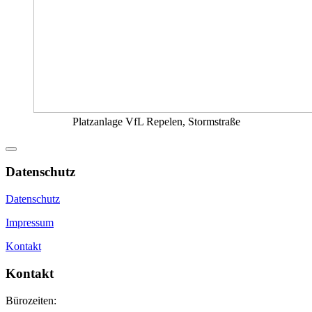
Platzanlage VfL Repelen, Stormstraße
Datenschutz
Datenschutz
Impressum
Kontakt
Kontakt
Bürozeiten: