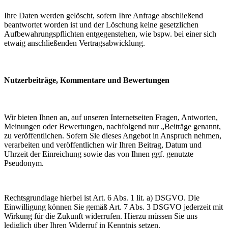
Ihre Daten werden gelöscht, sofern Ihre Anfrage abschließend
beantwortet worden ist und der Löschung keine gesetzlichen
Aufbewahrungspflichten entgegenstehen, wie bspw. bei einer sich
etwaig anschließenden Vertragsabwicklung.
Nutzerbeiträge, Kommentare und Bewertungen
Wir bieten Ihnen an, auf unseren Internetseiten Fragen, Antworten,
Meinungen oder Bewertungen, nachfolgend nur „Beiträge genannt,
zu veröffentlichen. Sofern Sie dieses Angebot in Anspruch nehmen,
verarbeiten und veröffentlichen wir Ihren Beitrag, Datum und
Uhrzeit der Einreichung sowie das von Ihnen ggf. genutzte
Pseudonym.
Rechtsgrundlage hierbei ist Art. 6 Abs. 1 lit. a) DSGVO. Die
Einwilligung können Sie gemäß Art. 7 Abs. 3 DSGVO jederzeit mit
Wirkung für die Zukunft widerrufen. Hierzu müssen Sie uns
lediglich über Ihren Widerruf in Kenntnis setzen.