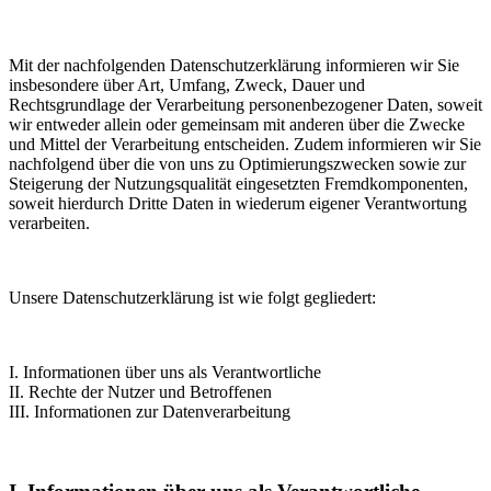
Mit der nachfolgenden Datenschutzerklärung informieren wir Sie
insbesondere über Art, Umfang, Zweck, Dauer und
Rechtsgrundlage der Verarbeitung personenbezogener Daten, soweit
wir entweder allein oder gemeinsam mit anderen über die Zwecke
und Mittel der Verarbeitung entscheiden. Zudem informieren wir Sie
nachfolgend über die von uns zu Optimierungszwecken sowie zur
Steigerung der Nutzungsqualität eingesetzten Fremdkomponenten,
soweit hierdurch Dritte Daten in wiederum eigener Verantwortung
verarbeiten.
Unsere Datenschutzerklärung ist wie folgt gegliedert:
I. Informationen über uns als Verantwortliche
II. Rechte der Nutzer und Betroffenen
III. Informationen zur Datenverarbeitung