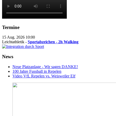
Termine
15 Aug. 2026
10:00
Leichtathletik -
Sportabzeichen - 2h Walking
News
Neue Platzanlage - Wir sagen DANKE!
100 Jahre Fussball in Repelen
Video VfL Repelen vs. Weisweiler Elf