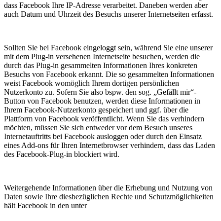
dass Facebook Ihre IP-Adresse verarbeitet. Daneben werden aber
auch Datum und Uhrzeit des Besuchs unserer Internetseiten erfasst.
Sollten Sie bei Facebook eingeloggt sein, während Sie eine unserer
mit dem Plug-in versehenen Internetseite besuchen, werden die
durch das Plug-in gesammelten Informationen Ihres konkreten
Besuchs von Facebook erkannt. Die so gesammelten Informationen
weist Facebook womöglich Ihrem dortigen persönlichen
Nutzerkonto zu. Sofern Sie also bspw. den sog. „Gefällt mir“-
Button von Facebook benutzen, werden diese Informationen in
Ihrem Facebook-Nutzerkonto gespeichert und ggf. über die
Plattform von Facebook veröffentlicht. Wenn Sie das verhindern
möchten, müssen Sie sich entweder vor dem Besuch unseres
Internetauftritts bei Facebook ausloggen oder durch den Einsatz
eines Add-ons für Ihren Internetbrowser verhindern, dass das Laden
des Facebook-Plug-in blockiert wird.
Weitergehende Informationen über die Erhebung und Nutzung von
Daten sowie Ihre diesbezüglichen Rechte und Schutzmöglichkeiten
hält Facebook in den unter