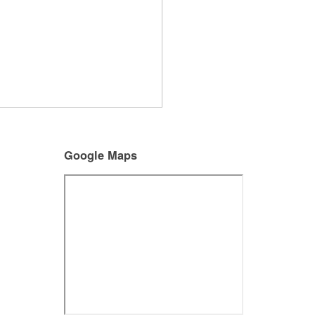
Google Maps