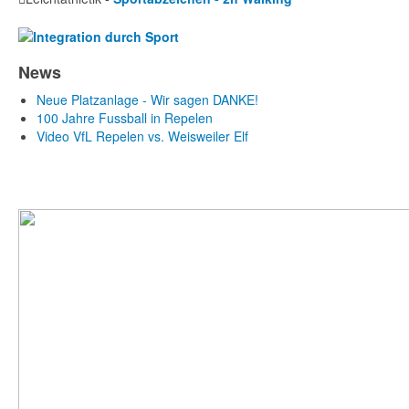
News
Neue Platzanlage - Wir sagen DANKE!
100 Jahre Fussball in Repelen
Video VfL Repelen vs. Weisweiler Elf