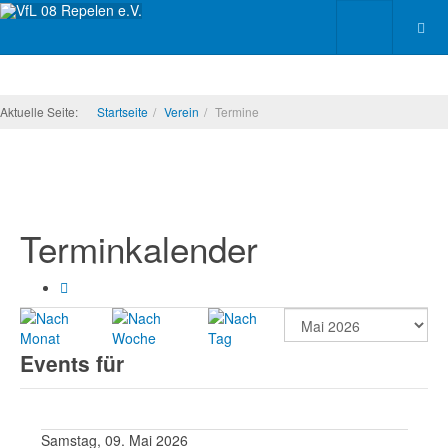
Aktuelle Seite:
Startseite
Verein
Termine
Terminkalender
Events für
Samstag, 09. Mai 2026