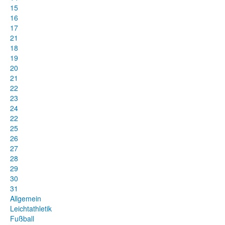
15
16
17
21
18
19
20
21
22
23
24
22
25
26
27
28
29
30
31
Allgemein
Leichtathletik
Fußball