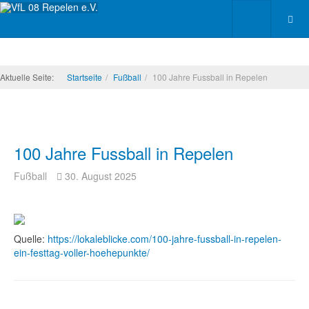
Aktuelle Seite:
Startseite
Fußball
100 Jahre Fussball in Repelen
100 Jahre Fussball in Repelen
Fußball
30. August 2025
Quelle:
https://lokaleblicke.com/100-jahre-fussball-in-repelen-
ein-festtag-voller-hoehepunkte/