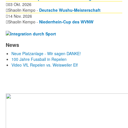
03 Okt. 2026
Shaolin Kempo -
Deutsche Wushu-Meisterschaft
14 Nov. 2026
Shaolin Kempo -
Niederrhein-Cup des WVNW
News
Neue Platzanlage - Wir sagen DANKE!
100 Jahre Fussball in Repelen
Video VfL Repelen vs. Weisweiler Elf