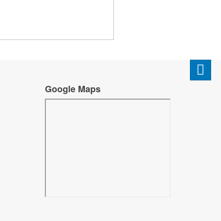
Google Maps