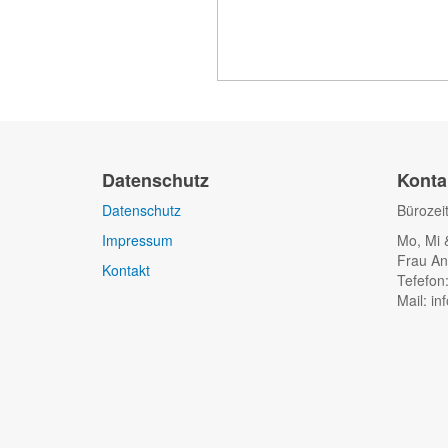
Datenschutz
Konta
Datenschutz
Bürozei
Impressum
Mo, Mi 
Frau An
Kontakt
Tefefon
Mail: in