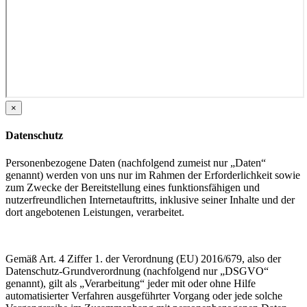
×
Datenschutz
Personenbezogene Daten (nachfolgend zumeist nur „Daten“
genannt) werden von uns nur im Rahmen der Erforderlichkeit sowie
zum Zwecke der Bereitstellung eines funktionsfähigen und
nutzerfreundlichen Internetauftritts, inklusive seiner Inhalte und der
dort angebotenen Leistungen, verarbeitet.
Gemäß Art. 4 Ziffer 1. der Verordnung (EU) 2016/679, also der
Datenschutz-Grundverordnung (nachfolgend nur „DSGVO“
genannt), gilt als „Verarbeitung“ jeder mit oder ohne Hilfe
automatisierter Verfahren ausgeführter Vorgang oder jede solche