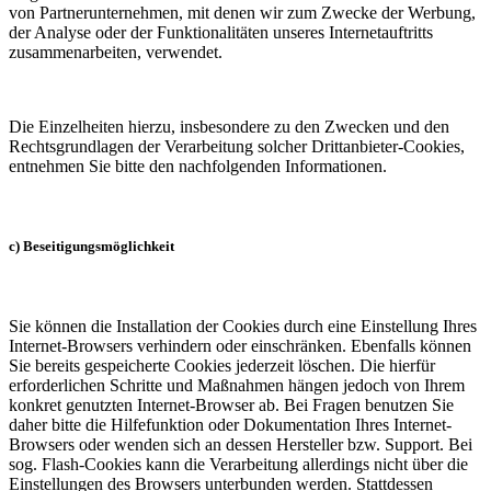
von Partnerunternehmen, mit denen wir zum Zwecke der Werbung,
der Analyse oder der Funktionalitäten unseres Internetauftritts
zusammenarbeiten, verwendet.
Die Einzelheiten hierzu, insbesondere zu den Zwecken und den
Rechtsgrundlagen der Verarbeitung solcher Drittanbieter-Cookies,
entnehmen Sie bitte den nachfolgenden Informationen.
c) Beseitigungsmöglichkeit
Sie können die Installation der Cookies durch eine Einstellung Ihres
Internet-Browsers verhindern oder einschränken. Ebenfalls können
Sie bereits gespeicherte Cookies jederzeit löschen. Die hierfür
erforderlichen Schritte und Maßnahmen hängen jedoch von Ihrem
konkret genutzten Internet-Browser ab. Bei Fragen benutzen Sie
daher bitte die Hilfefunktion oder Dokumentation Ihres Internet-
Browsers oder wenden sich an dessen Hersteller bzw. Support. Bei
sog. Flash-Cookies kann die Verarbeitung allerdings nicht über die
Einstellungen des Browsers unterbunden werden. Stattdessen