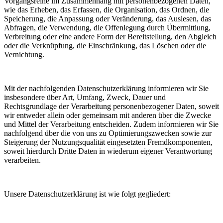
Vorgangsreihe im Zusammenhang mit personenbezogenen Daten,
wie das Erheben, das Erfassen, die Organisation, das Ordnen, die
Speicherung, die Anpassung oder Veränderung, das Auslesen, das
Abfragen, die Verwendung, die Offenlegung durch Übermittlung,
Verbreitung oder eine andere Form der Bereitstellung, den Abgleich
oder die Verknüpfung, die Einschränkung, das Löschen oder die
Vernichtung.
Mit der nachfolgenden Datenschutzerklärung informieren wir Sie
insbesondere über Art, Umfang, Zweck, Dauer und
Rechtsgrundlage der Verarbeitung personenbezogener Daten, soweit
wir entweder allein oder gemeinsam mit anderen über die Zwecke
und Mittel der Verarbeitung entscheiden. Zudem informieren wir Sie
nachfolgend über die von uns zu Optimierungszwecken sowie zur
Steigerung der Nutzungsqualität eingesetzten Fremdkomponenten,
soweit hierdurch Dritte Daten in wiederum eigener Verantwortung
verarbeiten.
Unsere Datenschutzerklärung ist wie folgt gegliedert: