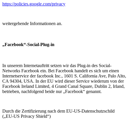
https://policies.google.com/privacy
weitergehende Informationen an.
„Facebook“-Social-Plug-in
In unserem Internetauftritt setzen wir das Plug-in des Social-
Networks Facebook ein. Bei Facebook handelt es sich um einen
Internetservice der facebook Inc., 1601 S. California Ave, Palo Alto,
CA 94304, USA. In der EU wird dieser Service wiederum von der
Facebook Ireland Limited, 4 Grand Canal Square, Dublin 2, Irland,
betrieben, nachfolgend beide nur „Facebook“ genannt.
Durch die Zertifizierung nach dem EU-US-Datenschutzschild
(„EU-US Privacy Shield“)