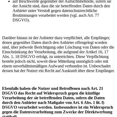
auf Beschwerde gegenüber der Aufsichtsbehörde, sofern sie
der Ansicht sind, dass die sie betreffenden Daten durch den
Anbieter unter Verstoß gegen datenschutzrechtliche
Bestimmungen verarbeitet werden (vgl. auch Art. 77
DSGVO).
Darüber hinaus ist der Anbieter dazu verpflichtet, alle Empfänger,
denen gegenüber Daten durch den Anbieter offengelegt worden
sind, über jedwede Berichtigung oder Löschung von Daten oder die
Einschränkung der Verarbeitung, die aufgrund der Artikel 16, 17
Abs. 1, 18 DSGVO erfolgt, zu unterrichten. Diese Verpflichtung
besteht jedoch nicht, soweit diese Mitteilung unmöglich oder mit
einem unverhältnismäßigen Aufwand verbunden ist. Unbeschadet
dessen hat der Nutzer ein Recht auf Auskunft über diese Empfänger.
Ebenfalls haben die Nutzer und Betroffenen nach Art. 21
DSGVO das Recht auf Widerspruch gegen die künftige
Verarbeitung der sie betreffenden Daten, sofern die Daten
durch den Anbieter nach Maßgabe von Art. 6 Abs. 1 lit. f)
DSGVO verarbeitet werden. Insbesondere ist ein Widerspruch
gegen die Datenverarbeitung zum Zwecke der Direktwerbung
statthaft.