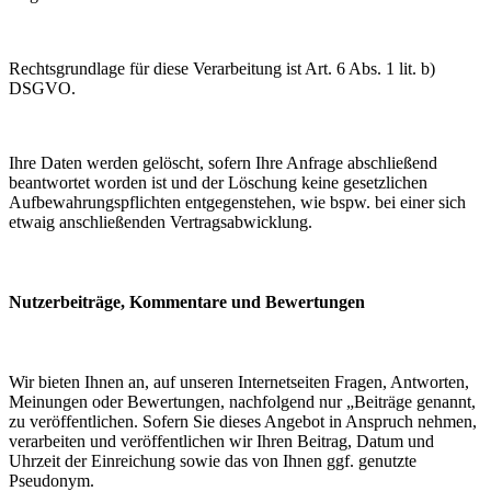
Rechtsgrundlage für diese Verarbeitung ist Art. 6 Abs. 1 lit. b)
DSGVO.
Ihre Daten werden gelöscht, sofern Ihre Anfrage abschließend
beantwortet worden ist und der Löschung keine gesetzlichen
Aufbewahrungspflichten entgegenstehen, wie bspw. bei einer sich
etwaig anschließenden Vertragsabwicklung.
Nutzerbeiträge, Kommentare und Bewertungen
Wir bieten Ihnen an, auf unseren Internetseiten Fragen, Antworten,
Meinungen oder Bewertungen, nachfolgend nur „Beiträge genannt,
zu veröffentlichen. Sofern Sie dieses Angebot in Anspruch nehmen,
verarbeiten und veröffentlichen wir Ihren Beitrag, Datum und
Uhrzeit der Einreichung sowie das von Ihnen ggf. genutzte
Pseudonym.