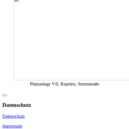
Platzanlage VfL Repelen, Stormstraße
Datenschutz
Datenschutz
Impressum