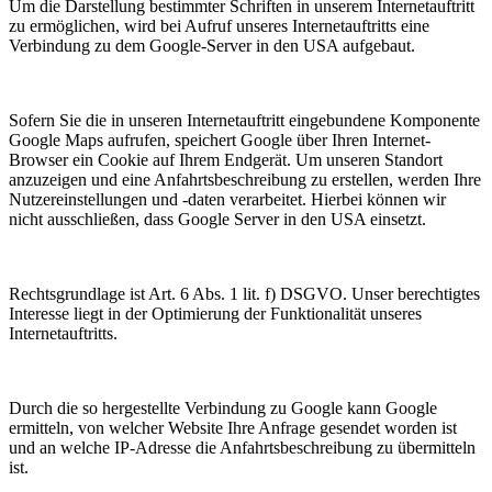
Um die Darstellung bestimmter Schriften in unserem Internetauftritt
zu ermöglichen, wird bei Aufruf unseres Internetauftritts eine
Verbindung zu dem Google-Server in den USA aufgebaut.
Sofern Sie die in unseren Internetauftritt eingebundene Komponente
Google Maps aufrufen, speichert Google über Ihren Internet-
Browser ein Cookie auf Ihrem Endgerät. Um unseren Standort
anzuzeigen und eine Anfahrtsbeschreibung zu erstellen, werden Ihre
Nutzereinstellungen und -daten verarbeitet. Hierbei können wir
nicht ausschließen, dass Google Server in den USA einsetzt.
Rechtsgrundlage ist Art. 6 Abs. 1 lit. f) DSGVO. Unser berechtigtes
Interesse liegt in der Optimierung der Funktionalität unseres
Internetauftritts.
Durch die so hergestellte Verbindung zu Google kann Google
ermitteln, von welcher Website Ihre Anfrage gesendet worden ist
und an welche IP-Adresse die Anfahrtsbeschreibung zu übermitteln
ist.