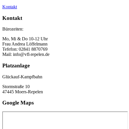
Kontakt
Kontakt
Bürozeiten:
Mo, Mi & Do 10-12 Uhr
Frau Andrea Löffelmann
Tefefon: 02841 8870769
Mail: info@vfl-repelen.de
Platzanlage
Glückauf-Kampfbahn
Stormstraße 10
47445 Moers-Repelen
Google Maps