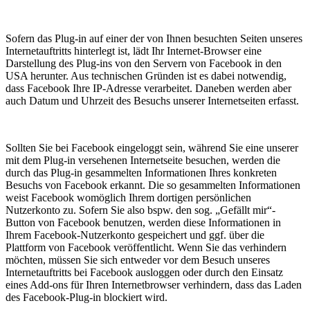
Sofern das Plug-in auf einer der von Ihnen besuchten Seiten unseres
Internetauftritts hinterlegt ist, lädt Ihr Internet-Browser eine
Darstellung des Plug-ins von den Servern von Facebook in den
USA herunter. Aus technischen Gründen ist es dabei notwendig,
dass Facebook Ihre IP-Adresse verarbeitet. Daneben werden aber
auch Datum und Uhrzeit des Besuchs unserer Internetseiten erfasst.
Sollten Sie bei Facebook eingeloggt sein, während Sie eine unserer
mit dem Plug-in versehenen Internetseite besuchen, werden die
durch das Plug-in gesammelten Informationen Ihres konkreten
Besuchs von Facebook erkannt. Die so gesammelten Informationen
weist Facebook womöglich Ihrem dortigen persönlichen
Nutzerkonto zu. Sofern Sie also bspw. den sog. „Gefällt mir“-
Button von Facebook benutzen, werden diese Informationen in
Ihrem Facebook-Nutzerkonto gespeichert und ggf. über die
Plattform von Facebook veröffentlicht. Wenn Sie das verhindern
möchten, müssen Sie sich entweder vor dem Besuch unseres
Internetauftritts bei Facebook ausloggen oder durch den Einsatz
eines Add-ons für Ihren Internetbrowser verhindern, dass das Laden
des Facebook-Plug-in blockiert wird.