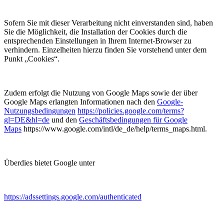
Sofern Sie mit dieser Verarbeitung nicht einverstanden sind, haben
Sie die Möglichkeit, die Installation der Cookies durch die
entsprechenden Einstellungen in Ihrem Internet-Browser zu
verhindern. Einzelheiten hierzu finden Sie vorstehend unter dem
Punkt „Cookies“.
Zudem erfolgt die Nutzung von Google Maps sowie der über
Google Maps erlangten Informationen nach den
Google-
Nutzungsbedingungen
https://policies.google.com/terms?
gl=DE&hl=de
und den
Geschäftsbedingungen für Google
Maps
https://www.google.com/intl/de_de/help/terms_maps.html.
Überdies bietet Google unter
https://adssettings.google.com/authenticated