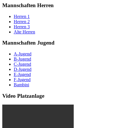
Mannschaften Herren
Herren 1
Herren 2
Herren 3
Alte Herren
Mannschaften Jugend
A-Jugend
B-Jugend
C-Jugend
D-Jugend
E-Jugend
F-Jugend
Bambini
Video Platzanlage