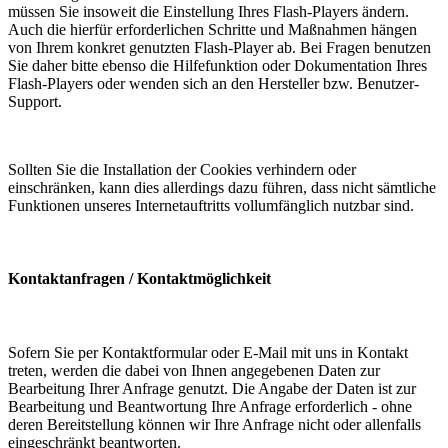
müssen Sie insoweit die Einstellung Ihres Flash-Players ändern.
Auch die hierfür erforderlichen Schritte und Maßnahmen hängen
von Ihrem konkret genutzten Flash-Player ab. Bei Fragen benutzen
Sie daher bitte ebenso die Hilfefunktion oder Dokumentation Ihres
Flash-Players oder wenden sich an den Hersteller bzw. Benutzer-
Support.
Sollten Sie die Installation der Cookies verhindern oder
einschränken, kann dies allerdings dazu führen, dass nicht sämtliche
Funktionen unseres Internetauftritts vollumfänglich nutzbar sind.
Kontaktanfragen / Kontaktmöglichkeit
Sofern Sie per Kontaktformular oder E-Mail mit uns in Kontakt
treten, werden die dabei von Ihnen angegebenen Daten zur
Bearbeitung Ihrer Anfrage genutzt. Die Angabe der Daten ist zur
Bearbeitung und Beantwortung Ihre Anfrage erforderlich - ohne
deren Bereitstellung können wir Ihre Anfrage nicht oder allenfalls
eingeschränkt beantworten.