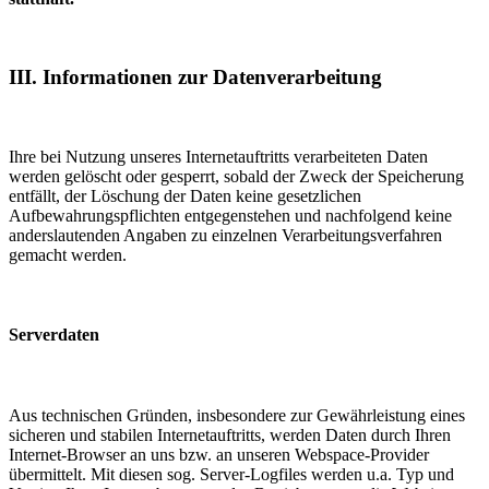
III. Informationen zur Datenverarbeitung
Ihre bei Nutzung unseres Internetauftritts verarbeiteten Daten
werden gelöscht oder gesperrt, sobald der Zweck der Speicherung
entfällt, der Löschung der Daten keine gesetzlichen
Aufbewahrungspflichten entgegenstehen und nachfolgend keine
anderslautenden Angaben zu einzelnen Verarbeitungsverfahren
gemacht werden.
Serverdaten
Aus technischen Gründen, insbesondere zur Gewährleistung eines
sicheren und stabilen Internetauftritts, werden Daten durch Ihren
Internet-Browser an uns bzw. an unseren Webspace-Provider
übermittelt. Mit diesen sog. Server-Logfiles werden u.a. Typ und