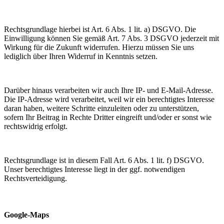
Rechtsgrundlage hierbei ist Art. 6 Abs. 1 lit. a) DSGVO. Die
Einwilligung können Sie gemäß Art. 7 Abs. 3 DSGVO jederzeit mit
Wirkung für die Zukunft widerrufen. Hierzu müssen Sie uns
lediglich über Ihren Widerruf in Kenntnis setzen.
Darüber hinaus verarbeiten wir auch Ihre IP- und E-Mail-Adresse.
Die IP-Adresse wird verarbeitet, weil wir ein berechtigtes Interesse
daran haben, weitere Schritte einzuleiten oder zu unterstützen,
sofern Ihr Beitrag in Rechte Dritter eingreift und/oder er sonst wie
rechtswidrig erfolgt.
Rechtsgrundlage ist in diesem Fall Art. 6 Abs. 1 lit. f) DSGVO.
Unser berechtigtes Interesse liegt in der ggf. notwendigen
Rechtsverteidigung.
Google-Maps