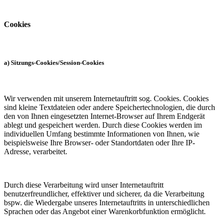
Cookies
a) Sitzungs-Cookies/Session-Cookies
Wir verwenden mit unserem Internetauftritt sog. Cookies. Cookies
sind kleine Textdateien oder andere Speichertechnologien, die durch
den von Ihnen eingesetzten Internet-Browser auf Ihrem Endgerät
ablegt und gespeichert werden. Durch diese Cookies werden im
individuellen Umfang bestimmte Informationen von Ihnen, wie
beispielsweise Ihre Browser- oder Standortdaten oder Ihre IP-
Adresse, verarbeitet.
Durch diese Verarbeitung wird unser Internetauftritt
benutzerfreundlicher, effektiver und sicherer, da die Verarbeitung
bspw. die Wiedergabe unseres Internetauftritts in unterschiedlichen
Sprachen oder das Angebot einer Warenkorbfunktion ermöglicht.