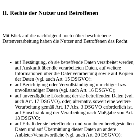
II. Rechte der Nutzer und Betroffenen
Mit Blick auf die nachfolgend noch näher beschriebene
Datenverarbeitung haben die Nutzer und Betroffenen das Recht
auf Bestätigung, ob sie betreffende Daten verarbeitet werden,
auf Auskunft über die verarbeiteten Daten, auf weitere
Informationen über die Datenverarbeitung sowie auf Kopien
der Daten (vgl. auch Art. 15 DSGVO);
auf Berichtigung oder Vervollständigung unrichtiger bzw.
unvollständiger Daten (vgl. auch Art. 16 DSGVO);
auf unverzügliche Löschung der sie betreffenden Daten (vgl.
auch Art. 17 DSGVO), oder, alternativ, soweit eine weitere
Verarbeitung gemäß Art. 17 Abs. 3 DSGVO erforderlich ist,
auf Einschränkung der Verarbeitung nach Maßgabe von Art.
18 DSGVO;
auf Erhalt der sie betreffenden und von ihnen bereitgestellten
Daten und auf Übermittlung dieser Daten an andere
Anbieter/Verantwortliche (vgl. auch Art. 20 DSGVO);