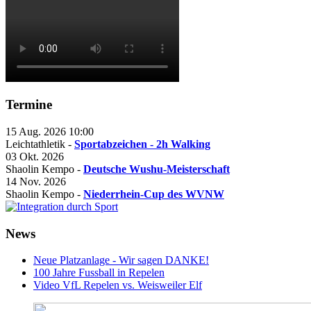
Termine
15 Aug. 2026
10:00
Leichtathletik -
Sportabzeichen - 2h Walking
03 Okt. 2026
Shaolin Kempo -
Deutsche Wushu-Meisterschaft
14 Nov. 2026
Shaolin Kempo -
Niederrhein-Cup des WVNW
News
Neue Platzanlage - Wir sagen DANKE!
100 Jahre Fussball in Repelen
Video VfL Repelen vs. Weisweiler Elf