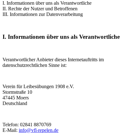
I. Informationen über uns als Verantwortliche
II. Rechte der Nutzer und Betroffenen
III. Informationen zur Datenverarbeitung
I. Informationen über uns als Verantwortliche
Verantwortlicher Anbieter dieses Internetauftritts im
datenschutzrechtlichen Sinne ist:
Verein für Leibesübungen 1908 e.V.
Stormstraße 10
47445 Moers
Deutschland
Telefon: 02841 8870769
E-Mail:
info@vfl-repelen.de