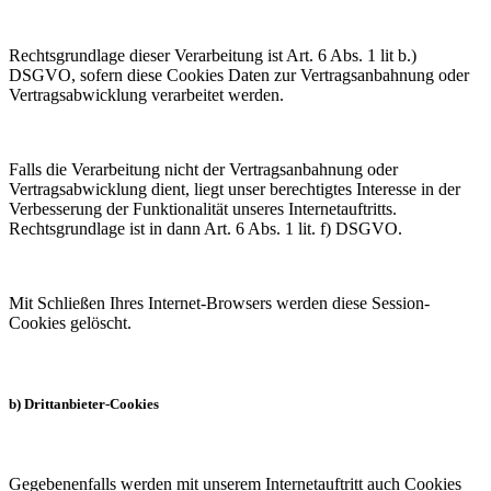
Rechtsgrundlage dieser Verarbeitung ist Art. 6 Abs. 1 lit b.)
DSGVO, sofern diese Cookies Daten zur Vertragsanbahnung oder
Vertragsabwicklung verarbeitet werden.
Falls die Verarbeitung nicht der Vertragsanbahnung oder
Vertragsabwicklung dient, liegt unser berechtigtes Interesse in der
Verbesserung der Funktionalität unseres Internetauftritts.
Rechtsgrundlage ist in dann Art. 6 Abs. 1 lit. f) DSGVO.
Mit Schließen Ihres Internet-Browsers werden diese Session-
Cookies gelöscht.
b) Drittanbieter-Cookies
Gegebenenfalls werden mit unserem Internetauftritt auch Cookies