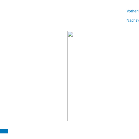
Vorheri
Nächst