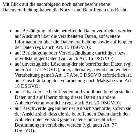
Mit Blick auf die nachfolgend noch näher beschriebene
Datenverarbeitung haben die Nutzer und Betroffenen das Recht
auf Bestätigung, ob sie betreffende Daten verarbeitet werden,
auf Auskunft über die verarbeiteten Daten, auf weitere
Informationen über die Datenverarbeitung sowie auf Kopien
der Daten (vgl. auch Art. 15 DSGVO);
auf Berichtigung oder Vervollständigung unrichtiger bzw.
unvollständiger Daten (vgl. auch Art. 16 DSGVO);
auf unverzügliche Löschung der sie betreffenden Daten (vgl.
auch Art. 17 DSGVO), oder, alternativ, soweit eine weitere
Verarbeitung gemäß Art. 17 Abs. 3 DSGVO erforderlich ist,
auf Einschränkung der Verarbeitung nach Maßgabe von Art.
18 DSGVO;
auf Erhalt der sie betreffenden und von ihnen bereitgestellten
Daten und auf Übermittlung dieser Daten an andere
Anbieter/Verantwortliche (vgl. auch Art. 20 DSGVO);
auf Beschwerde gegenüber der Aufsichtsbehörde, sofern sie
der Ansicht sind, dass die sie betreffenden Daten durch den
Anbieter unter Verstoß gegen datenschutzrechtliche
Bestimmungen verarbeitet werden (vgl. auch Art. 77
DSGVO).