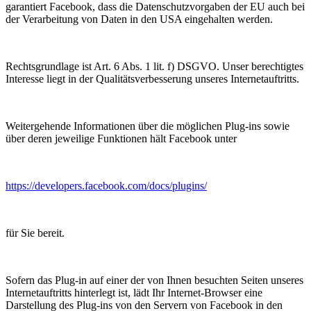
garantiert Facebook, dass die Datenschutzvorgaben der EU auch bei
der Verarbeitung von Daten in den USA eingehalten werden.
Rechtsgrundlage ist Art. 6 Abs. 1 lit. f) DSGVO. Unser berechtigtes
Interesse liegt in der Qualitätsverbesserung unseres Internetauftritts.
Weitergehende Informationen über die möglichen Plug-ins sowie
über deren jeweilige Funktionen hält Facebook unter
https://developers.facebook.com/docs/plugins/
für Sie bereit.
Sofern das Plug-in auf einer der von Ihnen besuchten Seiten unseres
Internetauftritts hinterlegt ist, lädt Ihr Internet-Browser eine
Darstellung des Plug-ins von den Servern von Facebook in den