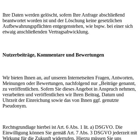
Ihre Daten werden gelöscht, sofern Ihre Anfrage abschließend
beantwortet worden ist und der Löschung keine gesetzlichen
Aufbewahrungspflichten entgegenstehen, wie bspw. bei einer sich
etwaig anschließenden Vertragsabwicklung.
Nutzerbeiträge, Kommentare und Bewertungen
Wir bieten Ihnen an, auf unseren Internetseiten Fragen, Antworten,
Meinungen oder Bewertungen, nachfolgend nur „Beiträge genannt,
zu veröffentlichen. Sofern Sie dieses Angebot in Anspruch nehmen,
verarbeiten und veröffentlichen wir Ihren Beitrag, Datum und
Uhrzeit der Einreichung sowie das von Ihnen ggf. genutzte
Pseudonym.
Rechtsgrundlage hierbei ist Art. 6 Abs. 1 lit. a) DSGVO. Die
Einwilligung können Sie gemäß Art. 7 Abs. 3 DSGVO jederzeit mit
Wirkung für die Zukunft widerrufen. Hierzu müssen Sie uns