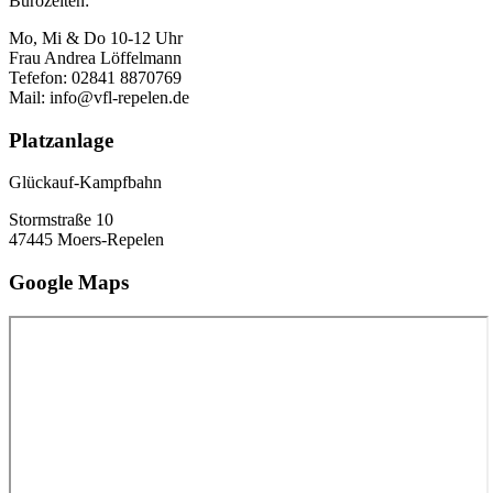
Bürozeiten:
Mo, Mi & Do 10-12 Uhr
Frau Andrea Löffelmann
Tefefon: 02841 8870769
Mail: info@vfl-repelen.de
Platzanlage
Glückauf-Kampfbahn
Stormstraße 10
47445 Moers-Repelen
Google Maps