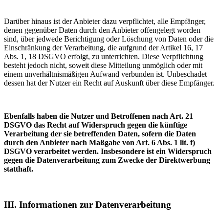
Darüber hinaus ist der Anbieter dazu verpflichtet, alle Empfänger,
denen gegenüber Daten durch den Anbieter offengelegt worden
sind, über jedwede Berichtigung oder Löschung von Daten oder die
Einschränkung der Verarbeitung, die aufgrund der Artikel 16, 17
Abs. 1, 18 DSGVO erfolgt, zu unterrichten. Diese Verpflichtung
besteht jedoch nicht, soweit diese Mitteilung unmöglich oder mit
einem unverhältnismäßigen Aufwand verbunden ist. Unbeschadet
dessen hat der Nutzer ein Recht auf Auskunft über diese Empfänger.
Ebenfalls haben die Nutzer und Betroffenen nach Art. 21
DSGVO das Recht auf Widerspruch gegen die künftige
Verarbeitung der sie betreffenden Daten, sofern die Daten
durch den Anbieter nach Maßgabe von Art. 6 Abs. 1 lit. f)
DSGVO verarbeitet werden. Insbesondere ist ein Widerspruch
gegen die Datenverarbeitung zum Zwecke der Direktwerbung
statthaft.
III. Informationen zur Datenverarbeitung