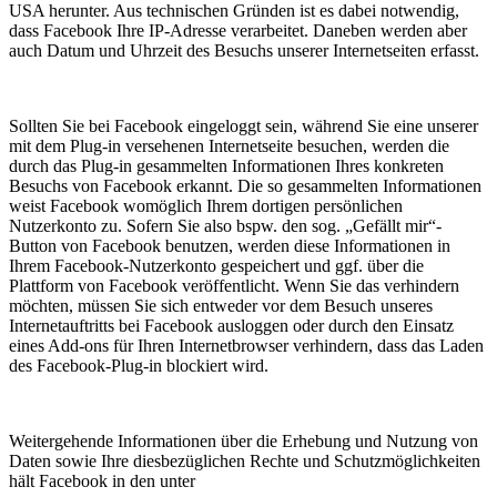
USA herunter. Aus technischen Gründen ist es dabei notwendig,
dass Facebook Ihre IP-Adresse verarbeitet. Daneben werden aber
auch Datum und Uhrzeit des Besuchs unserer Internetseiten erfasst.
Sollten Sie bei Facebook eingeloggt sein, während Sie eine unserer
mit dem Plug-in versehenen Internetseite besuchen, werden die
durch das Plug-in gesammelten Informationen Ihres konkreten
Besuchs von Facebook erkannt. Die so gesammelten Informationen
weist Facebook womöglich Ihrem dortigen persönlichen
Nutzerkonto zu. Sofern Sie also bspw. den sog. „Gefällt mir“-
Button von Facebook benutzen, werden diese Informationen in
Ihrem Facebook-Nutzerkonto gespeichert und ggf. über die
Plattform von Facebook veröffentlicht. Wenn Sie das verhindern
möchten, müssen Sie sich entweder vor dem Besuch unseres
Internetauftritts bei Facebook ausloggen oder durch den Einsatz
eines Add-ons für Ihren Internetbrowser verhindern, dass das Laden
des Facebook-Plug-in blockiert wird.
Weitergehende Informationen über die Erhebung und Nutzung von
Daten sowie Ihre diesbezüglichen Rechte und Schutzmöglichkeiten
hält Facebook in den unter