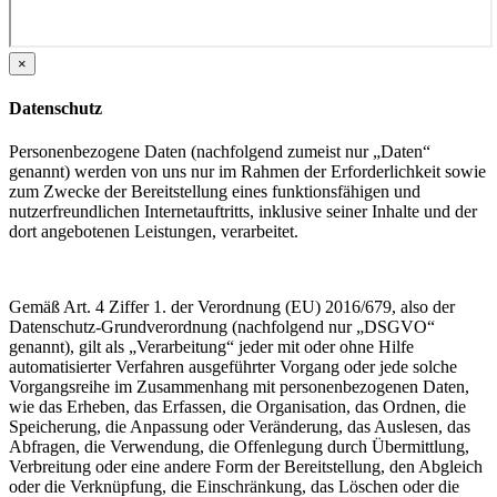
×
Datenschutz
Personenbezogene Daten (nachfolgend zumeist nur „Daten“
genannt) werden von uns nur im Rahmen der Erforderlichkeit sowie
zum Zwecke der Bereitstellung eines funktionsfähigen und
nutzerfreundlichen Internetauftritts, inklusive seiner Inhalte und der
dort angebotenen Leistungen, verarbeitet.
Gemäß Art. 4 Ziffer 1. der Verordnung (EU) 2016/679, also der
Datenschutz-Grundverordnung (nachfolgend nur „DSGVO“
genannt), gilt als „Verarbeitung“ jeder mit oder ohne Hilfe
automatisierter Verfahren ausgeführter Vorgang oder jede solche
Vorgangsreihe im Zusammenhang mit personenbezogenen Daten,
wie das Erheben, das Erfassen, die Organisation, das Ordnen, die
Speicherung, die Anpassung oder Veränderung, das Auslesen, das
Abfragen, die Verwendung, die Offenlegung durch Übermittlung,
Verbreitung oder eine andere Form der Bereitstellung, den Abgleich
oder die Verknüpfung, die Einschränkung, das Löschen oder die