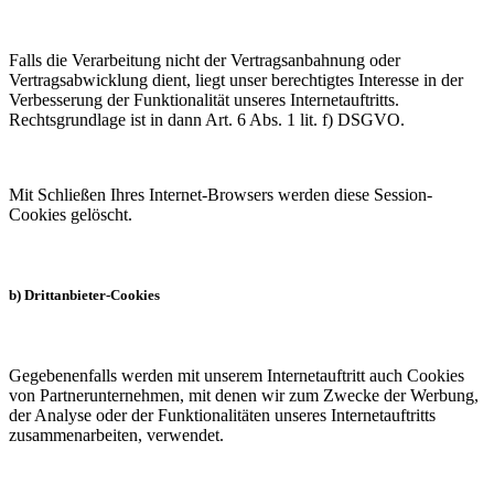
Falls die Verarbeitung nicht der Vertragsanbahnung oder
Vertragsabwicklung dient, liegt unser berechtigtes Interesse in der
Verbesserung der Funktionalität unseres Internetauftritts.
Rechtsgrundlage ist in dann Art. 6 Abs. 1 lit. f) DSGVO.
Mit Schließen Ihres Internet-Browsers werden diese Session-
Cookies gelöscht.
b) Drittanbieter-Cookies
Gegebenenfalls werden mit unserem Internetauftritt auch Cookies
von Partnerunternehmen, mit denen wir zum Zwecke der Werbung,
der Analyse oder der Funktionalitäten unseres Internetauftritts
zusammenarbeiten, verwendet.