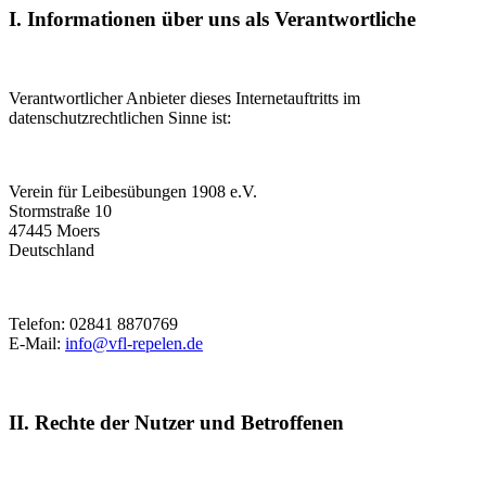
I. Informationen über uns als Verantwortliche
Verantwortlicher Anbieter dieses Internetauftritts im
datenschutzrechtlichen Sinne ist:
Verein für Leibesübungen 1908 e.V.
Stormstraße 10
47445 Moers
Deutschland
Telefon: 02841 8870769
E-Mail:
info@vfl-repelen.de
II. Rechte der Nutzer und Betroffenen