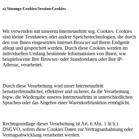
a) Sitzungs-Cookies/Session-Cookies
Wir verwenden mit unserem Internetauftritt sog. Cookies. Cookies
sind kleine Textdateien oder andere Speichertechnologien, die durch
den von Ihnen eingesetzten Internet-Browser auf Ihrem Endgerät
ablegt und gespeichert werden. Durch diese Cookies werden im
individuellen Umfang bestimmte Informationen von Ihnen, wie
beispielsweise Ihre Browser- oder Standortdaten oder Ihre IP-
Adresse, verarbeitet.
Durch diese Verarbeitung wird unser Internetauftritt
benutzerfreundlicher, effektiver und sicherer, da die Verarbeitung
bspw. die Wiedergabe unseres Internetauftritts in unterschiedlichen
Sprachen oder das Angebot einer Warenkorbfunktion ermöglicht.
Rechtsgrundlage dieser Verarbeitung ist Art. 6 Abs. 1 lit b.)
DSGVO, sofern diese Cookies Daten zur Vertragsanbahnung oder
Vertragsabwicklung verarbeitet werden.