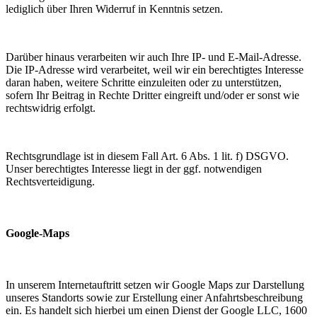
lediglich über Ihren Widerruf in Kenntnis setzen.
Darüber hinaus verarbeiten wir auch Ihre IP- und E-Mail-Adresse.
Die IP-Adresse wird verarbeitet, weil wir ein berechtigtes Interesse
daran haben, weitere Schritte einzuleiten oder zu unterstützen,
sofern Ihr Beitrag in Rechte Dritter eingreift und/oder er sonst wie
rechtswidrig erfolgt.
Rechtsgrundlage ist in diesem Fall Art. 6 Abs. 1 lit. f) DSGVO.
Unser berechtigtes Interesse liegt in der ggf. notwendigen
Rechtsverteidigung.
Google-Maps
In unserem Internetauftritt setzen wir Google Maps zur Darstellung
unseres Standorts sowie zur Erstellung einer Anfahrtsbeschreibung
ein. Es handelt sich hierbei um einen Dienst der Google LLC, 1600