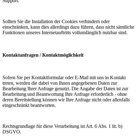
Support.
Sollten Sie die Installation der Cookies verhindern oder
einschränken, kann dies allerdings dazu führen, dass nicht sämtliche
Funktionen unseres Internetauftritts vollumfänglich nutzbar sind.
Kontaktanfragen / Kontaktmöglichkeit
Sofern Sie per Kontaktformular oder E-Mail mit uns in Kontakt
treten, werden die dabei von Ihnen angegebenen Daten zur
Bearbeitung Ihrer Anfrage genutzt. Die Angabe der Daten ist zur
Bearbeitung und Beantwortung Ihre Anfrage erforderlich - ohne
deren Bereitstellung können wir Ihre Anfrage nicht oder allenfalls
eingeschränkt beantworten.
Rechtsgrundlage für diese Verarbeitung ist Art. 6 Abs. 1 lit. b)
DSGVO.