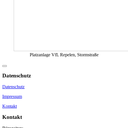
Platzanlage VfL Repelen, Stormstraße
Datenschutz
Datenschutz
Impressum
Kontakt
Kontakt