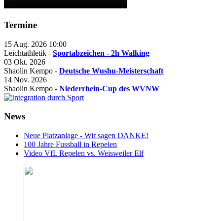
Termine
15 Aug. 2026
10:00
Leichtathletik -
Sportabzeichen - 2h Walking
03 Okt. 2026
Shaolin Kempo -
Deutsche Wushu-Meisterschaft
14 Nov. 2026
Shaolin Kempo -
Niederrhein-Cup des WVNW
News
Neue Platzanlage - Wir sagen DANKE!
100 Jahre Fussball in Repelen
Video VfL Repelen vs. Weisweiler Elf