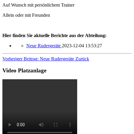
Auf Wunsch mit persönlichem Trainer
Allein oder mit Freunden
Hier finden Sie aktuelle Berichte aus der Abteilung:
Neue Rudergeräte
2023-12-04 13:53:27
Vorheriger Beitrag: Neue Rudergeräte
Zurück
Video Platzanlage