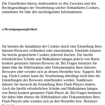
Die Einzelheiten hierzu, insbesondere zu den Zwecken und den
Rechtsgrundlagen der Verarbeitung solcher Drittanbieter-Cookies,
entnehmen Sie bitte den nachfolgenden Informationen.
c) Beseitigungsmöglichkeit
Sie können die Installation der Cookies durch eine Einstellung Ihres
Internet-Browsers verhindern oder einschränken. Ebenfalls können
Sie bereits gespeicherte Cookies jederzeit löschen. Die hierfür
erforderlichen Schritte und Maßnahmen hängen jedoch von Ihrem
konkret genutzten Internet-Browser ab. Bei Fragen benutzen Sie
daher bitte die Hilfefunktion oder Dokumentation Ihres Internet-
Browsers oder wenden sich an dessen Hersteller bzw. Support. Bei
sog. Flash-Cookies kann die Verarbeitung allerdings nicht über die
Einstellungen des Browsers unterbunden werden. Stattdessen
müssen Sie insoweit die Einstellung Ihres Flash-Players ändern.
Auch die hierfür erforderlichen Schritte und Maßnahmen hängen
von Ihrem konkret genutzten Flash-Player ab. Bei Fragen benutzen
Sie daher bitte ebenso die Hilfefunktion oder Dokumentation Ihres
Flash-Players oder wenden sich an den Hersteller bzw. Benutzer-