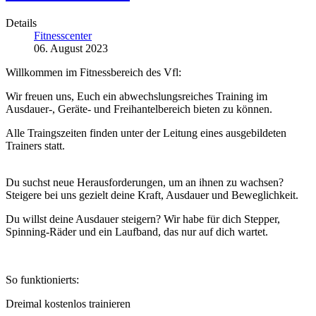
Details
Fitnesscenter
06. August 2023
Willkommen im Fitnessbereich des Vfl:
Wir freuen uns, Euch ein abwechslungsreiches Training im
Ausdauer-, Geräte- und Freihantelbereich bieten zu können.
Alle Traingszeiten finden unter der Leitung eines ausgebildeten
Trainers statt.
Du suchst neue Herausforderungen, um an ihnen zu wachsen?
Steigere bei uns gezielt deine Kraft, Ausdauer und Beweglichkeit.
Du willst deine Ausdauer steigern? Wir habe für dich Stepper,
Spinning-Räder und ein Laufband, das nur auf dich wartet.
So funktionierts:
Dreimal kostenlos trainieren