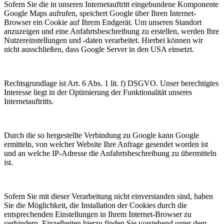
Sofern Sie die in unseren Internetauftritt eingebundene Komponente
Google Maps aufrufen, speichert Google über Ihren Internet-
Browser ein Cookie auf Ihrem Endgerät. Um unseren Standort
anzuzeigen und eine Anfahrtsbeschreibung zu erstellen, werden Ihre
Nutzereinstellungen und -daten verarbeitet. Hierbei können wir
nicht ausschließen, dass Google Server in den USA einsetzt.
Rechtsgrundlage ist Art. 6 Abs. 1 lit. f) DSGVO. Unser berechtigtes
Interesse liegt in der Optimierung der Funktionalität unseres
Internetauftritts.
Durch die so hergestellte Verbindung zu Google kann Google
ermitteln, von welcher Website Ihre Anfrage gesendet worden ist
und an welche IP-Adresse die Anfahrtsbeschreibung zu übermitteln
ist.
Sofern Sie mit dieser Verarbeitung nicht einverstanden sind, haben
Sie die Möglichkeit, die Installation der Cookies durch die
entsprechenden Einstellungen in Ihrem Internet-Browser zu
verhindern. Einzelheiten hierzu finden Sie vorstehend unter dem