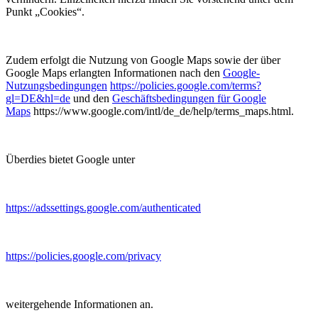
Punkt „Cookies“.
Zudem erfolgt die Nutzung von Google Maps sowie der über
Google Maps erlangten Informationen nach den
Google-
Nutzungsbedingungen
https://policies.google.com/terms?
gl=DE&hl=de
und den
Geschäftsbedingungen für Google
Maps
https://www.google.com/intl/de_de/help/terms_maps.html.
Überdies bietet Google unter
https://adssettings.google.com/authenticated
https://policies.google.com/privacy
weitergehende Informationen an.