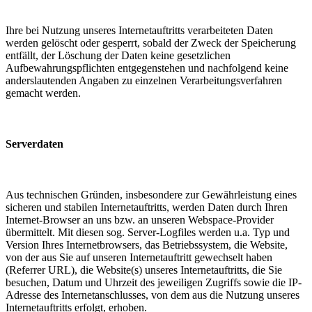
Ihre bei Nutzung unseres Internetauftritts verarbeiteten Daten
werden gelöscht oder gesperrt, sobald der Zweck der Speicherung
entfällt, der Löschung der Daten keine gesetzlichen
Aufbewahrungspflichten entgegenstehen und nachfolgend keine
anderslautenden Angaben zu einzelnen Verarbeitungsverfahren
gemacht werden.
Serverdaten
Aus technischen Gründen, insbesondere zur Gewährleistung eines
sicheren und stabilen Internetauftritts, werden Daten durch Ihren
Internet-Browser an uns bzw. an unseren Webspace-Provider
übermittelt. Mit diesen sog. Server-Logfiles werden u.a. Typ und
Version Ihres Internetbrowsers, das Betriebssystem, die Website,
von der aus Sie auf unseren Internetauftritt gewechselt haben
(Referrer URL), die Website(s) unseres Internetauftritts, die Sie
besuchen, Datum und Uhrzeit des jeweiligen Zugriffs sowie die IP-
Adresse des Internetanschlusses, von dem aus die Nutzung unseres
Internetauftritts erfolgt, erhoben.