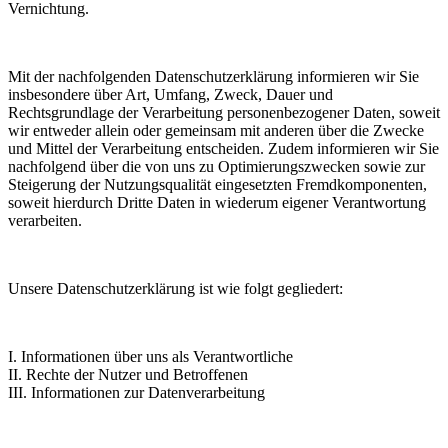
Vernichtung.
Mit der nachfolgenden Datenschutzerklärung informieren wir Sie
insbesondere über Art, Umfang, Zweck, Dauer und
Rechtsgrundlage der Verarbeitung personenbezogener Daten, soweit
wir entweder allein oder gemeinsam mit anderen über die Zwecke
und Mittel der Verarbeitung entscheiden. Zudem informieren wir Sie
nachfolgend über die von uns zu Optimierungszwecken sowie zur
Steigerung der Nutzungsqualität eingesetzten Fremdkomponenten,
soweit hierdurch Dritte Daten in wiederum eigener Verantwortung
verarbeiten.
Unsere Datenschutzerklärung ist wie folgt gegliedert:
I. Informationen über uns als Verantwortliche
II. Rechte der Nutzer und Betroffenen
III. Informationen zur Datenverarbeitung