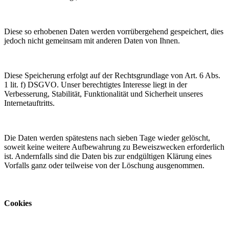
Diese so erhobenen Daten werden vorrübergehend gespeichert, dies
jedoch nicht gemeinsam mit anderen Daten von Ihnen.
Diese Speicherung erfolgt auf der Rechtsgrundlage von Art. 6 Abs.
1 lit. f) DSGVO. Unser berechtigtes Interesse liegt in der
Verbesserung, Stabilität, Funktionalität und Sicherheit unseres
Internetauftritts.
Die Daten werden spätestens nach sieben Tage wieder gelöscht,
soweit keine weitere Aufbewahrung zu Beweiszwecken erforderlich
ist. Andernfalls sind die Daten bis zur endgültigen Klärung eines
Vorfalls ganz oder teilweise von der Löschung ausgenommen.
Cookies