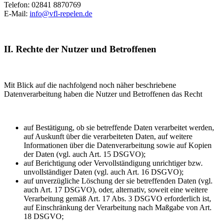
Telefon: 02841 8870769
E-Mail:
info@vfl-repelen.de
II. Rechte der Nutzer und Betroffenen
Mit Blick auf die nachfolgend noch näher beschriebene
Datenverarbeitung haben die Nutzer und Betroffenen das Recht
auf Bestätigung, ob sie betreffende Daten verarbeitet werden,
auf Auskunft über die verarbeiteten Daten, auf weitere
Informationen über die Datenverarbeitung sowie auf Kopien
der Daten (vgl. auch Art. 15 DSGVO);
auf Berichtigung oder Vervollständigung unrichtiger bzw.
unvollständiger Daten (vgl. auch Art. 16 DSGVO);
auf unverzügliche Löschung der sie betreffenden Daten (vgl.
auch Art. 17 DSGVO), oder, alternativ, soweit eine weitere
Verarbeitung gemäß Art. 17 Abs. 3 DSGVO erforderlich ist,
auf Einschränkung der Verarbeitung nach Maßgabe von Art.
18 DSGVO;