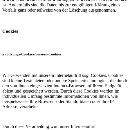
ist. Andernfalls sind die Daten bis zur endgültigen Klärung eines
Vorfalls ganz oder teilweise von der Löschung ausgenommen.
Cookies
a) Sitzungs-Cookies/Session-Cookies
Wir verwenden mit unserem Internetauftritt sog. Cookies. Cookies
sind kleine Textdateien oder andere Speichertechnologien, die durch
den von Ihnen eingesetzten Internet-Browser auf Ihrem Endgerät
ablegt und gespeichert werden. Durch diese Cookies werden im
individuellen Umfang bestimmte Informationen von Ihnen, wie
beispielsweise Ihre Browser- oder Standortdaten oder Ihre IP-
Adresse, verarbeitet.
Durch diese Verarbeitung wird unser Internetauftritt