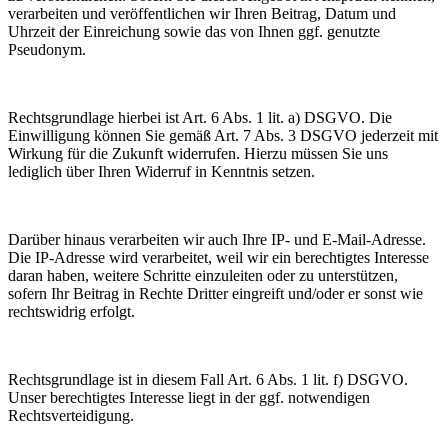
verarbeiten und veröffentlichen wir Ihren Beitrag, Datum und
Uhrzeit der Einreichung sowie das von Ihnen ggf. genutzte
Pseudonym.
Rechtsgrundlage hierbei ist Art. 6 Abs. 1 lit. a) DSGVO. Die
Einwilligung können Sie gemäß Art. 7 Abs. 3 DSGVO jederzeit mit
Wirkung für die Zukunft widerrufen. Hierzu müssen Sie uns
lediglich über Ihren Widerruf in Kenntnis setzen.
Darüber hinaus verarbeiten wir auch Ihre IP- und E-Mail-Adresse.
Die IP-Adresse wird verarbeitet, weil wir ein berechtigtes Interesse
daran haben, weitere Schritte einzuleiten oder zu unterstützen,
sofern Ihr Beitrag in Rechte Dritter eingreift und/oder er sonst wie
rechtswidrig erfolgt.
Rechtsgrundlage ist in diesem Fall Art. 6 Abs. 1 lit. f) DSGVO.
Unser berechtigtes Interesse liegt in der ggf. notwendigen
Rechtsverteidigung.