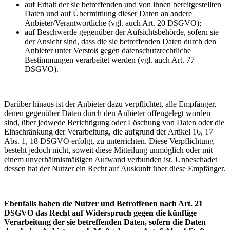
auf Erhalt der sie betreffenden und von ihnen bereitgestellten
Daten und auf Übermittlung dieser Daten an andere
Anbieter/Verantwortliche (vgl. auch Art. 20 DSGVO);
auf Beschwerde gegenüber der Aufsichtsbehörde, sofern sie
der Ansicht sind, dass die sie betreffenden Daten durch den
Anbieter unter Verstoß gegen datenschutzrechtliche
Bestimmungen verarbeitet werden (vgl. auch Art. 77
DSGVO).
Darüber hinaus ist der Anbieter dazu verpflichtet, alle Empfänger,
denen gegenüber Daten durch den Anbieter offengelegt worden
sind, über jedwede Berichtigung oder Löschung von Daten oder die
Einschränkung der Verarbeitung, die aufgrund der Artikel 16, 17
Abs. 1, 18 DSGVO erfolgt, zu unterrichten. Diese Verpflichtung
besteht jedoch nicht, soweit diese Mitteilung unmöglich oder mit
einem unverhältnismäßigen Aufwand verbunden ist. Unbeschadet
dessen hat der Nutzer ein Recht auf Auskunft über diese Empfänger.
Ebenfalls haben die Nutzer und Betroffenen nach Art. 21
DSGVO das Recht auf Widerspruch gegen die künftige
Verarbeitung der sie betreffenden Daten, sofern die Daten