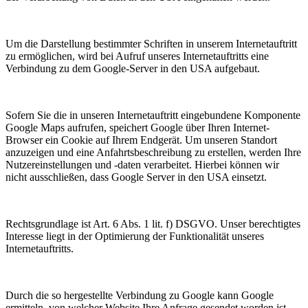
Um die Darstellung bestimmter Schriften in unserem Internetauftritt
zu ermöglichen, wird bei Aufruf unseres Internetauftritts eine
Verbindung zu dem Google-Server in den USA aufgebaut.
Sofern Sie die in unseren Internetauftritt eingebundene Komponente
Google Maps aufrufen, speichert Google über Ihren Internet-
Browser ein Cookie auf Ihrem Endgerät. Um unseren Standort
anzuzeigen und eine Anfahrtsbeschreibung zu erstellen, werden Ihre
Nutzereinstellungen und -daten verarbeitet. Hierbei können wir
nicht ausschließen, dass Google Server in den USA einsetzt.
Rechtsgrundlage ist Art. 6 Abs. 1 lit. f) DSGVO. Unser berechtigtes
Interesse liegt in der Optimierung der Funktionalität unseres
Internetauftritts.
Durch die so hergestellte Verbindung zu Google kann Google
ermitteln, von welcher Website Ihre Anfrage gesendet worden ist