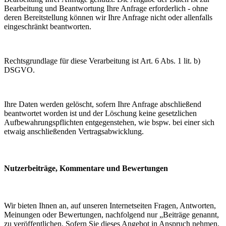
Bearbeitung und Beantwortung Ihre Anfrage erforderlich - ohne
deren Bereitstellung können wir Ihre Anfrage nicht oder allenfalls
eingeschränkt beantworten.
Rechtsgrundlage für diese Verarbeitung ist Art. 6 Abs. 1 lit. b)
DSGVO.
Ihre Daten werden gelöscht, sofern Ihre Anfrage abschließend
beantwortet worden ist und der Löschung keine gesetzlichen
Aufbewahrungspflichten entgegenstehen, wie bspw. bei einer sich
etwaig anschließenden Vertragsabwicklung.
Nutzerbeiträge, Kommentare und Bewertungen
Wir bieten Ihnen an, auf unseren Internetseiten Fragen, Antworten,
Meinungen oder Bewertungen, nachfolgend nur „Beiträge genannt,
zu veröffentlichen. Sofern Sie dieses Angebot in Anspruch nehmen,