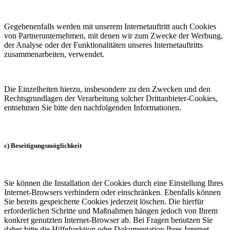
Gegebenenfalls werden mit unserem Internetauftritt auch Cookies
von Partnerunternehmen, mit denen wir zum Zwecke der Werbung,
der Analyse oder der Funktionalitäten unseres Internetauftritts
zusammenarbeiten, verwendet.
Die Einzelheiten hierzu, insbesondere zu den Zwecken und den
Rechtsgrundlagen der Verarbeitung solcher Drittanbieter-Cookies,
entnehmen Sie bitte den nachfolgenden Informationen.
c) Beseitigungsmöglichkeit
Sie können die Installation der Cookies durch eine Einstellung Ihres
Internet-Browsers verhindern oder einschränken. Ebenfalls können
Sie bereits gespeicherte Cookies jederzeit löschen. Die hierfür
erforderlichen Schritte und Maßnahmen hängen jedoch von Ihrem
konkret genutzten Internet-Browser ab. Bei Fragen benutzen Sie
daher bitte die Hilfefunktion oder Dokumentation Ihres Internet-