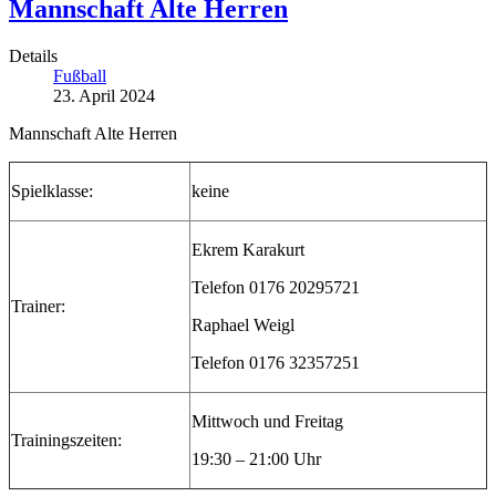
Mannschaft Alte Herren
Details
Fußball
23. April 2024
Mannschaft Alte Herren
Spielklasse:
keine
Ekrem Karakurt
Telefon 0176 20295721
Trainer:
Raphael Weigl
Telefon 0176 32357251
Mittwoch und Freitag
Trainingszeiten:
19:30 – 21:00 Uhr