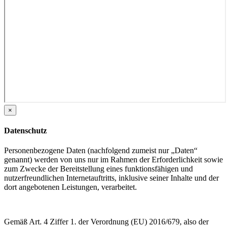
×
Datenschutz
Personenbezogene Daten (nachfolgend zumeist nur „Daten“
genannt) werden von uns nur im Rahmen der Erforderlichkeit sowie
zum Zwecke der Bereitstellung eines funktionsfähigen und
nutzerfreundlichen Internetauftritts, inklusive seiner Inhalte und der
dort angebotenen Leistungen, verarbeitet.
Gemäß Art. 4 Ziffer 1. der Verordnung (EU) 2016/679, also der