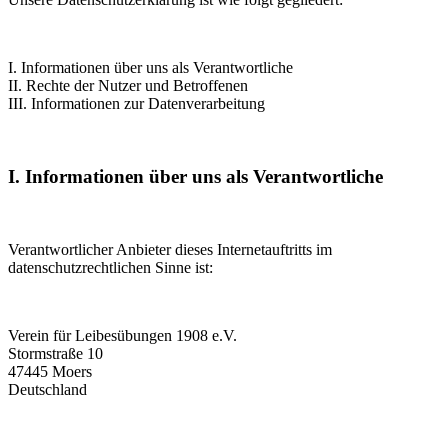
I. Informationen über uns als Verantwortliche
II. Rechte der Nutzer und Betroffenen
III. Informationen zur Datenverarbeitung
I. Informationen über uns als Verantwortliche
Verantwortlicher Anbieter dieses Internetauftritts im
datenschutzrechtlichen Sinne ist:
Verein für Leibesübungen 1908 e.V.
Stormstraße 10
47445 Moers
Deutschland