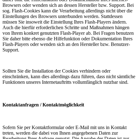
Browsers oder wenden sich an dessen Hersteller bzw. Support. Bei
sog. Flash-Cookies kann die Verarbeitung allerdings nicht über die
Einstellungen des Browsers unterbunden werden. Stattdessen
müssen Sie insoweit die Einstellung Ihres Flash-Players ändern.
Auch die hierfür erforderlichen Schritte und Maßnahmen hängen
von Ihrem konkret genutzten Flash-Player ab. Bei Fragen benutzen
Sie daher bitte ebenso die Hilfefunktion oder Dokumentation Ihres
Flash-Players oder wenden sich an den Hersteller bzw. Benutzer-
Support.
Sollten Sie die Installation der Cookies verhindern oder
einschränken, kann dies allerdings dazu führen, dass nicht sämtliche
Funktionen unseres Internetauftritts vollumfänglich nutzbar sind.
Kontaktanfragen / Kontaktmöglichkeit
Sofern Sie per Kontaktformular oder E-Mail mit uns in Kontakt
treten, werden die dabei von Ihnen angegebenen Daten zur
Bearbeitung Ihrer Anfrage genutzt. Die Angabe der Daten ist zur