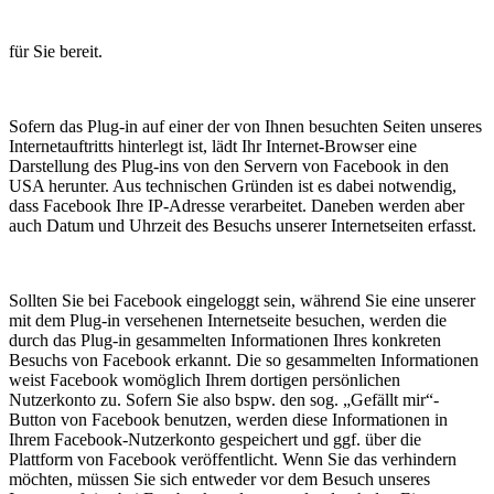
für Sie bereit.
Sofern das Plug-in auf einer der von Ihnen besuchten Seiten unseres
Internetauftritts hinterlegt ist, lädt Ihr Internet-Browser eine
Darstellung des Plug-ins von den Servern von Facebook in den
USA herunter. Aus technischen Gründen ist es dabei notwendig,
dass Facebook Ihre IP-Adresse verarbeitet. Daneben werden aber
auch Datum und Uhrzeit des Besuchs unserer Internetseiten erfasst.
Sollten Sie bei Facebook eingeloggt sein, während Sie eine unserer
mit dem Plug-in versehenen Internetseite besuchen, werden die
durch das Plug-in gesammelten Informationen Ihres konkreten
Besuchs von Facebook erkannt. Die so gesammelten Informationen
weist Facebook womöglich Ihrem dortigen persönlichen
Nutzerkonto zu. Sofern Sie also bspw. den sog. „Gefällt mir“-
Button von Facebook benutzen, werden diese Informationen in
Ihrem Facebook-Nutzerkonto gespeichert und ggf. über die
Plattform von Facebook veröffentlicht. Wenn Sie das verhindern
möchten, müssen Sie sich entweder vor dem Besuch unseres