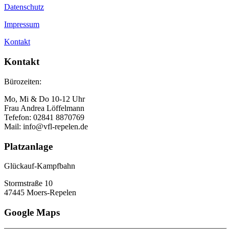
Datenschutz
Impressum
Kontakt
Kontakt
Bürozeiten:
Mo, Mi & Do 10-12 Uhr
Frau Andrea Löffelmann
Tefefon: 02841 8870769
Mail: info@vfl-repelen.de
Platzanlage
Glückauf-Kampfbahn
Stormstraße 10
47445 Moers-Repelen
Google Maps