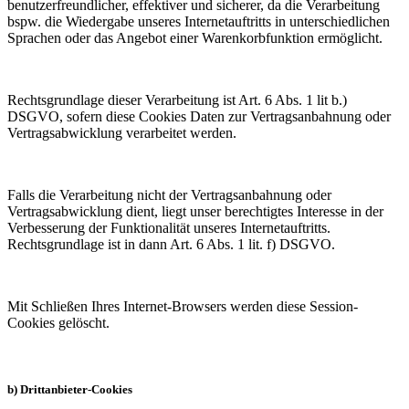
benutzerfreundlicher, effektiver und sicherer, da die Verarbeitung
bspw. die Wiedergabe unseres Internetauftritts in unterschiedlichen
Sprachen oder das Angebot einer Warenkorbfunktion ermöglicht.
Rechtsgrundlage dieser Verarbeitung ist Art. 6 Abs. 1 lit b.)
DSGVO, sofern diese Cookies Daten zur Vertragsanbahnung oder
Vertragsabwicklung verarbeitet werden.
Falls die Verarbeitung nicht der Vertragsanbahnung oder
Vertragsabwicklung dient, liegt unser berechtigtes Interesse in der
Verbesserung der Funktionalität unseres Internetauftritts.
Rechtsgrundlage ist in dann Art. 6 Abs. 1 lit. f) DSGVO.
Mit Schließen Ihres Internet-Browsers werden diese Session-
Cookies gelöscht.
b) Drittanbieter-Cookies