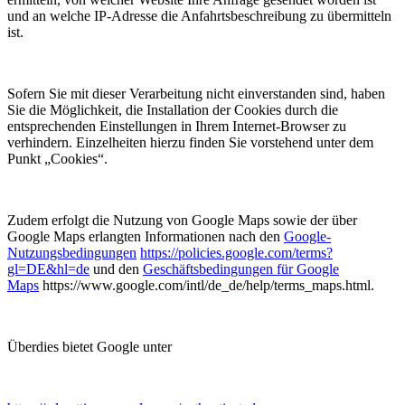
und an welche IP-Adresse die Anfahrtsbeschreibung zu übermitteln
ist.
Sofern Sie mit dieser Verarbeitung nicht einverstanden sind, haben
Sie die Möglichkeit, die Installation der Cookies durch die
entsprechenden Einstellungen in Ihrem Internet-Browser zu
verhindern. Einzelheiten hierzu finden Sie vorstehend unter dem
Punkt „Cookies“.
Zudem erfolgt die Nutzung von Google Maps sowie der über
Google Maps erlangten Informationen nach den
Google-
Nutzungsbedingungen
https://policies.google.com/terms?
gl=DE&hl=de
und den
Geschäftsbedingungen für Google
Maps
https://www.google.com/intl/de_de/help/terms_maps.html.
Überdies bietet Google unter