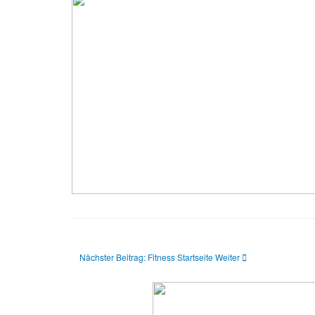
Nächster Beitrag: Fitness Startseite
Weiter