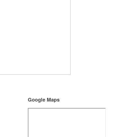
Google Maps