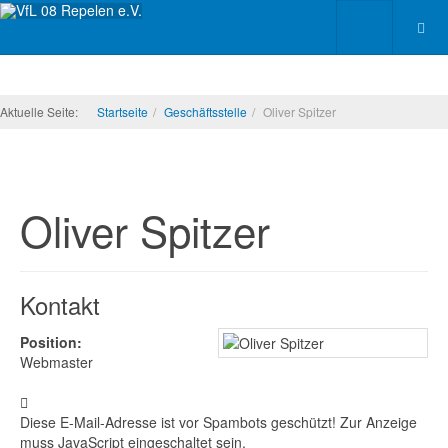
Aktuelle Seite:
Startseite
Geschäftsstelle
Oliver Spitzer
Oliver Spitzer
Kontakt
Position:
Webmaster
COM_CONTACT_EMAIL">
Diese E-Mail-Adresse ist vor Spambots geschützt! Zur Anzeige
muss JavaScript eingeschaltet sein.