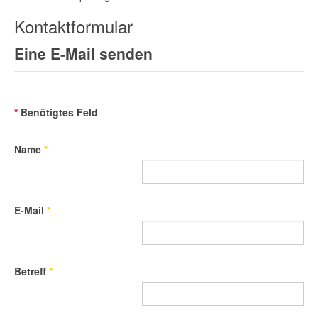
Kontaktformular
Eine E-Mail senden
*
Benötigtes Feld
Name
*
E-Mail
*
Betreff
*