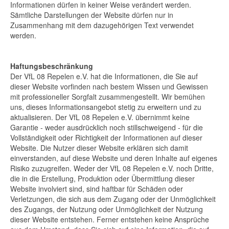
Informationen dürfen in keiner Weise verändert werden.
Sämtliche Darstellungen der Website dürfen nur in
Zusammenhang mit dem dazugehörigen Text verwendet
werden.
Haftungsbeschränkung
Der VfL 08 Repelen e.V. hat die Informationen, die Sie auf
dieser Website vorfinden nach bestem Wissen und Gewissen
mit professioneller Sorgfalt zusammengestellt. Wir bemühen
uns, dieses Informationsangebot stetig zu erweitern und zu
aktualisieren. Der VfL 08 Repelen e.V. übernimmt keine
Garantie - weder ausdrücklich noch stillschweigend - für die
Vollständigkeit oder Richtigkeit der Informationen auf dieser
Website. Die Nutzer dieser Website erklären sich damit
einverstanden, auf diese Website und deren Inhalte auf eigenes
Risiko zuzugreifen. Weder der VfL 08 Repelen e.V. noch Dritte,
die in die Erstellung, Produktion oder Übermittlung dieser
Website involviert sind, sind haftbar für Schäden oder
Verletzungen, die sich aus dem Zugang oder der Unmöglichkeit
des Zugangs, der Nutzung oder Unmöglichkeit der Nutzung
dieser Website entstehen. Ferner entstehen keine Ansprüche