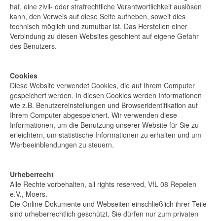
hat, eine zivil- oder strafrechtliche Verantwortlichkeit auslösen
kann, den Verweis auf diese Seite aufheben, soweit dies
technisch möglich und zumutbar ist. Das Herstellen einer
Verbindung zu diesen Websites geschieht auf eigene Gefahr
des Benutzers.
Cookies
Diese Website verwendet Cookies, die auf Ihrem Computer
gespeichert werden. In diesen Cookies werden Informationen
wie z.B. Benutzereinstellungen und Browseridentifikation auf
Ihrem Computer abgespeichert. Wir verwenden diese
Informationen, um die Benutzung unserer Website für Sie zu
erleichtern, um statistische Informationen zu erhalten und um
Werbeeinblendungen zu steuern.
Urheberrecht
Alle Rechte vorbehalten, all rights reserved, VfL 08 Repelen
e.V., Moers.
Die Online-Dokumente und Webseiten einschließlich ihrer Teile
sind urheberrechtlich geschützt. Sie dürfen nur zum privaten