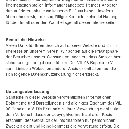
Internetseiten stellen Informationsangebote fremder Anbieter
dar, auf deren Inhalte wir keinerlei Einfluss haben. Insofern
übernehmen wir, trotz sorgfältiger Kontrolle, keinerlei Haftung
für den Inhalt oder den Wahrheitsgehalt dieser Internetseiten.
Rechtliche Hinweise
Vielen Dank für Ihren Besuch auf unserer Website und für Ihr
Interesse an unserem Verein. Wir achten auf die Privatsphäre
der Besucher unserer Website und möchten, dass Sie sich hier
sicher und gut aufgehoben fühlen. Der VfL 08 Repelen e.V.
kann Links zu Webseiten anderer Anbieter enthalten, auf die
sich folgende Datenschutzerklärung nicht erstreckt.
Nutzungsüberlassung
Sämtliche in dieser Website veröffentlichten Informationen,
Dokumente und Darstellungen sind alleiniges Eigentum des VfL
08 Repelen e.V. Die Erlaubnis zu ihrer Verwendung steht unter
dem Vorbehalt, dass der Copyrightvermerk auf allen Kopien
erscheint, der Gebrauch der Informationen nur persönlichen
Zwecken dient und keine kommerzielle Verwertung erfolgt. Die