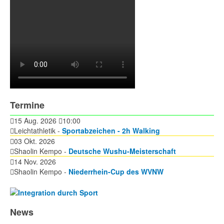
Termine
15 Aug. 2026
10:00
Leichtathletik -
Sportabzeichen - 2h Walking
03 Okt. 2026
Shaolin Kempo -
Deutsche Wushu-Meisterschaft
14 Nov. 2026
Shaolin Kempo -
Niederrhein-Cup des WVNW
News