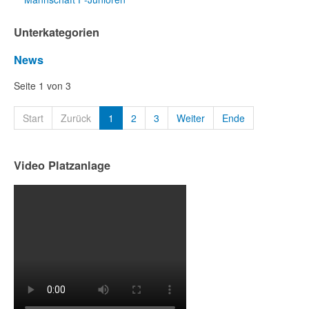
Unterkategorien
News
Seite 1 von 3
Start
Zurück
1
2
3
Weiter
Ende
Video Platzanlage