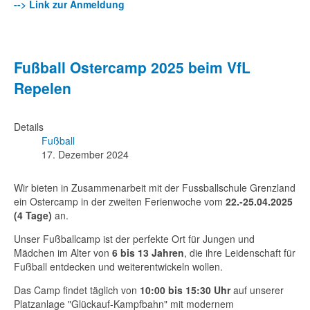
--> Link zur Anmeldung
Fußball Ostercamp 2025 beim VfL
Repelen
Details
Fußball
17. Dezember 2024
Wir bieten in Zusammenarbeit mit der Fussballschule Grenzland
ein Ostercamp in der zweiten Ferienwoche vom
22.-25.04.2025
(4 Tage)
an.
Unser Fußballcamp ist der perfekte Ort für Jungen und
Mädchen im Alter von
6 bis 13 Jahren
, die ihre Leidenschaft für
Fußball entdecken und weiterentwickeln wollen.
Das Camp findet täglich von
10:00 bis 15:30 Uhr
auf unserer
Platzanlage "Glückauf-Kampfbahn" mit modernem