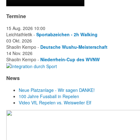
Termine
15 Aug. 2026
10:00
Leichtathletik -
Sportabzeichen - 2h Walking
03 Okt. 2026
Shaolin Kempo -
Deutsche Wushu-Meisterschaft
14 Nov. 2026
Shaolin Kempo -
Niederrhein-Cup des WVNW
News
Neue Platzanlage - Wir sagen DANKE!
100 Jahre Fussball in Repelen
Video VfL Repelen vs. Weisweiler Elf