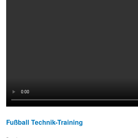
Fußball Technik-Training