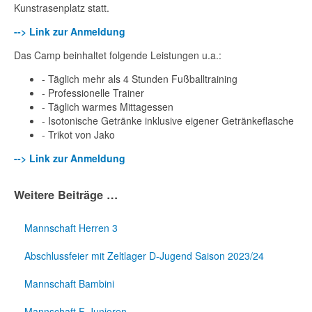
Kunstrasenplatz statt.
--> Link zur Anmeldung
Das Camp beinhaltet folgende Leistungen u.a.:
- Täglich mehr als 4 Stunden Fußballtraining
- Professionelle Trainer
- Täglich warmes Mittagessen
- Isotonische Getränke inklusive eigener Getränkeflasche
- Trikot von Jako
--> Link zur Anmeldung
Weitere Beiträge …
Mannschaft Herren 3
Abschlussfeier mit Zeltlager D-Jugend Saison 2023/24
Mannschaft Bambini
Mannschaft F-Junioren