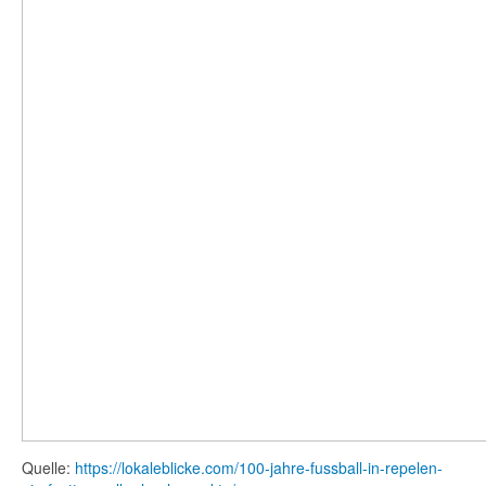
Quelle:
https://lokaleblicke.com/100-jahre-fussball-in-repelen-