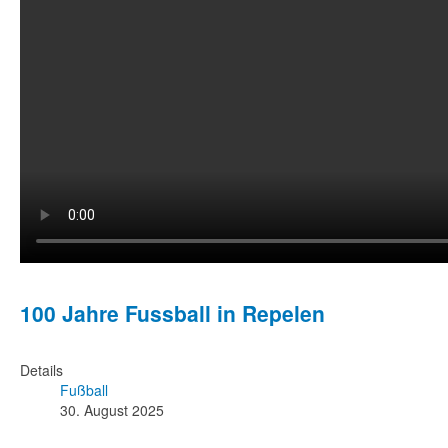
100 Jahre Fussball in Repelen
Details
Fußball
30. August 2025