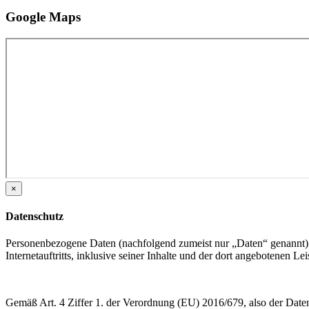
Google Maps
×
Datenschutz
Personenbezogene Daten (nachfolgend zumeist nur „Daten“ genannt) 
Internetauftritts, inklusive seiner Inhalte und der dort angebotenen Lei
Gemäß Art. 4 Ziffer 1. der Verordnung (EU) 2016/679, also der Date