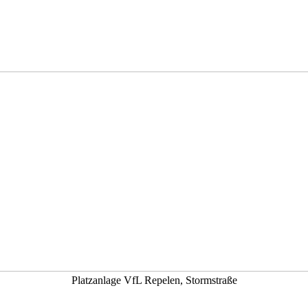
Platzanlage VfL Repelen, Stormstraße