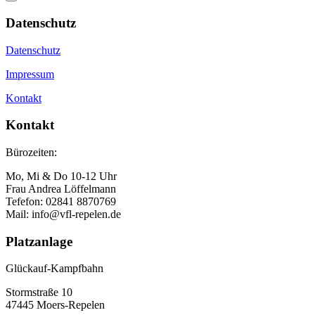
Datenschutz
Datenschutz
Impressum
Kontakt
Kontakt
Bürozeiten:
Mo, Mi & Do 10-12 Uhr
Frau Andrea Löffelmann
Tefefon: 02841 8870769
Mail: info@vfl-repelen.de
Platzanlage
Glückauf-Kampfbahn
Stormstraße 10
47445 Moers-Repelen