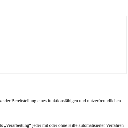
der Bereitstellung eines funktionsfähigen und nutzerfreundlichen
„Verarbeitung“ jeder mit oder ohne Hilfe automatisierter Verfahren