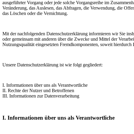
ausgeführter Vorgang oder jede solche Vorgangsreihe im Zusammenha
Veränderung, das Auslesen, das Abfragen, die Verwendung, die Offen
das Löschen oder die Vernichtung.
Mit der nachfolgenden Datenschutzerklärung informieren wir Sie in
oder gemeinsam mit anderen über die Zwecke und Mittel der Verarbe
Nutzungsqualität eingesetzten Fremdkomponenten, soweit hierdurch D
Unsere Datenschutzerklärung ist wie folgt gegliedert:
I. Informationen über uns als Verantwortliche
II. Rechte der Nutzer und Betroffenen
III. Informationen zur Datenverarbeitung
I. Informationen über uns als Verantwortliche