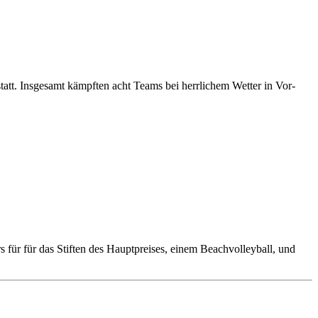
att. Insgesamt kämpften acht Teams bei herrlichem Wetter in Vor-
 für für das Stiften des Hauptpreises, einem Beachvolleyball, und