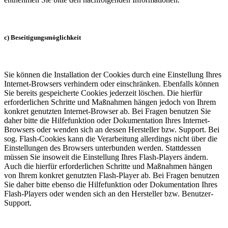
c) Beseitigungsmöglichkeit
Sie können die Installation der Cookies durch eine Einstellung Ihres
Internet-Browsers verhindern oder einschränken. Ebenfalls können
Sie bereits gespeicherte Cookies jederzeit löschen. Die hierfür
erforderlichen Schritte und Maßnahmen hängen jedoch von Ihrem
konkret genutzten Internet-Browser ab. Bei Fragen benutzen Sie
daher bitte die Hilfefunktion oder Dokumentation Ihres Internet-
Browsers oder wenden sich an dessen Hersteller bzw. Support. Bei
sog. Flash-Cookies kann die Verarbeitung allerdings nicht über die
Einstellungen des Browsers unterbunden werden. Stattdessen
müssen Sie insoweit die Einstellung Ihres Flash-Players ändern.
Auch die hierfür erforderlichen Schritte und Maßnahmen hängen
von Ihrem konkret genutzten Flash-Player ab. Bei Fragen benutzen
Sie daher bitte ebenso die Hilfefunktion oder Dokumentation Ihres
Flash-Players oder wenden sich an den Hersteller bzw. Benutzer-
Support.