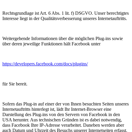
Rechtsgrundlage ist Art. 6 Abs. 1 lit. f) DSGVO. Unser berechtigtes
Interesse liegt in der Qualitätsverbesserung unseres Internetauftritts.
Weitergehende Informationen über die möglichen Plug-ins sowie
über deren jeweilige Funktionen hält Facebook unter
https://developers.facebook.com/docs/plugins/
für Sie bereit.
Sofern das Plug-in auf einer der von Ihnen besuchten Seiten unseres
Internetauftritts hinterlegt ist, lädt Ihr Internet-Browser eine
Darstellung des Plug-ins von den Servern von Facebook in den
USA herunter. Aus technischen Gründen ist es dabei notwendig,
dass Facebook Ihre IP-Adresse verarbeitet. Daneben werden aber
auch Datum und Uhrzeit des Besuchs unserer Internetseiten erfasst.