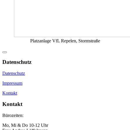
Platzanlage VfL Repelen, Stormstraße
Datenschutz
Datenschutz
Impressum
Kontakt
Kontakt
Bürozeiten:
Mo, Mi & Do 10-12 Uhr