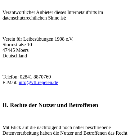
Verantwortlicher Anbieter dieses Internetauftritts im
datenschutzrechtlichen Sinne ist:
Verein für Leibesübungen 1908 e.V.
Stormstraße 10
47445 Moers
Deutschland
Telefon: 02841 8870769
E-Mail:
info@vfl-repelen.de
II. Rechte der Nutzer und Betroffenen
Mit Blick auf die nachfolgend noch näher beschriebene
Datenverarbeitung haben die Nutzer und Betroffenen das Recht