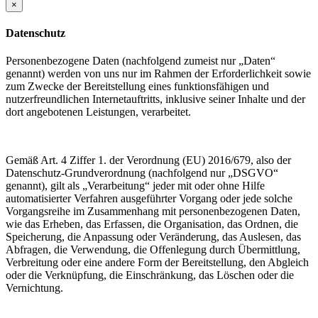
×
Datenschutz
Personenbezogene Daten (nachfolgend zumeist nur „Daten“
genannt) werden von uns nur im Rahmen der Erforderlichkeit sowie
zum Zwecke der Bereitstellung eines funktionsfähigen und
nutzerfreundlichen Internetauftritts, inklusive seiner Inhalte und der
dort angebotenen Leistungen, verarbeitet.
Gemäß Art. 4 Ziffer 1. der Verordnung (EU) 2016/679, also der
Datenschutz-Grundverordnung (nachfolgend nur „DSGVO“
genannt), gilt als „Verarbeitung“ jeder mit oder ohne Hilfe
automatisierter Verfahren ausgeführter Vorgang oder jede solche
Vorgangsreihe im Zusammenhang mit personenbezogenen Daten,
wie das Erheben, das Erfassen, die Organisation, das Ordnen, die
Speicherung, die Anpassung oder Veränderung, das Auslesen, das
Abfragen, die Verwendung, die Offenlegung durch Übermittlung,
Verbreitung oder eine andere Form der Bereitstellung, den Abgleich
oder die Verknüpfung, die Einschränkung, das Löschen oder die
Vernichtung.