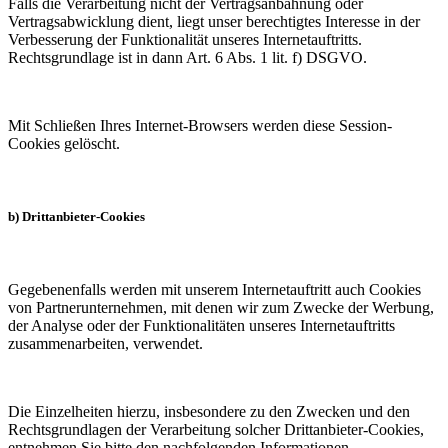
Falls die Verarbeitung nicht der Vertragsanbahnung oder
Vertragsabwicklung dient, liegt unser berechtigtes Interesse in der
Verbesserung der Funktionalität unseres Internetauftritts.
Rechtsgrundlage ist in dann Art. 6 Abs. 1 lit. f) DSGVO.
Mit Schließen Ihres Internet-Browsers werden diese Session-
Cookies gelöscht.
b) Drittanbieter-Cookies
Gegebenenfalls werden mit unserem Internetauftritt auch Cookies
von Partnerunternehmen, mit denen wir zum Zwecke der Werbung,
der Analyse oder der Funktionalitäten unseres Internetauftritts
zusammenarbeiten, verwendet.
Die Einzelheiten hierzu, insbesondere zu den Zwecken und den
Rechtsgrundlagen der Verarbeitung solcher Drittanbieter-Cookies,
entnehmen Sie bitte den nachfolgenden Informationen.