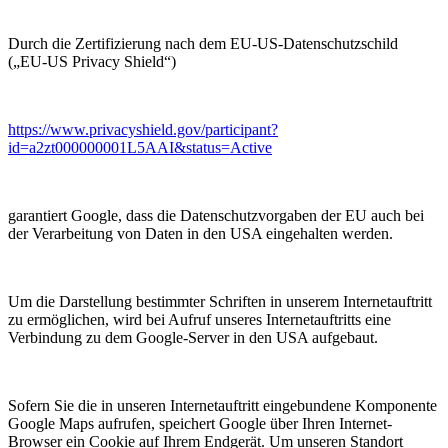
Durch die Zertifizierung nach dem EU-US-Datenschutzschild
(„EU-US Privacy Shield“)
https://www.privacyshield.gov/participant?
id=a2zt000000001L5AAI&status=Active
garantiert Google, dass die Datenschutzvorgaben der EU auch bei
der Verarbeitung von Daten in den USA eingehalten werden.
Um die Darstellung bestimmter Schriften in unserem Internetauftritt
zu ermöglichen, wird bei Aufruf unseres Internetauftritts eine
Verbindung zu dem Google-Server in den USA aufgebaut.
Sofern Sie die in unseren Internetauftritt eingebundene Komponente
Google Maps aufrufen, speichert Google über Ihren Internet-
Browser ein Cookie auf Ihrem Endgerät. Um unseren Standort