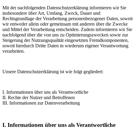
Mit der nachfolgenden Datenschutzerklärung informieren wir Sie
insbesondere über Art, Umfang, Zweck, Dauer und
Rechtsgrundlage der Verarbeitung personenbezogener Daten, soweit
wir entweder allein oder gemeinsam mit anderen über die Zwecke
und Mittel der Verarbeitung entscheiden. Zudem informieren wir Sie
nachfolgend über die von uns zu Optimierungszwecken sowie zur
Steigerung der Nutzungsqualität eingesetzten Fremdkomponenten,
soweit hierdurch Dritte Daten in wiederum eigener Verantwortung
verarbeiten.
Unsere Datenschutzerklärung ist wie folgt gegliedert:
I. Informationen über uns als Verantwortliche
II. Rechte der Nutzer und Betroffenen
III. Informationen zur Datenverarbeitung
I. Informationen über uns als Verantwortliche