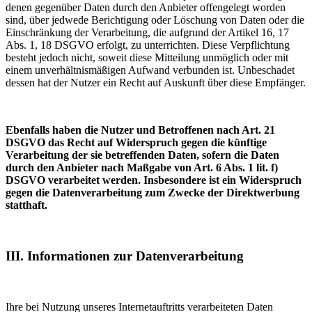
denen gegenüber Daten durch den Anbieter offengelegt worden
sind, über jedwede Berichtigung oder Löschung von Daten oder die
Einschränkung der Verarbeitung, die aufgrund der Artikel 16, 17
Abs. 1, 18 DSGVO erfolgt, zu unterrichten. Diese Verpflichtung
besteht jedoch nicht, soweit diese Mitteilung unmöglich oder mit
einem unverhältnismäßigen Aufwand verbunden ist. Unbeschadet
dessen hat der Nutzer ein Recht auf Auskunft über diese Empfänger.
Ebenfalls haben die Nutzer und Betroffenen nach Art. 21
DSGVO das Recht auf Widerspruch gegen die künftige
Verarbeitung der sie betreffenden Daten, sofern die Daten
durch den Anbieter nach Maßgabe von Art. 6 Abs. 1 lit. f)
DSGVO verarbeitet werden. Insbesondere ist ein Widerspruch
gegen die Datenverarbeitung zum Zwecke der Direktwerbung
statthaft.
III. Informationen zur Datenverarbeitung
Ihre bei Nutzung unseres Internetauftritts verarbeiteten Daten