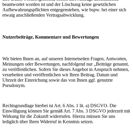
beantwortet worden ist und der Löschung keine gesetzlichen
Aufbewahrungspflichten entgegenstehen, wie bspw. bei einer sich
etwaig anschließenden Vertragsabwicklung.
Nutzerbeiträge, Kommentare und Bewertungen
Wir bieten Ihnen an, auf unseren Internetseiten Fragen, Antworten,
Meinungen oder Bewertungen, nachfolgend nur „Beiträge genannt,
zu veröffentlichen. Sofern Sie dieses Angebot in Anspruch nehmen,
verarbeiten und veröffentlichen wir Ihren Beitrag, Datum und
Uhrzeit der Einreichung sowie das von Ihnen ggf. genutzte
Pseudonym.
Rechtsgrundlage hierbei ist Art. 6 Abs. 1 lit. a) DSGVO. Die
Einwilligung können Sie gemäß Art. 7 Abs. 3 DSGVO jederzeit mit
Wirkung für die Zukunft widerrufen. Hierzu müssen Sie uns
lediglich über Ihren Widerruf in Kenntnis setzen.