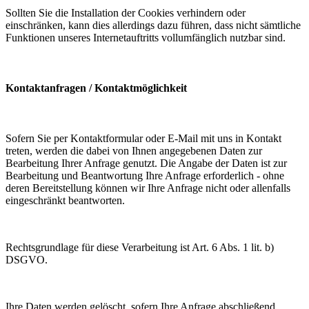
Sollten Sie die Installation der Cookies verhindern oder
einschränken, kann dies allerdings dazu führen, dass nicht sämtliche
Funktionen unseres Internetauftritts vollumfänglich nutzbar sind.
Kontaktanfragen / Kontaktmöglichkeit
Sofern Sie per Kontaktformular oder E-Mail mit uns in Kontakt
treten, werden die dabei von Ihnen angegebenen Daten zur
Bearbeitung Ihrer Anfrage genutzt. Die Angabe der Daten ist zur
Bearbeitung und Beantwortung Ihre Anfrage erforderlich - ohne
deren Bereitstellung können wir Ihre Anfrage nicht oder allenfalls
eingeschränkt beantworten.
Rechtsgrundlage für diese Verarbeitung ist Art. 6 Abs. 1 lit. b)
DSGVO.
Ihre Daten werden gelöscht, sofern Ihre Anfrage abschließend