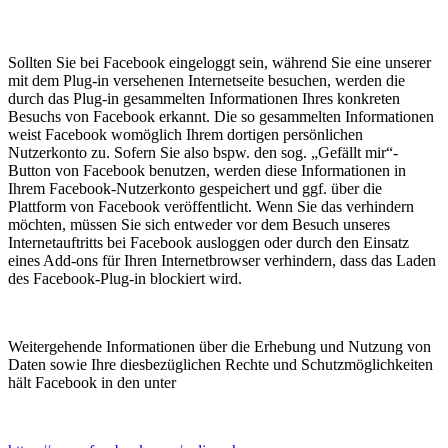
Sollten Sie bei Facebook eingeloggt sein, während Sie eine unserer
mit dem Plug-in versehenen Internetseite besuchen, werden die
durch das Plug-in gesammelten Informationen Ihres konkreten
Besuchs von Facebook erkannt. Die so gesammelten Informationen
weist Facebook womöglich Ihrem dortigen persönlichen
Nutzerkonto zu. Sofern Sie also bspw. den sog. „Gefällt mir“-
Button von Facebook benutzen, werden diese Informationen in
Ihrem Facebook-Nutzerkonto gespeichert und ggf. über die
Plattform von Facebook veröffentlicht. Wenn Sie das verhindern
möchten, müssen Sie sich entweder vor dem Besuch unseres
Internetauftritts bei Facebook ausloggen oder durch den Einsatz
eines Add-ons für Ihren Internetbrowser verhindern, dass das Laden
des Facebook-Plug-in blockiert wird.
Weitergehende Informationen über die Erhebung und Nutzung von
Daten sowie Ihre diesbezüglichen Rechte und Schutzmöglichkeiten
hält Facebook in den unter