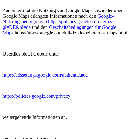
Zudem erfolgt die Nutzung von Google Maps sowie der über
Google Maps erlangten Informationen nach den
Google-
Nutzungsbedingungen
https://policies.google.com/terms?
gl=DE&hl=de
und den
Geschäftsbedingungen für Google
Maps
https://www.google.com/intl/de_de/help/terms_maps.html.
Überdies bietet Google unter
https://adssettings.google.com/authenticated
https://policies.google.com/privacy
weitergehende Informationen an.