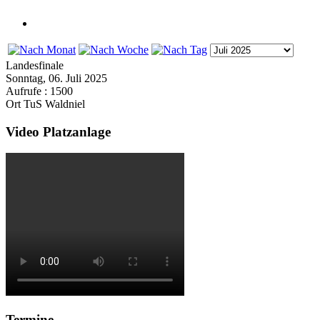
Landesfinale
Sonntag, 06. Juli 2025
Aufrufe
: 1500
Ort
TuS Waldniel
Video Platzanlage
Termine