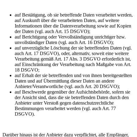
auf Bestätigung, ob sie betreffende Daten verarbeitet werden,
auf Auskunft über die verarbeiteten Daten, auf weitere
Informationen über die Datenverarbeitung sowie auf Kopien
der Daten (vgl. auch Art. 15 DSGVO);
auf Berichtigung oder Vervollständigung unrichtiger bzw.
unvollständiger Daten (vgl. auch Art. 16 DSGVO);
auf unverzügliche Löschung der sie betreffenden Daten (vgl.
auch Art. 17 DSGVO), oder, alternativ, soweit eine weitere
Verarbeitung gemäß Art. 17 Abs. 3 DSGVO erforderlich ist,
auf Einschränkung der Verarbeitung nach Maßgabe von Art.
18 DSGVO;
auf Erhalt der sie betreffenden und von ihnen bereitgestellten
Daten und auf Übermittlung dieser Daten an andere
Anbieter/Verantwortliche (vgl. auch Art. 20 DSGVO);
auf Beschwerde gegenüber der Aufsichtsbehörde, sofern sie
der Ansicht sind, dass die sie betreffenden Daten durch den
Anbieter unter Verstoß gegen datenschutzrechtliche
Bestimmungen verarbeitet werden (vgl. auch Art. 77
DSGVO).
Darüber hinaus ist der Anbieter dazu verpflichtet, alle Empfänger,