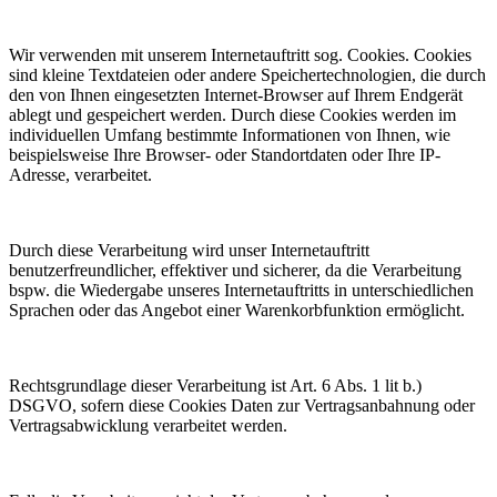
Wir verwenden mit unserem Internetauftritt sog. Cookies. Cookies
sind kleine Textdateien oder andere Speichertechnologien, die durch
den von Ihnen eingesetzten Internet-Browser auf Ihrem Endgerät
ablegt und gespeichert werden. Durch diese Cookies werden im
individuellen Umfang bestimmte Informationen von Ihnen, wie
beispielsweise Ihre Browser- oder Standortdaten oder Ihre IP-
Adresse, verarbeitet.
Durch diese Verarbeitung wird unser Internetauftritt
benutzerfreundlicher, effektiver und sicherer, da die Verarbeitung
bspw. die Wiedergabe unseres Internetauftritts in unterschiedlichen
Sprachen oder das Angebot einer Warenkorbfunktion ermöglicht.
Rechtsgrundlage dieser Verarbeitung ist Art. 6 Abs. 1 lit b.)
DSGVO, sofern diese Cookies Daten zur Vertragsanbahnung oder
Vertragsabwicklung verarbeitet werden.