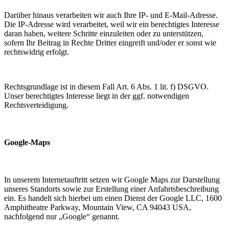
Darüber hinaus verarbeiten wir auch Ihre IP- und E-Mail-Adresse.
Die IP-Adresse wird verarbeitet, weil wir ein berechtigtes Interesse
daran haben, weitere Schritte einzuleiten oder zu unterstützen,
sofern Ihr Beitrag in Rechte Dritter eingreift und/oder er sonst wie
rechtswidrig erfolgt.
Rechtsgrundlage ist in diesem Fall Art. 6 Abs. 1 lit. f) DSGVO.
Unser berechtigtes Interesse liegt in der ggf. notwendigen
Rechtsverteidigung.
Google-Maps
In unserem Internetauftritt setzen wir Google Maps zur Darstellung
unseres Standorts sowie zur Erstellung einer Anfahrtsbeschreibung
ein. Es handelt sich hierbei um einen Dienst der Google LLC, 1600
Amphitheatre Parkway, Mountain View, CA 94043 USA,
nachfolgend nur „Google“ genannt.