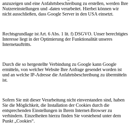
anzuzeigen und eine Anfahrtsbeschreibung zu erstellen, werden Ihre
Nutzereinstellungen und -daten verarbeitet. Hierbei können wir
nicht ausschließen, dass Google Server in den USA einsetzt.
Rechtsgrundlage ist Art. 6 Abs. 1 lit. f) DSGVO. Unser berechtigtes
Interesse liegt in der Optimierung der Funktionalität unseres
Internetauftritts.
Durch die so hergestellte Verbindung zu Google kann Google
ermitteln, von welcher Website Ihre Anfrage gesendet worden ist
und an welche IP-Adresse die Anfahrtsbeschreibung zu übermitteln
ist.
Sofern Sie mit dieser Verarbeitung nicht einverstanden sind, haben
Sie die Möglichkeit, die Installation der Cookies durch die
entsprechenden Einstellungen in Ihrem Internet-Browser zu
verhindern. Einzelheiten hierzu finden Sie vorstehend unter dem
Punkt „Cookies“.