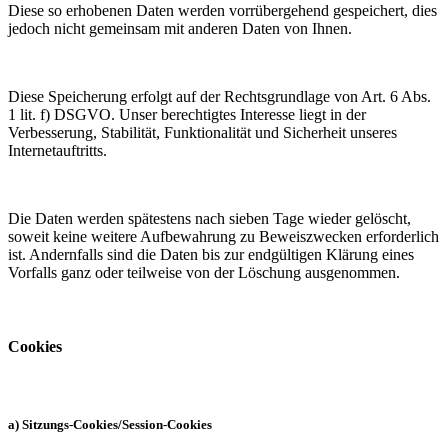
Diese so erhobenen Daten werden vorrübergehend gespeichert, dies
jedoch nicht gemeinsam mit anderen Daten von Ihnen.
Diese Speicherung erfolgt auf der Rechtsgrundlage von Art. 6 Abs.
1 lit. f) DSGVO. Unser berechtigtes Interesse liegt in der
Verbesserung, Stabilität, Funktionalität und Sicherheit unseres
Internetauftritts.
Die Daten werden spätestens nach sieben Tage wieder gelöscht,
soweit keine weitere Aufbewahrung zu Beweiszwecken erforderlich
ist. Andernfalls sind die Daten bis zur endgültigen Klärung eines
Vorfalls ganz oder teilweise von der Löschung ausgenommen.
Cookies
a) Sitzungs-Cookies/Session-Cookies