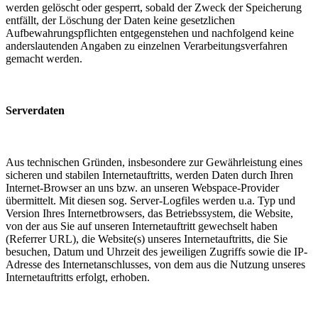
werden gelöscht oder gesperrt, sobald der Zweck der Speicherung
entfällt, der Löschung der Daten keine gesetzlichen
Aufbewahrungspflichten entgegenstehen und nachfolgend keine
anderslautenden Angaben zu einzelnen Verarbeitungsverfahren
gemacht werden.
Serverdaten
Aus technischen Gründen, insbesondere zur Gewährleistung eines
sicheren und stabilen Internetauftritts, werden Daten durch Ihren
Internet-Browser an uns bzw. an unseren Webspace-Provider
übermittelt. Mit diesen sog. Server-Logfiles werden u.a. Typ und
Version Ihres Internetbrowsers, das Betriebssystem, die Website,
von der aus Sie auf unseren Internetauftritt gewechselt haben
(Referrer URL), die Website(s) unseres Internetauftritts, die Sie
besuchen, Datum und Uhrzeit des jeweiligen Zugriffs sowie die IP-
Adresse des Internetanschlusses, von dem aus die Nutzung unseres
Internetauftritts erfolgt, erhoben.