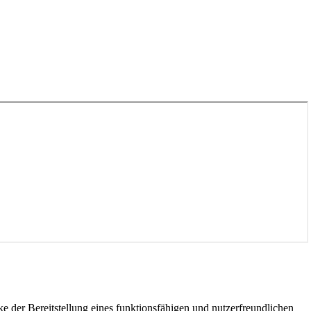
der Bereitstellung eines funktionsfähigen und nutzerfreundlichen