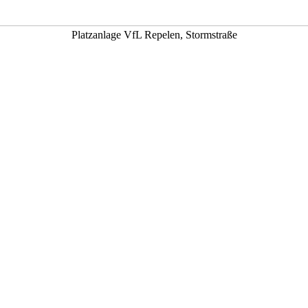
Platzanlage VfL Repelen, Stormstraße