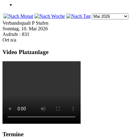
Verbandsquali P Stufen
Sonntag, 10. Mai 2026
Aufrufe
: 831
Ort
n/a
Video Platzanlage
Termine