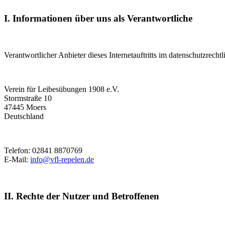
I. Informationen über uns als Verantwortliche
Verantwortlicher Anbieter dieses Internetauftritts im datenschutzrechtl
Verein für Leibesübungen 1908 e.V.
Stormstraße 10
47445 Moers
Deutschland
Telefon: 02841 8870769
E-Mail:
info@vfl-repelen.de
II. Rechte der Nutzer und Betroffenen