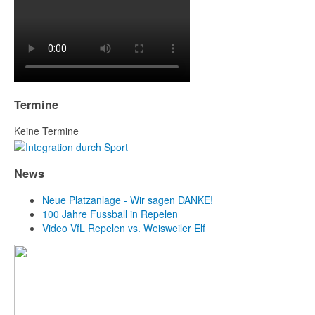
Termine
Keine Termine
News
Neue Platzanlage - Wir sagen DANKE!
100 Jahre Fussball in Repelen
Video VfL Repelen vs. Weisweiler Elf