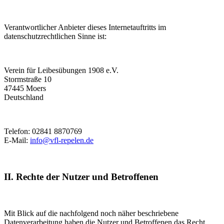
Verantwortlicher Anbieter dieses Internetauftritts im
datenschutzrechtlichen Sinne ist:
Verein für Leibesübungen 1908 e.V.
Stormstraße 10
47445 Moers
Deutschland
Telefon: 02841 8870769
E-Mail:
info@vfl-repelen.de
II. Rechte der Nutzer und Betroffenen
Mit Blick auf die nachfolgend noch näher beschriebene
Datenverarbeitung haben die Nutzer und Betroffenen das Recht