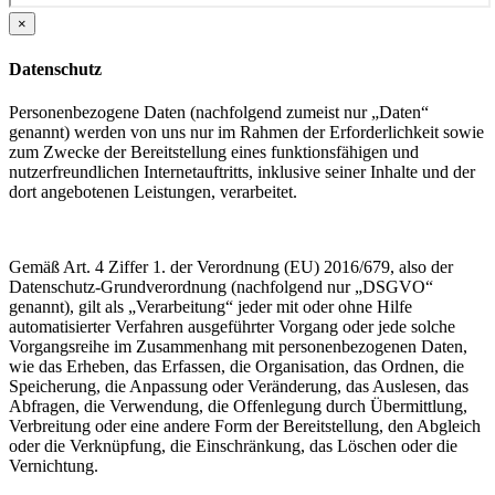
×
Datenschutz
Personenbezogene Daten (nachfolgend zumeist nur „Daten“
genannt) werden von uns nur im Rahmen der Erforderlichkeit sowie
zum Zwecke der Bereitstellung eines funktionsfähigen und
nutzerfreundlichen Internetauftritts, inklusive seiner Inhalte und der
dort angebotenen Leistungen, verarbeitet.
Gemäß Art. 4 Ziffer 1. der Verordnung (EU) 2016/679, also der
Datenschutz-Grundverordnung (nachfolgend nur „DSGVO“
genannt), gilt als „Verarbeitung“ jeder mit oder ohne Hilfe
automatisierter Verfahren ausgeführter Vorgang oder jede solche
Vorgangsreihe im Zusammenhang mit personenbezogenen Daten,
wie das Erheben, das Erfassen, die Organisation, das Ordnen, die
Speicherung, die Anpassung oder Veränderung, das Auslesen, das
Abfragen, die Verwendung, die Offenlegung durch Übermittlung,
Verbreitung oder eine andere Form der Bereitstellung, den Abgleich
oder die Verknüpfung, die Einschränkung, das Löschen oder die
Vernichtung.