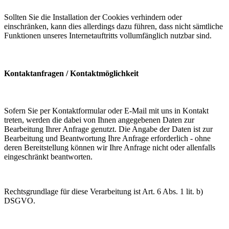
Sollten Sie die Installation der Cookies verhindern oder
einschränken, kann dies allerdings dazu führen, dass nicht sämtliche
Funktionen unseres Internetauftritts vollumfänglich nutzbar sind.
Kontaktanfragen / Kontaktmöglichkeit
Sofern Sie per Kontaktformular oder E-Mail mit uns in Kontakt
treten, werden die dabei von Ihnen angegebenen Daten zur
Bearbeitung Ihrer Anfrage genutzt. Die Angabe der Daten ist zur
Bearbeitung und Beantwortung Ihre Anfrage erforderlich - ohne
deren Bereitstellung können wir Ihre Anfrage nicht oder allenfalls
eingeschränkt beantworten.
Rechtsgrundlage für diese Verarbeitung ist Art. 6 Abs. 1 lit. b)
DSGVO.