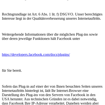
Rechtsgrundlage ist Art. 6 Abs. 1 lit. f) DSGVO. Unser berechtigtes
Interesse liegt in der Qualitätsverbesserung unseres Internetauftritts.
Weitergehende Informationen über die möglichen Plug-ins sowie
über deren jeweilige Funktionen hält Facebook unter
https://developers.facebook.com/docs/plugins/
für Sie bereit.
Sofern das Plug-in auf einer der von Ihnen besuchten Seiten unseres
Internetauftritts hinterlegt ist, lädt Ihr Internet-Browser eine
Darstellung des Plug-ins von den Servern von Facebook in den
USA herunter. Aus technischen Gründen ist es dabei notwendig,
dass Facebook Ihre IP-Adresse verarbeitet. Daneben werden aber