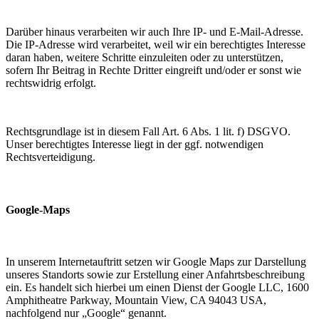
Darüber hinaus verarbeiten wir auch Ihre IP- und E-Mail-Adresse.
Die IP-Adresse wird verarbeitet, weil wir ein berechtigtes Interesse
daran haben, weitere Schritte einzuleiten oder zu unterstützen,
sofern Ihr Beitrag in Rechte Dritter eingreift und/oder er sonst wie
rechtswidrig erfolgt.
Rechtsgrundlage ist in diesem Fall Art. 6 Abs. 1 lit. f) DSGVO.
Unser berechtigtes Interesse liegt in der ggf. notwendigen
Rechtsverteidigung.
Google-Maps
In unserem Internetauftritt setzen wir Google Maps zur Darstellung
unseres Standorts sowie zur Erstellung einer Anfahrtsbeschreibung
ein. Es handelt sich hierbei um einen Dienst der Google LLC, 1600
Amphitheatre Parkway, Mountain View, CA 94043 USA,
nachfolgend nur „Google“ genannt.