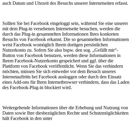
auch Datum und Uhrzeit des Besuchs unserer Internetseiten erfasst.
Sollten Sie bei Facebook eingeloggt sein, während Sie eine unserer
mit dem Plug-in versehenen Internetseite besuchen, werden die
durch das Plug-in gesammelten Informationen Ihres konkreten
Besuchs von Facebook erkannt. Die so gesammelten Informationen
weist Facebook womöglich Ihrem dortigen persönlichen
Nutzerkonto zu. Sofern Sie also bspw. den sog. „Gefällt mir“-
Button von Facebook benutzen, werden diese Informationen in
Ihrem Facebook-Nutzerkonto gespeichert und ggf. über die
Plattform von Facebook veröffentlicht. Wenn Sie das verhindern
möchten, müssen Sie sich entweder vor dem Besuch unseres
Internetauftritts bei Facebook ausloggen oder durch den Einsatz
eines Add-ons für Ihren Internetbrowser verhindern, dass das Laden
des Facebook-Plug-in blockiert wird.
Weitergehende Informationen über die Erhebung und Nutzung von
Daten sowie Ihre diesbezüglichen Rechte und Schutzmöglichkeiten
hält Facebook in den unter