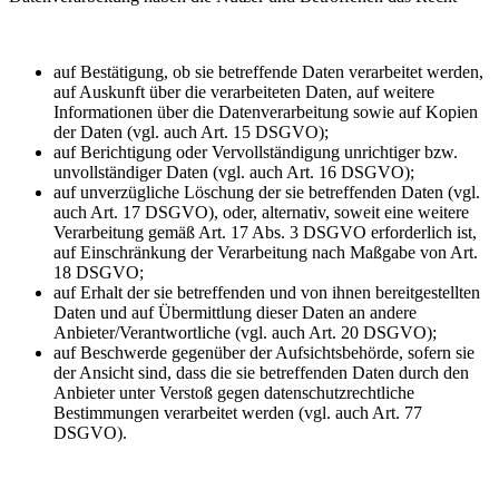
auf Bestätigung, ob sie betreffende Daten verarbeitet werden,
auf Auskunft über die verarbeiteten Daten, auf weitere
Informationen über die Datenverarbeitung sowie auf Kopien
der Daten (vgl. auch Art. 15 DSGVO);
auf Berichtigung oder Vervollständigung unrichtiger bzw.
unvollständiger Daten (vgl. auch Art. 16 DSGVO);
auf unverzügliche Löschung der sie betreffenden Daten (vgl.
auch Art. 17 DSGVO), oder, alternativ, soweit eine weitere
Verarbeitung gemäß Art. 17 Abs. 3 DSGVO erforderlich ist,
auf Einschränkung der Verarbeitung nach Maßgabe von Art.
18 DSGVO;
auf Erhalt der sie betreffenden und von ihnen bereitgestellten
Daten und auf Übermittlung dieser Daten an andere
Anbieter/Verantwortliche (vgl. auch Art. 20 DSGVO);
auf Beschwerde gegenüber der Aufsichtsbehörde, sofern sie
der Ansicht sind, dass die sie betreffenden Daten durch den
Anbieter unter Verstoß gegen datenschutzrechtliche
Bestimmungen verarbeitet werden (vgl. auch Art. 77
DSGVO).