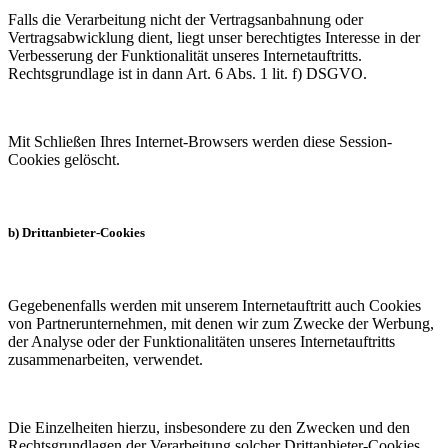
Falls die Verarbeitung nicht der Vertragsanbahnung oder
Vertragsabwicklung dient, liegt unser berechtigtes Interesse in der
Verbesserung der Funktionalität unseres Internetauftritts.
Rechtsgrundlage ist in dann Art. 6 Abs. 1 lit. f) DSGVO.
Mit Schließen Ihres Internet-Browsers werden diese Session-
Cookies gelöscht.
b) Drittanbieter-Cookies
Gegebenenfalls werden mit unserem Internetauftritt auch Cookies
von Partnerunternehmen, mit denen wir zum Zwecke der Werbung,
der Analyse oder der Funktionalitäten unseres Internetauftritts
zusammenarbeiten, verwendet.
Die Einzelheiten hierzu, insbesondere zu den Zwecken und den
Rechtsgrundlagen der Verarbeitung solcher Drittanbieter-Cookies,