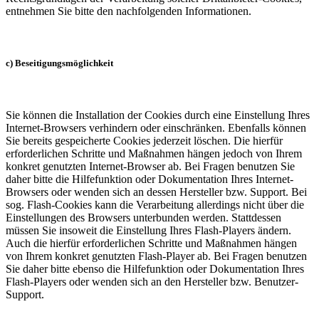
entnehmen Sie bitte den nachfolgenden Informationen.
c) Beseitigungsmöglichkeit
Sie können die Installation der Cookies durch eine Einstellung Ihres
Internet-Browsers verhindern oder einschränken. Ebenfalls können
Sie bereits gespeicherte Cookies jederzeit löschen. Die hierfür
erforderlichen Schritte und Maßnahmen hängen jedoch von Ihrem
konkret genutzten Internet-Browser ab. Bei Fragen benutzen Sie
daher bitte die Hilfefunktion oder Dokumentation Ihres Internet-
Browsers oder wenden sich an dessen Hersteller bzw. Support. Bei
sog. Flash-Cookies kann die Verarbeitung allerdings nicht über die
Einstellungen des Browsers unterbunden werden. Stattdessen
müssen Sie insoweit die Einstellung Ihres Flash-Players ändern.
Auch die hierfür erforderlichen Schritte und Maßnahmen hängen
von Ihrem konkret genutzten Flash-Player ab. Bei Fragen benutzen
Sie daher bitte ebenso die Hilfefunktion oder Dokumentation Ihres
Flash-Players oder wenden sich an den Hersteller bzw. Benutzer-
Support.