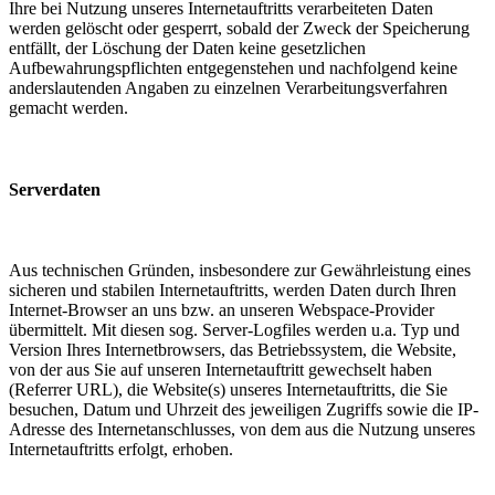
Ihre bei Nutzung unseres Internetauftritts verarbeiteten Daten
werden gelöscht oder gesperrt, sobald der Zweck der Speicherung
entfällt, der Löschung der Daten keine gesetzlichen
Aufbewahrungspflichten entgegenstehen und nachfolgend keine
anderslautenden Angaben zu einzelnen Verarbeitungsverfahren
gemacht werden.
Serverdaten
Aus technischen Gründen, insbesondere zur Gewährleistung eines
sicheren und stabilen Internetauftritts, werden Daten durch Ihren
Internet-Browser an uns bzw. an unseren Webspace-Provider
übermittelt. Mit diesen sog. Server-Logfiles werden u.a. Typ und
Version Ihres Internetbrowsers, das Betriebssystem, die Website,
von der aus Sie auf unseren Internetauftritt gewechselt haben
(Referrer URL), die Website(s) unseres Internetauftritts, die Sie
besuchen, Datum und Uhrzeit des jeweiligen Zugriffs sowie die IP-
Adresse des Internetanschlusses, von dem aus die Nutzung unseres
Internetauftritts erfolgt, erhoben.