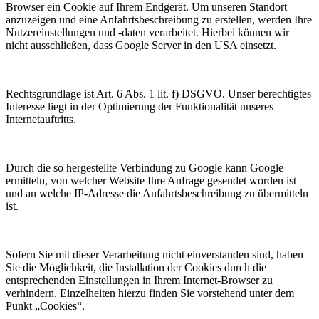
Browser ein Cookie auf Ihrem Endgerät. Um unseren Standort
anzuzeigen und eine Anfahrtsbeschreibung zu erstellen, werden Ihre
Nutzereinstellungen und -daten verarbeitet. Hierbei können wir
nicht ausschließen, dass Google Server in den USA einsetzt.
Rechtsgrundlage ist Art. 6 Abs. 1 lit. f) DSGVO. Unser berechtigtes
Interesse liegt in der Optimierung der Funktionalität unseres
Internetauftritts.
Durch die so hergestellte Verbindung zu Google kann Google
ermitteln, von welcher Website Ihre Anfrage gesendet worden ist
und an welche IP-Adresse die Anfahrtsbeschreibung zu übermitteln
ist.
Sofern Sie mit dieser Verarbeitung nicht einverstanden sind, haben
Sie die Möglichkeit, die Installation der Cookies durch die
entsprechenden Einstellungen in Ihrem Internet-Browser zu
verhindern. Einzelheiten hierzu finden Sie vorstehend unter dem
Punkt „Cookies“.