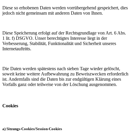
Diese so erhobenen Daten werden vorrübergehend gespeichert, dies
jedoch nicht gemeinsam mit anderen Daten von Ihnen.
Diese Speicherung erfolgt auf der Rechtsgrundlage von Art. 6 Abs.
1 lit. f) DSGVO. Unser berechtigtes Interesse liegt in der
Verbesserung, Stabilität, Funktionalität und Sicherheit unseres
Internetauftritts.
Die Daten werden spätestens nach sieben Tage wieder gelöscht,
soweit keine weitere Aufbewahrung zu Beweiszwecken erforderlich
ist. Andernfalls sind die Daten bis zur endgültigen Klärung eines
Vorfalls ganz oder teilweise von der Löschung ausgenommen.
Cookies
a) Sitzungs-Cookies/Session-Cookies