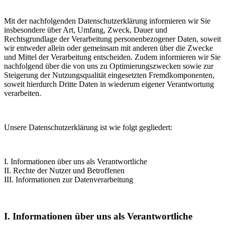
Mit der nachfolgenden Datenschutzerklärung informieren wir Sie
insbesondere über Art, Umfang, Zweck, Dauer und
Rechtsgrundlage der Verarbeitung personenbezogener Daten, soweit
wir entweder allein oder gemeinsam mit anderen über die Zwecke
und Mittel der Verarbeitung entscheiden. Zudem informieren wir Sie
nachfolgend über die von uns zu Optimierungszwecken sowie zur
Steigerung der Nutzungsqualität eingesetzten Fremdkomponenten,
soweit hierdurch Dritte Daten in wiederum eigener Verantwortung
verarbeiten.
Unsere Datenschutzerklärung ist wie folgt gegliedert:
I. Informationen über uns als Verantwortliche
II. Rechte der Nutzer und Betroffenen
III. Informationen zur Datenverarbeitung
I. Informationen über uns als Verantwortliche