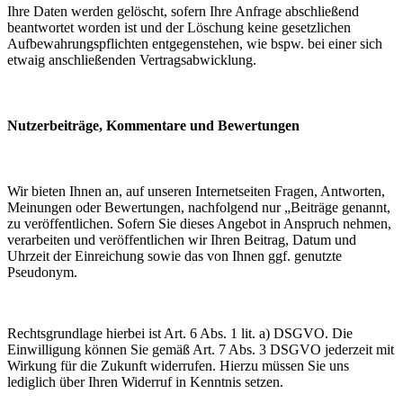
Ihre Daten werden gelöscht, sofern Ihre Anfrage abschließend
beantwortet worden ist und der Löschung keine gesetzlichen
Aufbewahrungspflichten entgegenstehen, wie bspw. bei einer sich
etwaig anschließenden Vertragsabwicklung.
Nutzerbeiträge, Kommentare und Bewertungen
Wir bieten Ihnen an, auf unseren Internetseiten Fragen, Antworten,
Meinungen oder Bewertungen, nachfolgend nur „Beiträge genannt,
zu veröffentlichen. Sofern Sie dieses Angebot in Anspruch nehmen,
verarbeiten und veröffentlichen wir Ihren Beitrag, Datum und
Uhrzeit der Einreichung sowie das von Ihnen ggf. genutzte
Pseudonym.
Rechtsgrundlage hierbei ist Art. 6 Abs. 1 lit. a) DSGVO. Die
Einwilligung können Sie gemäß Art. 7 Abs. 3 DSGVO jederzeit mit
Wirkung für die Zukunft widerrufen. Hierzu müssen Sie uns
lediglich über Ihren Widerruf in Kenntnis setzen.