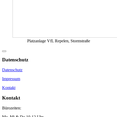
Platzanlage VfL Repelen, Stormstraße
Datenschutz
Datenschutz
Impressum
Kontakt
Kontakt
Bürozeiten:
Mo, Mi & Do 10-12 Uhr