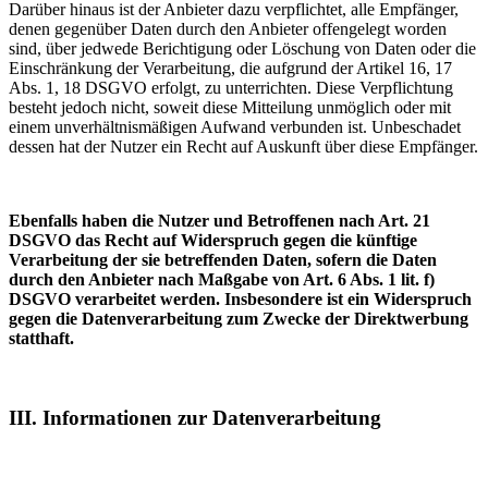
Darüber hinaus ist der Anbieter dazu verpflichtet, alle Empfänger,
denen gegenüber Daten durch den Anbieter offengelegt worden
sind, über jedwede Berichtigung oder Löschung von Daten oder die
Einschränkung der Verarbeitung, die aufgrund der Artikel 16, 17
Abs. 1, 18 DSGVO erfolgt, zu unterrichten. Diese Verpflichtung
besteht jedoch nicht, soweit diese Mitteilung unmöglich oder mit
einem unverhältnismäßigen Aufwand verbunden ist. Unbeschadet
dessen hat der Nutzer ein Recht auf Auskunft über diese Empfänger.
Ebenfalls haben die Nutzer und Betroffenen nach Art. 21
DSGVO das Recht auf Widerspruch gegen die künftige
Verarbeitung der sie betreffenden Daten, sofern die Daten
durch den Anbieter nach Maßgabe von Art. 6 Abs. 1 lit. f)
DSGVO verarbeitet werden. Insbesondere ist ein Widerspruch
gegen die Datenverarbeitung zum Zwecke der Direktwerbung
statthaft.
III. Informationen zur Datenverarbeitung