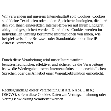
Wir verwenden mit unserem Internetauftritt sog. Cookies. Cookies
sind kleine Textdateien oder andere Speichertechnologien, die durch
den von Ihnen eingesetzten Internet-Browser auf Ihrem Endgerät
ablegt und gespeichert werden. Durch diese Cookies werden im
individuellen Umfang bestimmte Informationen von Ihnen, wie
beispielsweise Ihre Browser- oder Standortdaten oder Ihre IP-
Adresse, verarbeitet.
Durch diese Verarbeitung wird unser Internetauftritt
benutzerfreundlicher, effektiver und sicherer, da die Verarbeitung
bspw. die Wiedergabe unseres Internetauftritts in unterschiedlichen
Sprachen oder das Angebot einer Warenkorbfunktion ermöglicht.
Rechtsgrundlage dieser Verarbeitung ist Art. 6 Abs. 1 lit b.)
DSGVO, sofern diese Cookies Daten zur Vertragsanbahnung oder
Vertragsabwicklung verarbeitet werden.