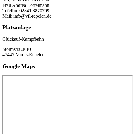
Frau Andrea Löffelmann
Tefefon: 02841 8870769
Mail: info@vfl-repelen.de
Platzanlage
Glückauf-Kampfbahn
Stormstraße 10
47445 Moers-Repelen
Google Maps