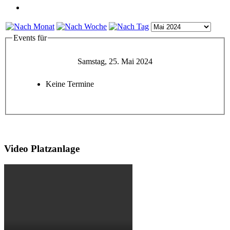
Events für
Samstag, 25. Mai 2024
Keine Termine
Video Platzanlage