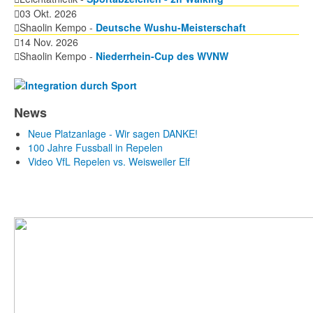
03 Okt. 2026
Shaolin Kempo -
Deutsche Wushu-Meisterschaft
14 Nov. 2026
Shaolin Kempo -
Niederrhein-Cup des WVNW
News
Neue Platzanlage - Wir sagen DANKE!
100 Jahre Fussball in Repelen
Video VfL Repelen vs. Weisweiler Elf