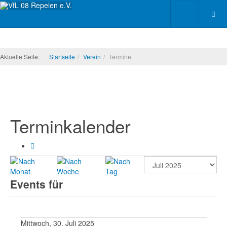
Aktuelle Seite:
Startseite
Verein
Termine
Terminkalender
Events für
Mittwoch, 30. Juli 2025