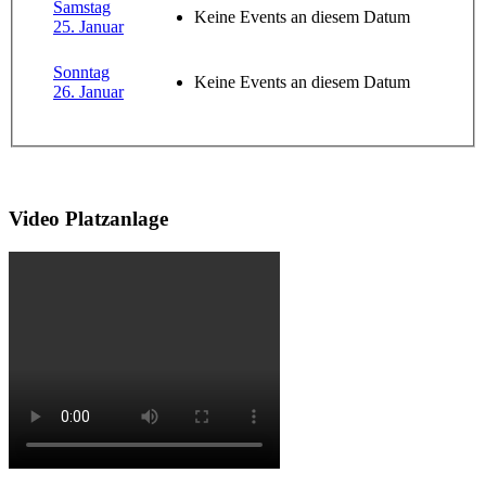
Samstag
Keine Events an diesem Datum
25. Januar
Sonntag
Keine Events an diesem Datum
26. Januar
Video Platzanlage