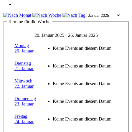
Termine für die Woche :
20. Januar 2025 - 26. Januar 2025
Montag
Keine Events an diesem Datum
20. Januar
Dienstag
Keine Events an diesem Datum
21. Januar
Mittwoch
Keine Events an diesem Datum
22. Januar
Donnerstag
Keine Events an diesem Datum
23. Januar
Freitag
Keine Events an diesem Datum
24. Januar