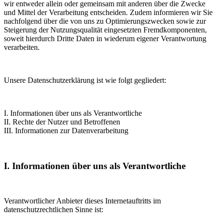
wir entweder allein oder gemeinsam mit anderen über die Zwecke
und Mittel der Verarbeitung entscheiden. Zudem informieren wir Sie
nachfolgend über die von uns zu Optimierungszwecken sowie zur
Steigerung der Nutzungsqualität eingesetzten Fremdkomponenten,
soweit hierdurch Dritte Daten in wiederum eigener Verantwortung
verarbeiten.
Unsere Datenschutzerklärung ist wie folgt gegliedert:
I. Informationen über uns als Verantwortliche
II. Rechte der Nutzer und Betroffenen
III. Informationen zur Datenverarbeitung
I. Informationen über uns als Verantwortliche
Verantwortlicher Anbieter dieses Internetauftritts im
datenschutzrechtlichen Sinne ist: