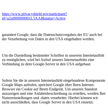
https://www.privacyshield.gov/participant?
id=a2zt000000001L5AAI&status=Active
garantiert Google, dass die Datenschutzvorgaben der EU auch bei
der Verarbeitung von Daten in den USA eingehalten werden.
Um die Darstellung bestimmter Schriften in unserem Internetauftritt
zu ermöglichen, wird bei Aufruf unseres Internetauftritts eine
Verbindung zu dem Google-Server in den USA aufgebaut.
Sofern Sie die in unseren Internetauftritt eingebundene Komponente
Google Maps aufrufen, speichert Google über Ihren Internet-
Browser ein Cookie auf Ihrem Endgerät. Um unseren Standort
anzuzeigen und eine Anfahrtsbeschreibung zu erstellen, werden Ihre
Nutzereinstellungen und -daten verarbeitet. Hierbei können wir
nicht ausschließen, dass Google Server in den USA einsetzt.