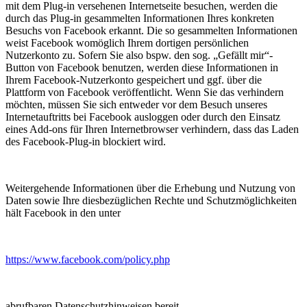
mit dem Plug-in versehenen Internetseite besuchen, werden die
durch das Plug-in gesammelten Informationen Ihres konkreten
Besuchs von Facebook erkannt. Die so gesammelten Informationen
weist Facebook womöglich Ihrem dortigen persönlichen
Nutzerkonto zu. Sofern Sie also bspw. den sog. „Gefällt mir“-
Button von Facebook benutzen, werden diese Informationen in
Ihrem Facebook-Nutzerkonto gespeichert und ggf. über die
Plattform von Facebook veröffentlicht. Wenn Sie das verhindern
möchten, müssen Sie sich entweder vor dem Besuch unseres
Internetauftritts bei Facebook ausloggen oder durch den Einsatz
eines Add-ons für Ihren Internetbrowser verhindern, dass das Laden
des Facebook-Plug-in blockiert wird.
Weitergehende Informationen über die Erhebung und Nutzung von
Daten sowie Ihre diesbezüglichen Rechte und Schutzmöglichkeiten
hält Facebook in den unter
https://www.facebook.com/policy.php
abrufbaren Datenschutzhinweisen bereit.