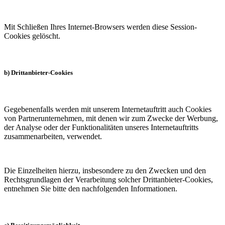
Mit Schließen Ihres Internet-Browsers werden diese Session-
Cookies gelöscht.
b) Drittanbieter-Cookies
Gegebenenfalls werden mit unserem Internetauftritt auch Cookies
von Partnerunternehmen, mit denen wir zum Zwecke der Werbung,
der Analyse oder der Funktionalitäten unseres Internetauftritts
zusammenarbeiten, verwendet.
Die Einzelheiten hierzu, insbesondere zu den Zwecken und den
Rechtsgrundlagen der Verarbeitung solcher Drittanbieter-Cookies,
entnehmen Sie bitte den nachfolgenden Informationen.