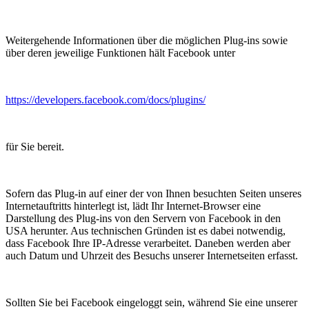
Weitergehende Informationen über die möglichen Plug-ins sowie
über deren jeweilige Funktionen hält Facebook unter
https://developers.facebook.com/docs/plugins/
für Sie bereit.
Sofern das Plug-in auf einer der von Ihnen besuchten Seiten unseres
Internetauftritts hinterlegt ist, lädt Ihr Internet-Browser eine
Darstellung des Plug-ins von den Servern von Facebook in den
USA herunter. Aus technischen Gründen ist es dabei notwendig,
dass Facebook Ihre IP-Adresse verarbeitet. Daneben werden aber
auch Datum und Uhrzeit des Besuchs unserer Internetseiten erfasst.
Sollten Sie bei Facebook eingeloggt sein, während Sie eine unserer