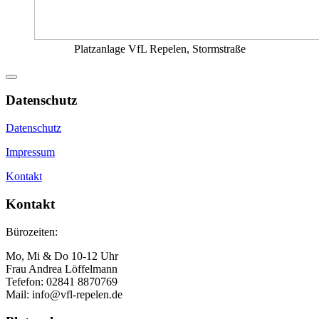
Platzanlage VfL Repelen, Stormstraße
Datenschutz
Datenschutz
Impressum
Kontakt
Kontakt
Bürozeiten:
Mo, Mi & Do 10-12 Uhr
Frau Andrea Löffelmann
Tefefon: 02841 8870769
Mail: info@vfl-repelen.de