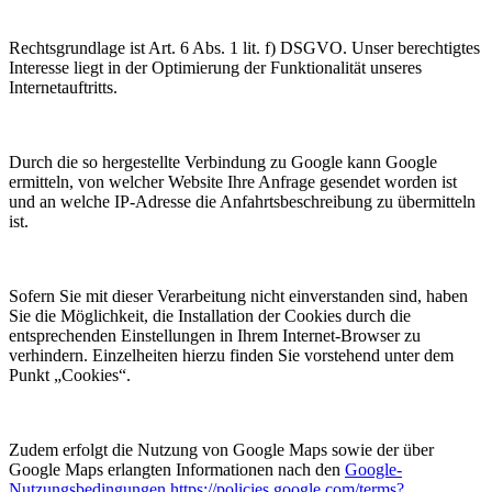
Rechtsgrundlage ist Art. 6 Abs. 1 lit. f) DSGVO. Unser berechtigtes
Interesse liegt in der Optimierung der Funktionalität unseres
Internetauftritts.
Durch die so hergestellte Verbindung zu Google kann Google
ermitteln, von welcher Website Ihre Anfrage gesendet worden ist
und an welche IP-Adresse die Anfahrtsbeschreibung zu übermitteln
ist.
Sofern Sie mit dieser Verarbeitung nicht einverstanden sind, haben
Sie die Möglichkeit, die Installation der Cookies durch die
entsprechenden Einstellungen in Ihrem Internet-Browser zu
verhindern. Einzelheiten hierzu finden Sie vorstehend unter dem
Punkt „Cookies“.
Zudem erfolgt die Nutzung von Google Maps sowie der über
Google Maps erlangten Informationen nach den
Google-
Nutzungsbedingungen
https://policies.google.com/terms?