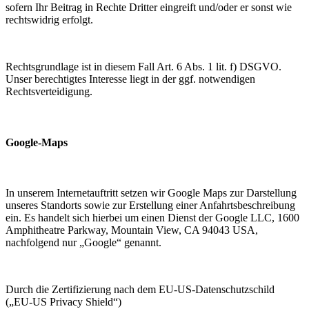
sofern Ihr Beitrag in Rechte Dritter eingreift und/oder er sonst wie
rechtswidrig erfolgt.
Rechtsgrundlage ist in diesem Fall Art. 6 Abs. 1 lit. f) DSGVO.
Unser berechtigtes Interesse liegt in der ggf. notwendigen
Rechtsverteidigung.
Google-Maps
In unserem Internetauftritt setzen wir Google Maps zur Darstellung
unseres Standorts sowie zur Erstellung einer Anfahrtsbeschreibung
ein. Es handelt sich hierbei um einen Dienst der Google LLC, 1600
Amphitheatre Parkway, Mountain View, CA 94043 USA,
nachfolgend nur „Google“ genannt.
Durch die Zertifizierung nach dem EU-US-Datenschutzschild
(„EU-US Privacy Shield“)