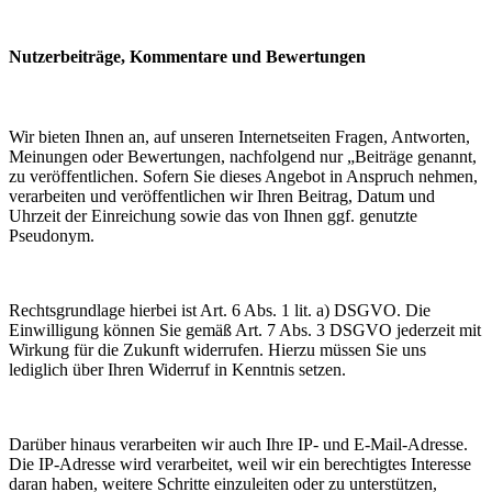
Nutzerbeiträge, Kommentare und Bewertungen
Wir bieten Ihnen an, auf unseren Internetseiten Fragen, Antworten,
Meinungen oder Bewertungen, nachfolgend nur „Beiträge genannt,
zu veröffentlichen. Sofern Sie dieses Angebot in Anspruch nehmen,
verarbeiten und veröffentlichen wir Ihren Beitrag, Datum und
Uhrzeit der Einreichung sowie das von Ihnen ggf. genutzte
Pseudonym.
Rechtsgrundlage hierbei ist Art. 6 Abs. 1 lit. a) DSGVO. Die
Einwilligung können Sie gemäß Art. 7 Abs. 3 DSGVO jederzeit mit
Wirkung für die Zukunft widerrufen. Hierzu müssen Sie uns
lediglich über Ihren Widerruf in Kenntnis setzen.
Darüber hinaus verarbeiten wir auch Ihre IP- und E-Mail-Adresse.
Die IP-Adresse wird verarbeitet, weil wir ein berechtigtes Interesse
daran haben, weitere Schritte einzuleiten oder zu unterstützen,