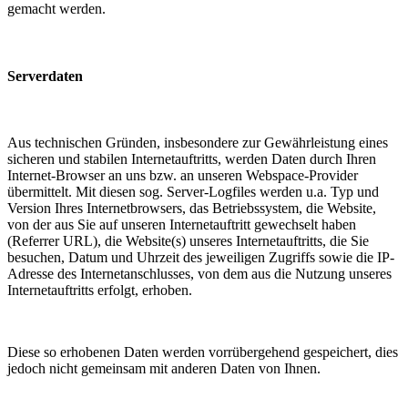
gemacht werden.
Serverdaten
Aus technischen Gründen, insbesondere zur Gewährleistung eines
sicheren und stabilen Internetauftritts, werden Daten durch Ihren
Internet-Browser an uns bzw. an unseren Webspace-Provider
übermittelt. Mit diesen sog. Server-Logfiles werden u.a. Typ und
Version Ihres Internetbrowsers, das Betriebssystem, die Website,
von der aus Sie auf unseren Internetauftritt gewechselt haben
(Referrer URL), die Website(s) unseres Internetauftritts, die Sie
besuchen, Datum und Uhrzeit des jeweiligen Zugriffs sowie die IP-
Adresse des Internetanschlusses, von dem aus die Nutzung unseres
Internetauftritts erfolgt, erhoben.
Diese so erhobenen Daten werden vorrübergehend gespeichert, dies
jedoch nicht gemeinsam mit anderen Daten von Ihnen.