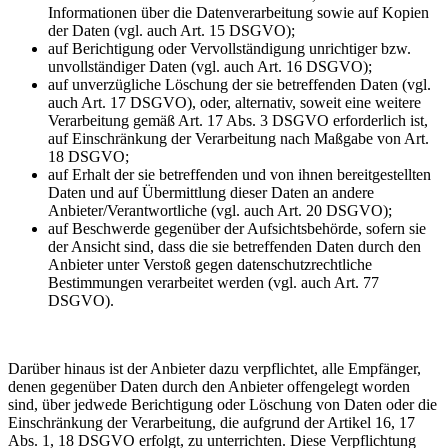
Informationen über die Datenverarbeitung sowie auf Kopien
der Daten (vgl. auch Art. 15 DSGVO);
auf Berichtigung oder Vervollständigung unrichtiger bzw.
unvollständiger Daten (vgl. auch Art. 16 DSGVO);
auf unverzügliche Löschung der sie betreffenden Daten (vgl.
auch Art. 17 DSGVO), oder, alternativ, soweit eine weitere
Verarbeitung gemäß Art. 17 Abs. 3 DSGVO erforderlich ist,
auf Einschränkung der Verarbeitung nach Maßgabe von Art.
18 DSGVO;
auf Erhalt der sie betreffenden und von ihnen bereitgestellten
Daten und auf Übermittlung dieser Daten an andere
Anbieter/Verantwortliche (vgl. auch Art. 20 DSGVO);
auf Beschwerde gegenüber der Aufsichtsbehörde, sofern sie
der Ansicht sind, dass die sie betreffenden Daten durch den
Anbieter unter Verstoß gegen datenschutzrechtliche
Bestimmungen verarbeitet werden (vgl. auch Art. 77
DSGVO).
Darüber hinaus ist der Anbieter dazu verpflichtet, alle Empfänger,
denen gegenüber Daten durch den Anbieter offengelegt worden
sind, über jedwede Berichtigung oder Löschung von Daten oder die
Einschränkung der Verarbeitung, die aufgrund der Artikel 16, 17
Abs. 1, 18 DSGVO erfolgt, zu unterrichten. Diese Verpflichtung