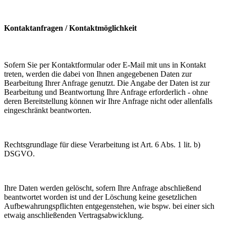
Kontaktanfragen / Kontaktmöglichkeit
Sofern Sie per Kontaktformular oder E-Mail mit uns in Kontakt
treten, werden die dabei von Ihnen angegebenen Daten zur
Bearbeitung Ihrer Anfrage genutzt. Die Angabe der Daten ist zur
Bearbeitung und Beantwortung Ihre Anfrage erforderlich - ohne
deren Bereitstellung können wir Ihre Anfrage nicht oder allenfalls
eingeschränkt beantworten.
Rechtsgrundlage für diese Verarbeitung ist Art. 6 Abs. 1 lit. b)
DSGVO.
Ihre Daten werden gelöscht, sofern Ihre Anfrage abschließend
beantwortet worden ist und der Löschung keine gesetzlichen
Aufbewahrungspflichten entgegenstehen, wie bspw. bei einer sich
etwaig anschließenden Vertragsabwicklung.