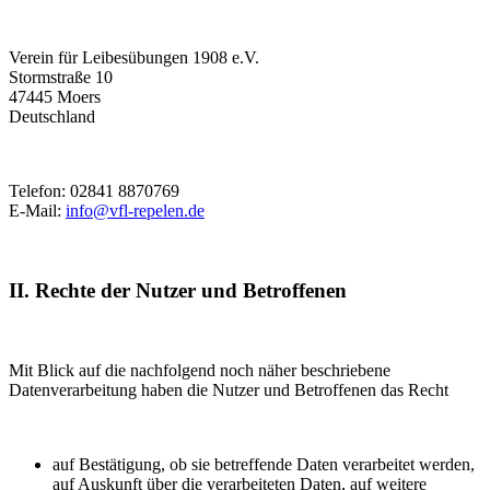
Verein für Leibesübungen 1908 e.V.
Stormstraße 10
47445 Moers
Deutschland
Telefon: 02841 8870769
E-Mail:
info@vfl-repelen.de
II. Rechte der Nutzer und Betroffenen
Mit Blick auf die nachfolgend noch näher beschriebene
Datenverarbeitung haben die Nutzer und Betroffenen das Recht
auf Bestätigung, ob sie betreffende Daten verarbeitet werden,
auf Auskunft über die verarbeiteten Daten, auf weitere