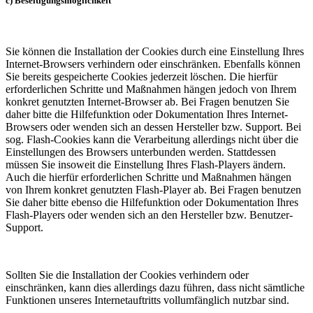
c) Beseitigungsmöglichkeit
Sie können die Installation der Cookies durch eine Einstellung Ihres
Internet-Browsers verhindern oder einschränken. Ebenfalls können
Sie bereits gespeicherte Cookies jederzeit löschen. Die hierfür
erforderlichen Schritte und Maßnahmen hängen jedoch von Ihrem
konkret genutzten Internet-Browser ab. Bei Fragen benutzen Sie
daher bitte die Hilfefunktion oder Dokumentation Ihres Internet-
Browsers oder wenden sich an dessen Hersteller bzw. Support. Bei
sog. Flash-Cookies kann die Verarbeitung allerdings nicht über die
Einstellungen des Browsers unterbunden werden. Stattdessen
müssen Sie insoweit die Einstellung Ihres Flash-Players ändern.
Auch die hierfür erforderlichen Schritte und Maßnahmen hängen
von Ihrem konkret genutzten Flash-Player ab. Bei Fragen benutzen
Sie daher bitte ebenso die Hilfefunktion oder Dokumentation Ihres
Flash-Players oder wenden sich an den Hersteller bzw. Benutzer-
Support.
Sollten Sie die Installation der Cookies verhindern oder
einschränken, kann dies allerdings dazu führen, dass nicht sämtliche
Funktionen unseres Internetauftritts vollumfänglich nutzbar sind.