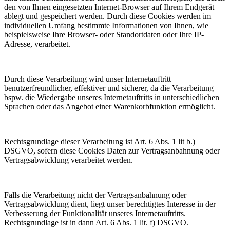
den von Ihnen eingesetzten Internet-Browser auf Ihrem Endgerät
ablegt und gespeichert werden. Durch diese Cookies werden im
individuellen Umfang bestimmte Informationen von Ihnen, wie
beispielsweise Ihre Browser- oder Standortdaten oder Ihre IP-
Adresse, verarbeitet.
Durch diese Verarbeitung wird unser Internetauftritt
benutzerfreundlicher, effektiver und sicherer, da die Verarbeitung
bspw. die Wiedergabe unseres Internetauftritts in unterschiedlichen
Sprachen oder das Angebot einer Warenkorbfunktion ermöglicht.
Rechtsgrundlage dieser Verarbeitung ist Art. 6 Abs. 1 lit b.)
DSGVO, sofern diese Cookies Daten zur Vertragsanbahnung oder
Vertragsabwicklung verarbeitet werden.
Falls die Verarbeitung nicht der Vertragsanbahnung oder
Vertragsabwicklung dient, liegt unser berechtigtes Interesse in der
Verbesserung der Funktionalität unseres Internetauftritts.
Rechtsgrundlage ist in dann Art. 6 Abs. 1 lit. f) DSGVO.