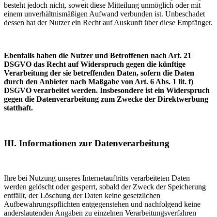
besteht jedoch nicht, soweit diese Mitteilung unmöglich oder mit
einem unverhältnismäßigen Aufwand verbunden ist. Unbeschadet
dessen hat der Nutzer ein Recht auf Auskunft über diese Empfänger.
Ebenfalls haben die Nutzer und Betroffenen nach Art. 21
DSGVO das Recht auf Widerspruch gegen die künftige
Verarbeitung der sie betreffenden Daten, sofern die Daten
durch den Anbieter nach Maßgabe von Art. 6 Abs. 1 lit. f)
DSGVO verarbeitet werden. Insbesondere ist ein Widerspruch
gegen die Datenverarbeitung zum Zwecke der Direktwerbung
statthaft.
III. Informationen zur Datenverarbeitung
Ihre bei Nutzung unseres Internetauftritts verarbeiteten Daten
werden gelöscht oder gesperrt, sobald der Zweck der Speicherung
entfällt, der Löschung der Daten keine gesetzlichen
Aufbewahrungspflichten entgegenstehen und nachfolgend keine
anderslautenden Angaben zu einzelnen Verarbeitungsverfahren