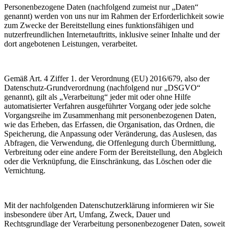
Personenbezogene Daten (nachfolgend zumeist nur „Daten“
genannt) werden von uns nur im Rahmen der Erforderlichkeit sowie
zum Zwecke der Bereitstellung eines funktionsfähigen und
nutzerfreundlichen Internetauftritts, inklusive seiner Inhalte und der
dort angebotenen Leistungen, verarbeitet.
Gemäß Art. 4 Ziffer 1. der Verordnung (EU) 2016/679, also der
Datenschutz-Grundverordnung (nachfolgend nur „DSGVO“
genannt), gilt als „Verarbeitung“ jeder mit oder ohne Hilfe
automatisierter Verfahren ausgeführter Vorgang oder jede solche
Vorgangsreihe im Zusammenhang mit personenbezogenen Daten,
wie das Erheben, das Erfassen, die Organisation, das Ordnen, die
Speicherung, die Anpassung oder Veränderung, das Auslesen, das
Abfragen, die Verwendung, die Offenlegung durch Übermittlung,
Verbreitung oder eine andere Form der Bereitstellung, den Abgleich
oder die Verknüpfung, die Einschränkung, das Löschen oder die
Vernichtung.
Mit der nachfolgenden Datenschutzerklärung informieren wir Sie
insbesondere über Art, Umfang, Zweck, Dauer und
Rechtsgrundlage der Verarbeitung personenbezogener Daten, soweit