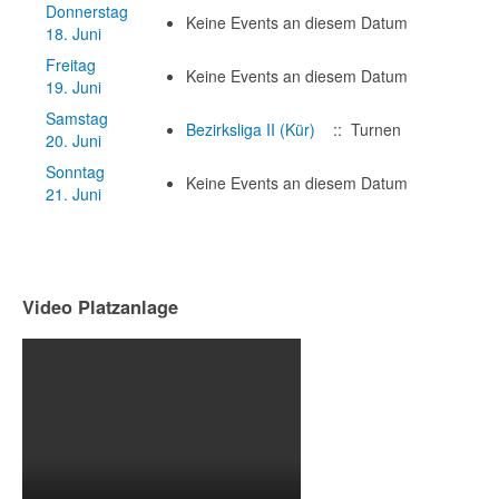
Donnerstag
Keine Events an diesem Datum
18. Juni
Freitag
Keine Events an diesem Datum
19. Juni
Samstag
Bezirksliga II (Kür)
:: Turnen
20. Juni
Sonntag
Keine Events an diesem Datum
21. Juni
Video Platzanlage