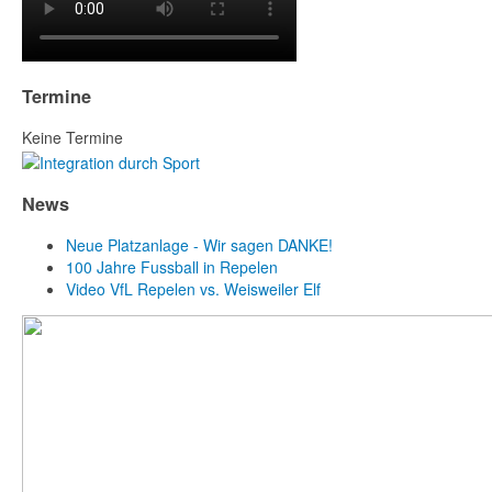
Termine
Keine Termine
News
Neue Platzanlage - Wir sagen DANKE!
100 Jahre Fussball in Repelen
Video VfL Repelen vs. Weisweiler Elf