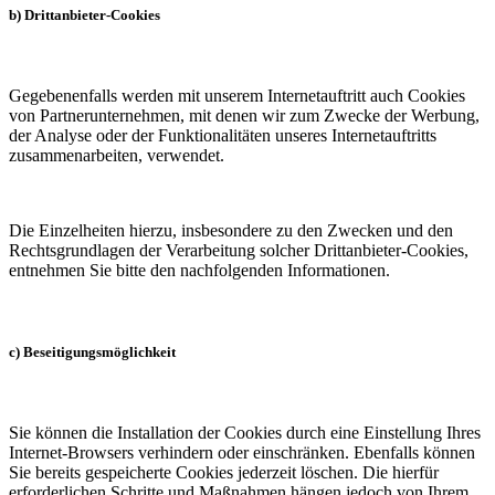
b) Drittanbieter-Cookies
Gegebenenfalls werden mit unserem Internetauftritt auch Cookies
von Partnerunternehmen, mit denen wir zum Zwecke der Werbung,
der Analyse oder der Funktionalitäten unseres Internetauftritts
zusammenarbeiten, verwendet.
Die Einzelheiten hierzu, insbesondere zu den Zwecken und den
Rechtsgrundlagen der Verarbeitung solcher Drittanbieter-Cookies,
entnehmen Sie bitte den nachfolgenden Informationen.
c) Beseitigungsmöglichkeit
Sie können die Installation der Cookies durch eine Einstellung Ihres
Internet-Browsers verhindern oder einschränken. Ebenfalls können
Sie bereits gespeicherte Cookies jederzeit löschen. Die hierfür
erforderlichen Schritte und Maßnahmen hängen jedoch von Ihrem