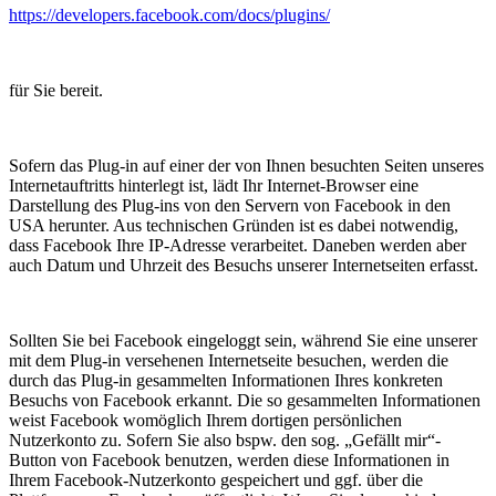
https://developers.facebook.com/docs/plugins/
für Sie bereit.
Sofern das Plug-in auf einer der von Ihnen besuchten Seiten unseres
Internetauftritts hinterlegt ist, lädt Ihr Internet-Browser eine
Darstellung des Plug-ins von den Servern von Facebook in den
USA herunter. Aus technischen Gründen ist es dabei notwendig,
dass Facebook Ihre IP-Adresse verarbeitet. Daneben werden aber
auch Datum und Uhrzeit des Besuchs unserer Internetseiten erfasst.
Sollten Sie bei Facebook eingeloggt sein, während Sie eine unserer
mit dem Plug-in versehenen Internetseite besuchen, werden die
durch das Plug-in gesammelten Informationen Ihres konkreten
Besuchs von Facebook erkannt. Die so gesammelten Informationen
weist Facebook womöglich Ihrem dortigen persönlichen
Nutzerkonto zu. Sofern Sie also bspw. den sog. „Gefällt mir“-
Button von Facebook benutzen, werden diese Informationen in
Ihrem Facebook-Nutzerkonto gespeichert und ggf. über die