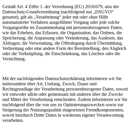
Gemäß Art. 4 Ziffer 1. der Verordnung (EU) 2016/679, also der
Datenschutz-Grundverordnung (nachfolgend nur „DSGVO“
genannt), gilt als „Verarbeitung“ jeder mit oder ohne Hilfe
automatisierter Verfahren ausgeführter Vorgang oder jede solche
Vorgangsreihe im Zusammenhang mit personenbezogenen Daten,
wie das Erheben, das Erfassen, die Organisation, das Ordnen, die
Speicherung, die Anpassung oder Veränderung, das Auslesen, das
Abfragen, die Verwendung, die Offenlegung durch Übermittlung,
Verbreitung oder eine andere Form der Bereitstellung, den Abgleich
oder die Verknüpfung, die Einschränkung, das Löschen oder die
Vernichtung.
Mit der nachfolgenden Datenschutzerklärung informieren wir Sie
insbesondere über Art, Umfang, Zweck, Dauer und
Rechtsgrundlage der Verarbeitung personenbezogener Daten, soweit
wir entweder allein oder gemeinsam mit anderen über die Zwecke
und Mittel der Verarbeitung entscheiden. Zudem informieren wir Sie
nachfolgend über die von uns zu Optimierungszwecken sowie zur
Steigerung der Nutzungsqualität eingesetzten Fremdkomponenten,
soweit hierdurch Dritte Daten in wiederum eigener Verantwortung
verarbeiten.