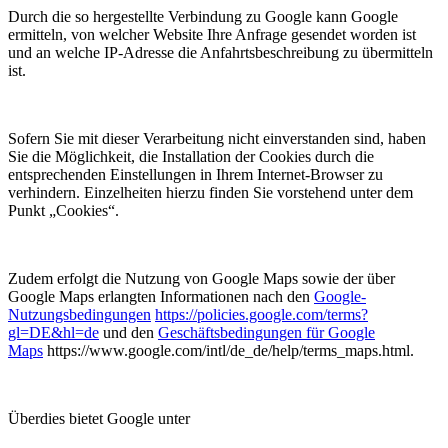
Durch die so hergestellte Verbindung zu Google kann Google
ermitteln, von welcher Website Ihre Anfrage gesendet worden ist
und an welche IP-Adresse die Anfahrtsbeschreibung zu übermitteln
ist.
Sofern Sie mit dieser Verarbeitung nicht einverstanden sind, haben
Sie die Möglichkeit, die Installation der Cookies durch die
entsprechenden Einstellungen in Ihrem Internet-Browser zu
verhindern. Einzelheiten hierzu finden Sie vorstehend unter dem
Punkt „Cookies“.
Zudem erfolgt die Nutzung von Google Maps sowie der über
Google Maps erlangten Informationen nach den
Google-
Nutzungsbedingungen
https://policies.google.com/terms?
gl=DE&hl=de
und den
Geschäftsbedingungen für Google
Maps
https://www.google.com/intl/de_de/help/terms_maps.html.
Überdies bietet Google unter