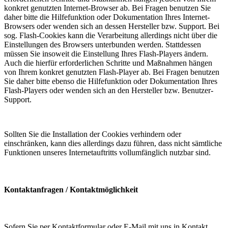
konkret genutzten Internet-Browser ab. Bei Fragen benutzen Sie
daher bitte die Hilfefunktion oder Dokumentation Ihres Internet-
Browsers oder wenden sich an dessen Hersteller bzw. Support. Bei
sog. Flash-Cookies kann die Verarbeitung allerdings nicht über die
Einstellungen des Browsers unterbunden werden. Stattdessen
müssen Sie insoweit die Einstellung Ihres Flash-Players ändern.
Auch die hierfür erforderlichen Schritte und Maßnahmen hängen
von Ihrem konkret genutzten Flash-Player ab. Bei Fragen benutzen
Sie daher bitte ebenso die Hilfefunktion oder Dokumentation Ihres
Flash-Players oder wenden sich an den Hersteller bzw. Benutzer-
Support.
Sollten Sie die Installation der Cookies verhindern oder
einschränken, kann dies allerdings dazu führen, dass nicht sämtliche
Funktionen unseres Internetauftritts vollumfänglich nutzbar sind.
Kontaktanfragen / Kontaktmöglichkeit
Sofern Sie per Kontaktformular oder E-Mail mit uns in Kontakt