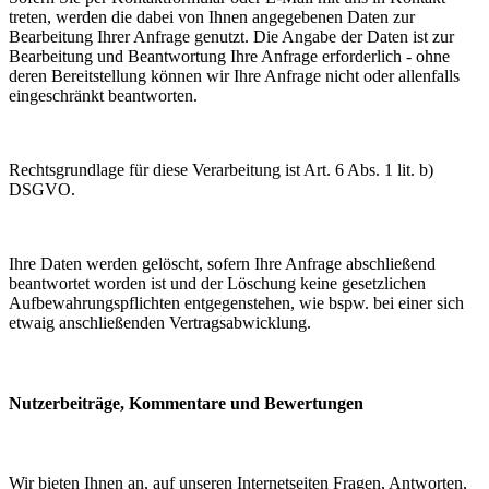
treten, werden die dabei von Ihnen angegebenen Daten zur
Bearbeitung Ihrer Anfrage genutzt. Die Angabe der Daten ist zur
Bearbeitung und Beantwortung Ihre Anfrage erforderlich - ohne
deren Bereitstellung können wir Ihre Anfrage nicht oder allenfalls
eingeschränkt beantworten.
Rechtsgrundlage für diese Verarbeitung ist Art. 6 Abs. 1 lit. b)
DSGVO.
Ihre Daten werden gelöscht, sofern Ihre Anfrage abschließend
beantwortet worden ist und der Löschung keine gesetzlichen
Aufbewahrungspflichten entgegenstehen, wie bspw. bei einer sich
etwaig anschließenden Vertragsabwicklung.
Nutzerbeiträge, Kommentare und Bewertungen
Wir bieten Ihnen an, auf unseren Internetseiten Fragen, Antworten,