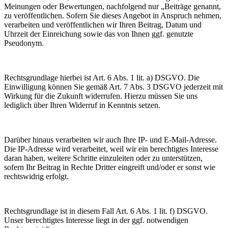
Meinungen oder Bewertungen, nachfolgend nur „Beiträge genannt,
zu veröffentlichen. Sofern Sie dieses Angebot in Anspruch nehmen,
verarbeiten und veröffentlichen wir Ihren Beitrag, Datum und
Uhrzeit der Einreichung sowie das von Ihnen ggf. genutzte
Pseudonym.
Rechtsgrundlage hierbei ist Art. 6 Abs. 1 lit. a) DSGVO. Die
Einwilligung können Sie gemäß Art. 7 Abs. 3 DSGVO jederzeit mit
Wirkung für die Zukunft widerrufen. Hierzu müssen Sie uns
lediglich über Ihren Widerruf in Kenntnis setzen.
Darüber hinaus verarbeiten wir auch Ihre IP- und E-Mail-Adresse.
Die IP-Adresse wird verarbeitet, weil wir ein berechtigtes Interesse
daran haben, weitere Schritte einzuleiten oder zu unterstützen,
sofern Ihr Beitrag in Rechte Dritter eingreift und/oder er sonst wie
rechtswidrig erfolgt.
Rechtsgrundlage ist in diesem Fall Art. 6 Abs. 1 lit. f) DSGVO.
Unser berechtigtes Interesse liegt in der ggf. notwendigen