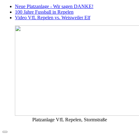
Neue Platzanlage - Wir sagen DANKE!
100 Jahre Fussball in Repelen
Video VfL Repelen vs. Weisweiler Elf
Platzanlage VfL Repelen, Stormstraße