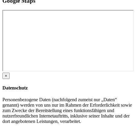
Google Maps
×
Datenschutz
Personenbezogene Daten (nachfolgend zumeist nur „Daten“
genannt) werden von uns nur im Rahmen der Erforderlichkeit sowie
zum Zwecke der Bereitstellung eines funktionsfähigen und
nutzerfreundlichen Internetauftritts, inklusive seiner Inhalte und der
dort angebotenen Leistungen, verarbeitet.