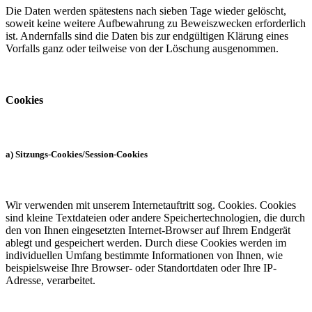
Die Daten werden spätestens nach sieben Tage wieder gelöscht,
soweit keine weitere Aufbewahrung zu Beweiszwecken erforderlich
ist. Andernfalls sind die Daten bis zur endgültigen Klärung eines
Vorfalls ganz oder teilweise von der Löschung ausgenommen.
Cookies
a) Sitzungs-Cookies/Session-Cookies
Wir verwenden mit unserem Internetauftritt sog. Cookies. Cookies
sind kleine Textdateien oder andere Speichertechnologien, die durch
den von Ihnen eingesetzten Internet-Browser auf Ihrem Endgerät
ablegt und gespeichert werden. Durch diese Cookies werden im
individuellen Umfang bestimmte Informationen von Ihnen, wie
beispielsweise Ihre Browser- oder Standortdaten oder Ihre IP-
Adresse, verarbeitet.