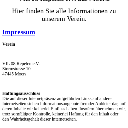
Hier finden Sie alle Informationen zu
unserem Verein.
Impressum
Verein
VfL 08 Repelen e.V.
Stormstrasse 10
47445 Moers
Haftungsausschluss
Die auf dieser Internetpräsenz aufgeführten Links auf andere
Internetseiten stellen Informationsangebote fremder Anbieter dar, auf
deren Inhalte wir keinerlei Einfluss haben. Insofern übernehmen wir,
trotz sorgfältiger Kontrolle, keinerlei Haftung für den Inhalt oder
den Wahrheitsgehalt dieser Internetseiten.