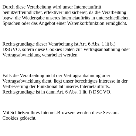
Durch diese Verarbeitung wird unser Internetauftritt
benutzerfreundlicher, effektiver und sicherer, da die Verarbeitung
bspw. die Wiedergabe unseres Internetauftritts in unterschiedlichen
Sprachen oder das Angebot einer Warenkorbfunktion ermöglicht.
Rechtsgrundlage dieser Verarbeitung ist Art. 6 Abs. 1 lit b.)
DSGVO, sofern diese Cookies Daten zur Vertragsanbahnung oder
Vertragsabwicklung verarbeitet werden.
Falls die Verarbeitung nicht der Vertragsanbahnung oder
Vertragsabwicklung dient, liegt unser berechtigtes Interesse in der
Verbesserung der Funktionalität unseres Internetauftritts.
Rechtsgrundlage ist in dann Art. 6 Abs. 1 lit. f) DSGVO.
Mit Schließen Ihres Internet-Browsers werden diese Session-
Cookies gelöscht.