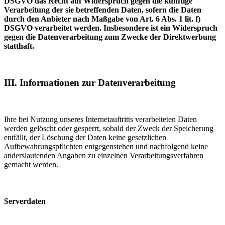
DSGVO das Recht auf Widerspruch gegen die künftige
Verarbeitung der sie betreffenden Daten, sofern die Daten
durch den Anbieter nach Maßgabe von Art. 6 Abs. 1 lit. f)
DSGVO verarbeitet werden. Insbesondere ist ein Widerspruch
gegen die Datenverarbeitung zum Zwecke der Direktwerbung
statthaft.
III. Informationen zur Datenverarbeitung
Ihre bei Nutzung unseres Internetauftritts verarbeiteten Daten
werden gelöscht oder gesperrt, sobald der Zweck der Speicherung
entfällt, der Löschung der Daten keine gesetzlichen
Aufbewahrungspflichten entgegenstehen und nachfolgend keine
anderslautenden Angaben zu einzelnen Verarbeitungsverfahren
gemacht werden.
Serverdaten