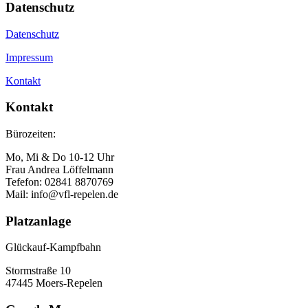
Datenschutz
Datenschutz
Impressum
Kontakt
Kontakt
Bürozeiten:
Mo, Mi & Do 10-12 Uhr
Frau Andrea Löffelmann
Tefefon: 02841 8870769
Mail: info@vfl-repelen.de
Platzanlage
Glückauf-Kampfbahn
Stormstraße 10
47445 Moers-Repelen