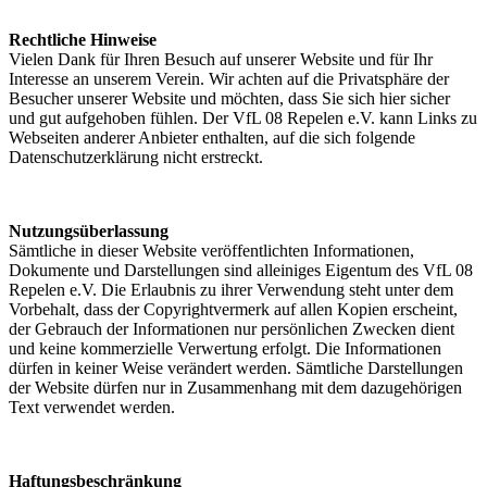
Rechtliche Hinweise
Vielen Dank für Ihren Besuch auf unserer Website und für Ihr
Interesse an unserem Verein. Wir achten auf die Privatsphäre der
Besucher unserer Website und möchten, dass Sie sich hier sicher
und gut aufgehoben fühlen. Der VfL 08 Repelen e.V. kann Links zu
Webseiten anderer Anbieter enthalten, auf die sich folgende
Datenschutzerklärung nicht erstreckt.
Nutzungsüberlassung
Sämtliche in dieser Website veröffentlichten Informationen,
Dokumente und Darstellungen sind alleiniges Eigentum des VfL 08
Repelen e.V. Die Erlaubnis zu ihrer Verwendung steht unter dem
Vorbehalt, dass der Copyrightvermerk auf allen Kopien erscheint,
der Gebrauch der Informationen nur persönlichen Zwecken dient
und keine kommerzielle Verwertung erfolgt. Die Informationen
dürfen in keiner Weise verändert werden. Sämtliche Darstellungen
der Website dürfen nur in Zusammenhang mit dem dazugehörigen
Text verwendet werden.
Haftungsbeschränkung