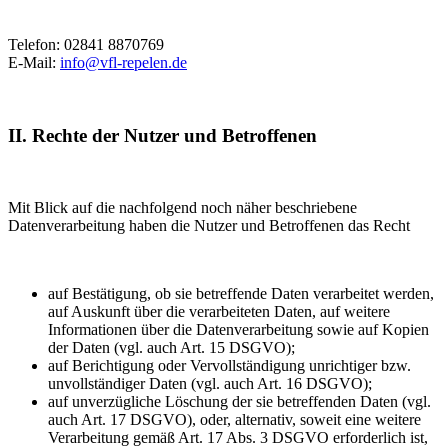
Telefon: 02841 8870769
E-Mail:
info@vfl-repelen.de
II. Rechte der Nutzer und Betroffenen
Mit Blick auf die nachfolgend noch näher beschriebene
Datenverarbeitung haben die Nutzer und Betroffenen das Recht
auf Bestätigung, ob sie betreffende Daten verarbeitet werden,
auf Auskunft über die verarbeiteten Daten, auf weitere
Informationen über die Datenverarbeitung sowie auf Kopien
der Daten (vgl. auch Art. 15 DSGVO);
auf Berichtigung oder Vervollständigung unrichtiger bzw.
unvollständiger Daten (vgl. auch Art. 16 DSGVO);
auf unverzügliche Löschung der sie betreffenden Daten (vgl.
auch Art. 17 DSGVO), oder, alternativ, soweit eine weitere
Verarbeitung gemäß Art. 17 Abs. 3 DSGVO erforderlich ist,