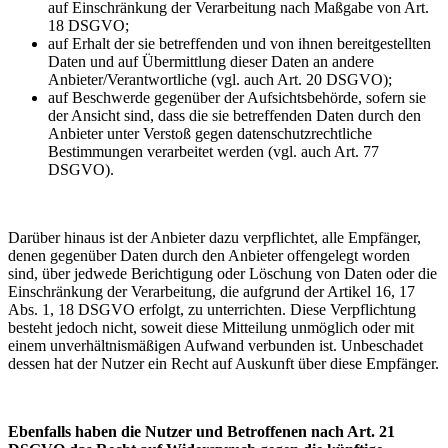
auf Einschränkung der Verarbeitung nach Maßgabe von Art.
18 DSGVO;
auf Erhalt der sie betreffenden und von ihnen bereitgestellten
Daten und auf Übermittlung dieser Daten an andere
Anbieter/Verantwortliche (vgl. auch Art. 20 DSGVO);
auf Beschwerde gegenüber der Aufsichtsbehörde, sofern sie
der Ansicht sind, dass die sie betreffenden Daten durch den
Anbieter unter Verstoß gegen datenschutzrechtliche
Bestimmungen verarbeitet werden (vgl. auch Art. 77
DSGVO).
Darüber hinaus ist der Anbieter dazu verpflichtet, alle Empfänger,
denen gegenüber Daten durch den Anbieter offengelegt worden
sind, über jedwede Berichtigung oder Löschung von Daten oder die
Einschränkung der Verarbeitung, die aufgrund der Artikel 16, 17
Abs. 1, 18 DSGVO erfolgt, zu unterrichten. Diese Verpflichtung
besteht jedoch nicht, soweit diese Mitteilung unmöglich oder mit
einem unverhältnismäßigen Aufwand verbunden ist. Unbeschadet
dessen hat der Nutzer ein Recht auf Auskunft über diese Empfänger.
Ebenfalls haben die Nutzer und Betroffenen nach Art. 21