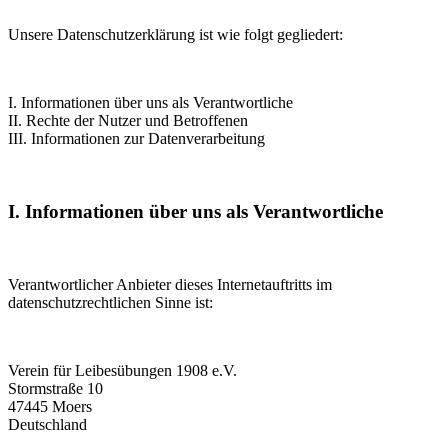
Unsere Datenschutzerklärung ist wie folgt gegliedert:
I. Informationen über uns als Verantwortliche
II. Rechte der Nutzer und Betroffenen
III. Informationen zur Datenverarbeitung
I. Informationen über uns als Verantwortliche
Verantwortlicher Anbieter dieses Internetauftritts im
datenschutzrechtlichen Sinne ist:
Verein für Leibesübungen 1908 e.V.
Stormstraße 10
47445 Moers
Deutschland