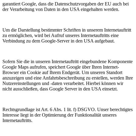
garantiert Google, dass die Datenschutzvorgaben der EU auch bei
der Verarbeitung von Daten in den USA eingehalten werden.
Um die Darstellung bestimmter Schriften in unserem Internetauftritt
zu ermöglichen, wird bei Aufruf unseres Internetauftritts eine
Verbindung zu dem Google-Server in den USA aufgebaut.
Sofern Sie die in unseren Internetauftritt eingebundene Komponente
Google Maps aufrufen, speichert Google über Ihren Internet-
Browser ein Cookie auf Ihrem Endgerät. Um unseren Standort
anzuzeigen und eine Anfahrtsbeschreibung zu erstellen, werden Ihre
Nutzereinstellungen und -daten verarbeitet. Hierbei können wir
nicht ausschließen, dass Google Server in den USA einsetzt.
Rechtsgrundlage ist Art. 6 Abs. 1 lit. f) DSGVO. Unser berechtigtes
Interesse liegt in der Optimierung der Funktionalität unseres
Internetauftritts.