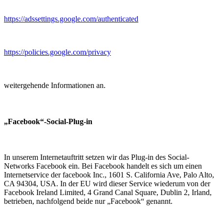
https://adssettings.google.com/authenticated
https://policies.google.com/privacy
weitergehende Informationen an.
„Facebook“-Social-Plug-in
In unserem Internetauftritt setzen wir das Plug-in des Social-
Networks Facebook ein. Bei Facebook handelt es sich um einen
Internetservice der facebook Inc., 1601 S. California Ave, Palo Alto,
CA 94304, USA. In der EU wird dieser Service wiederum von der
Facebook Ireland Limited, 4 Grand Canal Square, Dublin 2, Irland,
betrieben, nachfolgend beide nur „Facebook“ genannt.