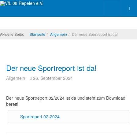
Aktuelle Seite:
Startseite
Allgemein
Der neue Sportreport ist da!
Der neue Sportreport ist da!
Allgemein
26. September 2024
Der neue Sportreport 02/2024 ist da und steht zum Download
bereit!
Sportreport 02-2024