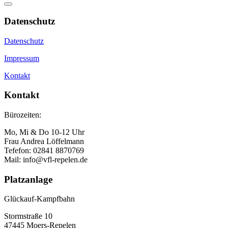
Datenschutz
Datenschutz
Impressum
Kontakt
Kontakt
Bürozeiten:
Mo, Mi & Do 10-12 Uhr
Frau Andrea Löffelmann
Tefefon: 02841 8870769
Mail: info@vfl-repelen.de
Platzanlage
Glückauf-Kampfbahn
Stormstraße 10
47445 Moers-Repelen