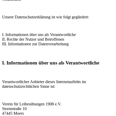
Unsere Datenschutzerklärung ist wie folgt gegliedert:
I. Informationen über uns als Verantwortliche
II. Rechte der Nutzer und Betroffenen
III. Informationen zur Datenverarbeitung
I. Informationen über uns als Verantwortliche
Verantwortlicher Anbieter dieses Internetauftritts im
datenschutzrechtlichen Sinne ist:
Verein für Leibesübungen 1908 e.V.
Stormstraße 10
47445 Moers