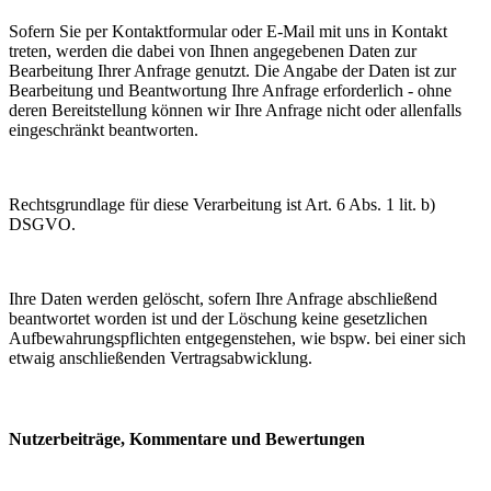
Sofern Sie per Kontaktformular oder E-Mail mit uns in Kontakt
treten, werden die dabei von Ihnen angegebenen Daten zur
Bearbeitung Ihrer Anfrage genutzt. Die Angabe der Daten ist zur
Bearbeitung und Beantwortung Ihre Anfrage erforderlich - ohne
deren Bereitstellung können wir Ihre Anfrage nicht oder allenfalls
eingeschränkt beantworten.
Rechtsgrundlage für diese Verarbeitung ist Art. 6 Abs. 1 lit. b)
DSGVO.
Ihre Daten werden gelöscht, sofern Ihre Anfrage abschließend
beantwortet worden ist und der Löschung keine gesetzlichen
Aufbewahrungspflichten entgegenstehen, wie bspw. bei einer sich
etwaig anschließenden Vertragsabwicklung.
Nutzerbeiträge, Kommentare und Bewertungen