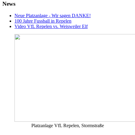
News
Neue Platzanlage - Wir sagen DANKE!
100 Jahre Fussball in Repelen
Video VfL Repelen vs. Weisweiler Elf
Platzanlage VfL Repelen, Stormstraße