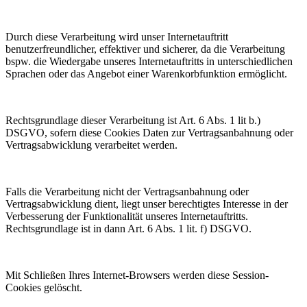
Durch diese Verarbeitung wird unser Internetauftritt
benutzerfreundlicher, effektiver und sicherer, da die Verarbeitung
bspw. die Wiedergabe unseres Internetauftritts in unterschiedlichen
Sprachen oder das Angebot einer Warenkorbfunktion ermöglicht.
Rechtsgrundlage dieser Verarbeitung ist Art. 6 Abs. 1 lit b.)
DSGVO, sofern diese Cookies Daten zur Vertragsanbahnung oder
Vertragsabwicklung verarbeitet werden.
Falls die Verarbeitung nicht der Vertragsanbahnung oder
Vertragsabwicklung dient, liegt unser berechtigtes Interesse in der
Verbesserung der Funktionalität unseres Internetauftritts.
Rechtsgrundlage ist in dann Art. 6 Abs. 1 lit. f) DSGVO.
Mit Schließen Ihres Internet-Browsers werden diese Session-
Cookies gelöscht.