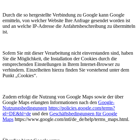
Durch die so hergestellte Verbindung zu Google kann Google
ermitteln, von welcher Website Ihre Anfrage gesendet worden ist
und an welche IP-Adresse die Anfahrtsbeschreibung zu übermitteln
ist.
Sofern Sie mit dieser Verarbeitung nicht einverstanden sind, haben
Sie die Möglichkeit, die Installation der Cookies durch die
entsprechenden Einstellungen in Ihrem Internet-Browser zu
verhindern. Einzelheiten hierzu finden Sie vorstehend unter dem
Punkt „Cookies“.
Zudem erfolgt die Nutzung von Google Maps sowie der über
Google Maps erlangten Informationen nach den
Google-
Nutzungsbedingungen
https://policies.google.com/terms?
gl=DE&hl=de
und den
Geschäftsbedingungen für Google
Maps
https://www.google.com/intl/de_de/help/terms_maps.html.