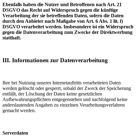
Ebenfalls haben die Nutzer und Betroffenen nach Art. 21
DSGVO das Recht auf Widerspruch gegen die künftige
Verarbeitung der sie betreffenden Daten, sofern die Daten
durch den Anbieter nach Maßgabe von Art. 6 Abs. 1 lit. f)
DSGVO verarbeitet werden. Insbesondere ist ein Widerspruch
gegen die Datenverarbeitung zum Zwecke der Direktwerbung
statthaft.
III. Informationen zur Datenverarbeitung
Ihre bei Nutzung unseres Internetauftritts verarbeiteten Daten
werden gelöscht oder gesperrt, sobald der Zweck der Speicherung
entfällt, der Löschung der Daten keine gesetzlichen
Aufbewahrungspflichten entgegenstehen und nachfolgend keine
anderslautenden Angaben zu einzelnen Verarbeitungsverfahren
gemacht werden.
Serverdaten