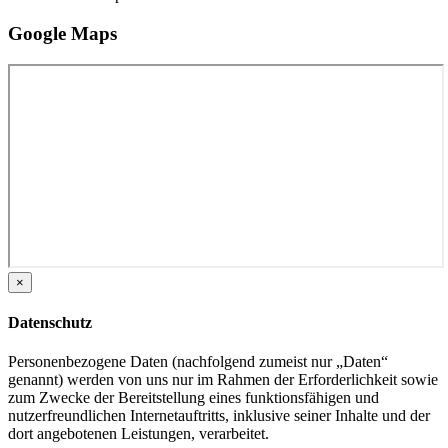
Google Maps
×
Datenschutz
Personenbezogene Daten (nachfolgend zumeist nur „Daten“
genannt) werden von uns nur im Rahmen der Erforderlichkeit sowie
zum Zwecke der Bereitstellung eines funktionsfähigen und
nutzerfreundlichen Internetauftritts, inklusive seiner Inhalte und der
dort angebotenen Leistungen, verarbeitet.