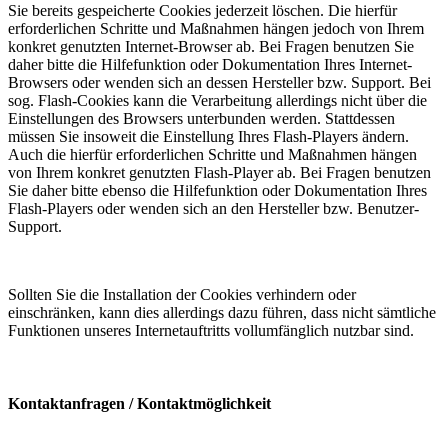
Sie bereits gespeicherte Cookies jederzeit löschen. Die hierfür
erforderlichen Schritte und Maßnahmen hängen jedoch von Ihrem
konkret genutzten Internet-Browser ab. Bei Fragen benutzen Sie
daher bitte die Hilfefunktion oder Dokumentation Ihres Internet-
Browsers oder wenden sich an dessen Hersteller bzw. Support. Bei
sog. Flash-Cookies kann die Verarbeitung allerdings nicht über die
Einstellungen des Browsers unterbunden werden. Stattdessen
müssen Sie insoweit die Einstellung Ihres Flash-Players ändern.
Auch die hierfür erforderlichen Schritte und Maßnahmen hängen
von Ihrem konkret genutzten Flash-Player ab. Bei Fragen benutzen
Sie daher bitte ebenso die Hilfefunktion oder Dokumentation Ihres
Flash-Players oder wenden sich an den Hersteller bzw. Benutzer-
Support.
Sollten Sie die Installation der Cookies verhindern oder
einschränken, kann dies allerdings dazu führen, dass nicht sämtliche
Funktionen unseres Internetauftritts vollumfänglich nutzbar sind.
Kontaktanfragen / Kontaktmöglichkeit