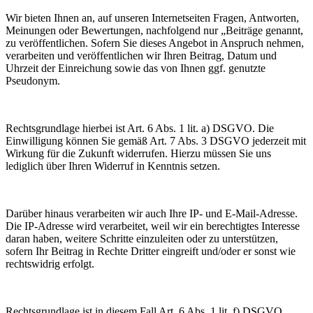
Wir bieten Ihnen an, auf unseren Internetseiten Fragen, Antworten,
Meinungen oder Bewertungen, nachfolgend nur „Beiträge genannt,
zu veröffentlichen. Sofern Sie dieses Angebot in Anspruch nehmen,
verarbeiten und veröffentlichen wir Ihren Beitrag, Datum und
Uhrzeit der Einreichung sowie das von Ihnen ggf. genutzte
Pseudonym.
Rechtsgrundlage hierbei ist Art. 6 Abs. 1 lit. a) DSGVO. Die
Einwilligung können Sie gemäß Art. 7 Abs. 3 DSGVO jederzeit mit
Wirkung für die Zukunft widerrufen. Hierzu müssen Sie uns
lediglich über Ihren Widerruf in Kenntnis setzen.
Darüber hinaus verarbeiten wir auch Ihre IP- und E-Mail-Adresse.
Die IP-Adresse wird verarbeitet, weil wir ein berechtigtes Interesse
daran haben, weitere Schritte einzuleiten oder zu unterstützen,
sofern Ihr Beitrag in Rechte Dritter eingreift und/oder er sonst wie
rechtswidrig erfolgt.
Rechtsgrundlage ist in diesem Fall Art. 6 Abs. 1 lit. f) DSGVO.