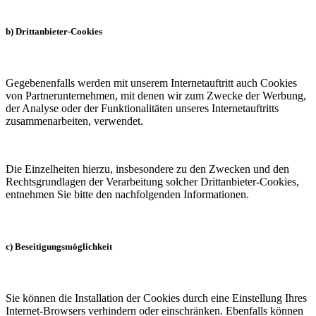
b) Drittanbieter-Cookies
Gegebenenfalls werden mit unserem Internetauftritt auch Cookies
von Partnerunternehmen, mit denen wir zum Zwecke der Werbung,
der Analyse oder der Funktionalitäten unseres Internetauftritts
zusammenarbeiten, verwendet.
Die Einzelheiten hierzu, insbesondere zu den Zwecken und den
Rechtsgrundlagen der Verarbeitung solcher Drittanbieter-Cookies,
entnehmen Sie bitte den nachfolgenden Informationen.
c) Beseitigungsmöglichkeit
Sie können die Installation der Cookies durch eine Einstellung Ihres
Internet-Browsers verhindern oder einschränken. Ebenfalls können