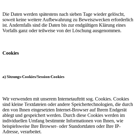
Die Daten werden spätestens nach sieben Tage wieder gelöscht,
soweit keine weitere Aufbewahrung zu Beweiszwecken erforderlich
ist. Andernfalls sind die Daten bis zur endgültigen Klärung eines
Vorfalls ganz oder teilweise von der Löschung ausgenommen.
Cookies
a) Sitzungs-Cookies/Session-Cookies
Wir verwenden mit unserem Internetauftritt sog. Cookies. Cookies
sind kleine Textdateien oder andere Speichertechnologien, die durch
den von Ihnen eingesetzten Internet-Browser auf Ihrem Endgerät
ablegt und gespeichert werden. Durch diese Cookies werden im
individuellen Umfang bestimmte Informationen von Ihnen, wie
beispielsweise Ihre Browser- oder Standortdaten oder Ihre IP-
Adresse, verarbeitet.