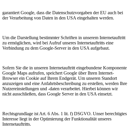
garantiert Google, dass die Datenschutzvorgaben der EU auch bei
der Verarbeitung von Daten in den USA eingehalten werden.
Um die Darstellung bestimmter Schriften in unserem Internetauftritt
zu ermöglichen, wird bei Aufruf unseres Internetauftritts eine
Verbindung zu dem Google-Server in den USA aufgebaut.
Sofern Sie die in unseren Internetauftritt eingebundene Komponente
Google Maps aufrufen, speichert Google über Ihren Internet-
Browser ein Cookie auf Ihrem Endgerät. Um unseren Standort
anzuzeigen und eine Anfahrtsbeschreibung zu erstellen, werden Ihre
Nutzereinstellungen und -daten verarbeitet. Hierbei können wir
nicht ausschließen, dass Google Server in den USA einsetzt.
Rechtsgrundlage ist Art. 6 Abs. 1 lit. f) DSGVO. Unser berechtigtes
Interesse liegt in der Optimierung der Funktionalität unseres
Internetauftritts.