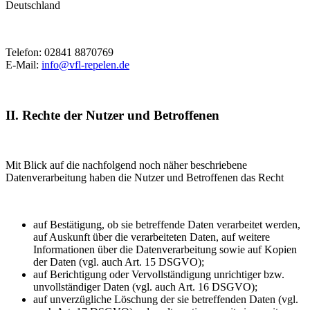
Deutschland
Telefon: 02841 8870769
E-Mail:
info@vfl-repelen.de
II. Rechte der Nutzer und Betroffenen
Mit Blick auf die nachfolgend noch näher beschriebene
Datenverarbeitung haben die Nutzer und Betroffenen das Recht
auf Bestätigung, ob sie betreffende Daten verarbeitet werden,
auf Auskunft über die verarbeiteten Daten, auf weitere
Informationen über die Datenverarbeitung sowie auf Kopien
der Daten (vgl. auch Art. 15 DSGVO);
auf Berichtigung oder Vervollständigung unrichtiger bzw.
unvollständiger Daten (vgl. auch Art. 16 DSGVO);
auf unverzügliche Löschung der sie betreffenden Daten (vgl.